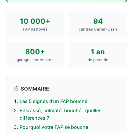
10 000+
94
FAP nettoyés
centres Carter-Cash
800+
1 an
garages partenaires
de garantie
SOMMAIRE
Les 5 signes d'un FAP bouché
Encrassé, colmaté, bouché : quelles
différences ?
Pourquoi votre FAP se bouche