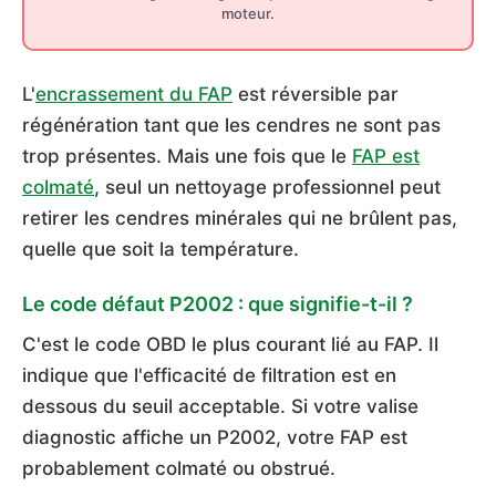
moteur.
L'
encrassement du FAP
est réversible par
régénération tant que les cendres ne sont pas
trop présentes. Mais une fois que le
FAP est
colmaté
, seul un nettoyage professionnel peut
retirer les cendres minérales qui ne brûlent pas,
quelle que soit la température.
Le code défaut P2002 : que signifie-t-il ?
C'est le code OBD le plus courant lié au FAP. Il
indique que l'efficacité de filtration est en
dessous du seuil acceptable. Si votre valise
diagnostic affiche un P2002, votre FAP est
probablement colmaté ou obstrué.