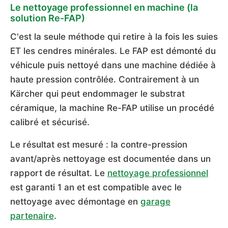
Le nettoyage professionnel en machine (la
solution Re-FAP)
C'est la seule méthode qui retire à la fois les suies
ET les cendres minérales. Le FAP est démonté du
véhicule puis nettoyé dans une machine dédiée à
haute pression contrôlée. Contrairement à un
Kärcher qui peut endommager le substrat
céramique, la machine Re-FAP utilise un procédé
calibré et sécurisé.
Le résultat est mesuré : la contre-pression
avant/après nettoyage est documentée dans un
rapport de résultat. Le
nettoyage professionnel
est garanti 1 an et est compatible avec le
nettoyage avec démontage en
garage
partenaire
.