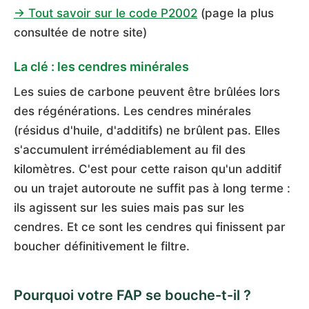
→ Tout savoir sur le code P2002
(page la plus
consultée de notre site)
La clé : les cendres minérales
Les suies de carbone peuvent être brûlées lors
des régénérations. Les cendres minérales
(résidus d'huile, d'additifs) ne brûlent pas. Elles
s'accumulent irrémédiablement au fil des
kilomètres. C'est pour cette raison qu'un additif
ou un trajet autoroute ne suffit pas à long terme :
ils agissent sur les suies mais pas sur les
cendres. Et ce sont les cendres qui finissent par
boucher définitivement le filtre.
Pourquoi votre FAP se bouche-t-il ?