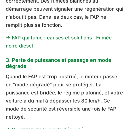
correctement. Des fumées blanches au
démarrage peuvent signaler une régénération qui
n'aboutit pas. Dans les deux cas, le FAP ne
remplit plus sa fonction.
→ FAP qui fume : causes et solutions
·
Fumée
noire diesel
3. Perte de puissance et passage en mode
dégradé
Quand le FAP est trop obstrué, le moteur passe
en "mode dégradé" pour se protéger. La
puissance est bridée, le régime plafonné, et votre
voiture a du mal à dépasser les 80 km/h. Ce
mode de sécurité est réversible une fois le FAP
nettoyé.