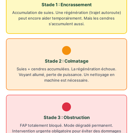
Stade 1 : Encrassement
Accumulation de suies. Une régénération (trajet autoroute)
peut encore aider temporairement. Mais les cendres
s'accumulent aussi.
Stade 2 : Colmatage
Suies + cendres accumulées. La régénération échoue.
Voyant allumé, perte de puissance. Un nettoyage en
machine est nécessaire.
Stade 3 : Obstruction
FAP totalement bloqué. Mode dégradé permanent.
Intervention urgente obligatoire pour éviter des dommages