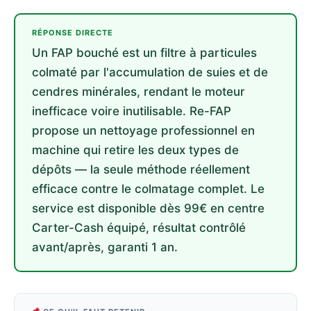
RÉPONSE DIRECTE
Un FAP bouché est un filtre à particules
colmaté par l'accumulation de suies et de
cendres minérales, rendant le moteur
inefficace voire inutilisable. Re-FAP
propose un nettoyage professionnel en
machine qui retire les deux types de
dépôts — la seule méthode réellement
efficace contre le colmatage complet. Le
service est disponible dès 99€ en centre
Carter-Cash équipé, résultat contrôlé
avant/après, garanti 1 an.