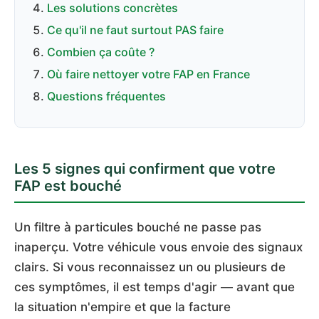
Les solutions concrètes
Ce qu'il ne faut surtout PAS faire
Combien ça coûte ?
Où faire nettoyer votre FAP en France
Questions fréquentes
Les 5 signes qui confirment que votre
FAP est bouché
Un filtre à particules bouché ne passe pas
inaperçu. Votre véhicule vous envoie des signaux
clairs. Si vous reconnaissez un ou plusieurs de
ces symptômes, il est temps d'agir — avant que
la situation n'empire et que la facture