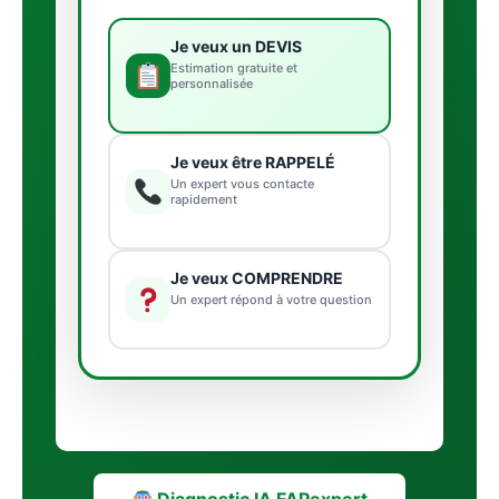
Je veux un DEVIS
Estimation gratuite et
personnalisée
Je veux être RAPPELÉ
Un expert vous contacte
rapidement
Je veux COMPRENDRE
Un expert répond à votre question