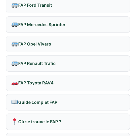
FAP Ford Transit
FAP Mercedes Sprinter
FAP Opel Vivaro
FAP Renault Trafic
FAP Toyota RAV4
Guide complet FAP
Où se trouve le FAP ?