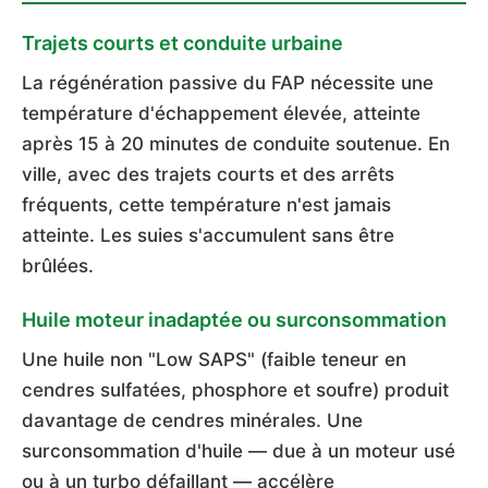
Trajets courts et conduite urbaine
La régénération passive du FAP nécessite une
température d'échappement élevée, atteinte
après 15 à 20 minutes de conduite soutenue. En
ville, avec des trajets courts et des arrêts
fréquents, cette température n'est jamais
atteinte. Les suies s'accumulent sans être
brûlées.
Huile moteur inadaptée ou surconsommation
Une huile non "Low SAPS" (faible teneur en
cendres sulfatées, phosphore et soufre) produit
davantage de cendres minérales. Une
surconsommation d'huile — due à un moteur usé
ou à un turbo défaillant — accélère