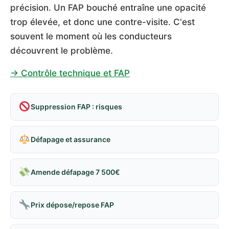
précision. Un FAP bouché entraîne une opacité
trop élevée, et donc une contre-visite. C'est
souvent le moment où les conducteurs
découvrent le problème.
→ Contrôle technique et FAP
Suppression FAP : risques
Défapage et assurance
Amende défapage 7 500€
Prix dépose/repose FAP