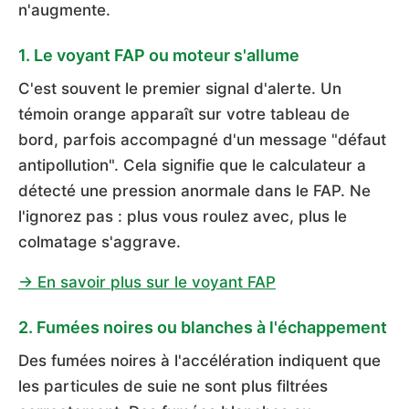
n'augmente.
1. Le voyant FAP ou moteur s'allume
C'est souvent le premier signal d'alerte. Un
témoin orange apparaît sur votre tableau de
bord, parfois accompagné d'un message "défaut
antipollution". Cela signifie que le calculateur a
détecté une pression anormale dans le FAP. Ne
l'ignorez pas : plus vous roulez avec, plus le
colmatage s'aggrave.
→ En savoir plus sur le voyant FAP
2. Fumées noires ou blanches à l'échappement
Des fumées noires à l'accélération indiquent que
les particules de suie ne sont plus filtrées