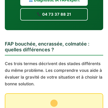
Diagnostic IA FAPexpert
04 73 37 88 21
FAP bouchée, encrassée, colmatée :
quelles différences ?
Ces trois termes décrivent des stades différents
du même problème. Les comprendre vous aide à
évaluer la gravité de votre situation et à choisir la
bonne solution.