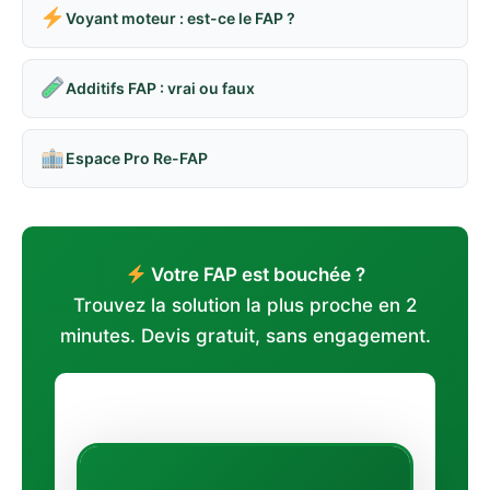
Voyant moteur : est-ce le FAP ?
Additifs FAP : vrai ou faux
Espace Pro Re-FAP
Votre FAP est bouchée ?
Trouvez la solution la plus proche en 2
minutes. Devis gratuit, sans engagement.