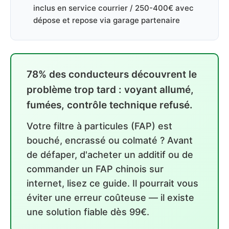
inclus en service courrier / 250-400€ avec
dépose et repose via garage partenaire
78% des conducteurs découvrent le
problème trop tard : voyant allumé,
fumées, contrôle technique refusé.
Votre filtre à particules (FAP) est
bouché, encrassé ou colmaté ? Avant
de défaper, d'acheter un additif ou de
commander un FAP chinois sur
internet, lisez ce guide. Il pourrait vous
éviter une erreur coûteuse — il existe
une solution fiable dès 99€.