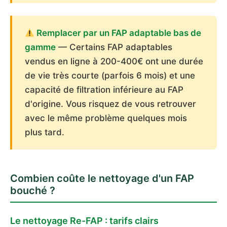
Remplacer par un FAP adaptable bas de
gamme
— Certains FAP adaptables
vendus en ligne à 200-400€ ont une durée
de vie très courte (parfois 6 mois) et une
capacité de filtration inférieure au FAP
d'origine. Vous risquez de vous retrouver
avec le même problème quelques mois
plus tard.
Combien coûte le nettoyage d'un FAP
bouché ?
Le nettoyage Re-FAP : tarifs clairs