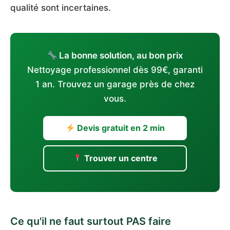
qualité sont incertaines.
La bonne solution, au bon prix
Nettoyage professionnel dès 99€, garanti
1 an. Trouvez un garage près de chez
vous.
Devis gratuit en 2 min
Trouver un centre
Ce qu'il ne faut surtout PAS faire