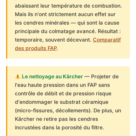
abaissant leur température de combustion.
Mais ils n'ont strictement aucun effet sur
les cendres minérales — qui sont la cause
principale du colmatage avancé. Résultat :
temporaire, souvent décevant.
Comparatif
des produits FAP
.
Le nettoyage au Kärcher
— Projeter de
l'eau haute pression dans un FAP sans
contrôle de débit et de pression risque
d'endommager le substrat céramique
(micro-fissures, décollements). De plus, un
Kärcher ne retire pas les cendres
incrustées dans la porosité du filtre.