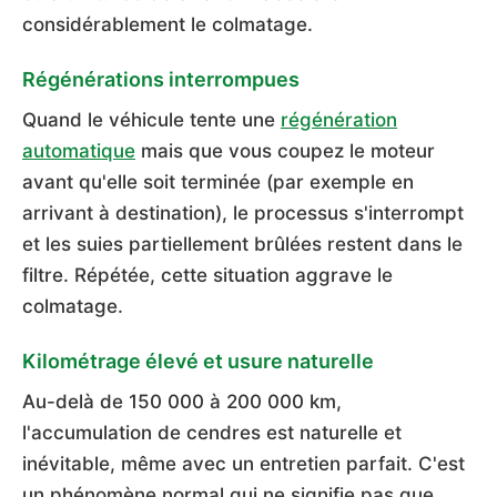
considérablement le colmatage.
Régénérations interrompues
Quand le véhicule tente une
régénération
automatique
mais que vous coupez le moteur
avant qu'elle soit terminée (par exemple en
arrivant à destination), le processus s'interrompt
et les suies partiellement brûlées restent dans le
filtre. Répétée, cette situation aggrave le
colmatage.
Kilométrage élevé et usure naturelle
Au-delà de 150 000 à 200 000 km,
l'accumulation de cendres est naturelle et
inévitable, même avec un entretien parfait. C'est
un phénomène normal qui ne signifie pas que