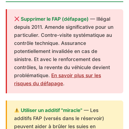
Supprimer le FAP (défapage)
— Illégal
depuis 2011. Amende significative pour un
particulier. Contre-visite systématique au
contrôle technique. Assurance
potentiellement invalidée en cas de
sinistre. Et avec le renforcement des
contrôles, la revente du véhicule devient
problématique.
En savoir plus sur les
risques du défapage
.
Utiliser un additif "miracle"
— Les
additifs FAP (versés dans le réservoir)
peuvent aider à brûler les suies en