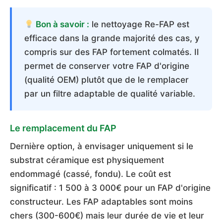
Bon à savoir :
le nettoyage Re-FAP est
efficace dans la grande majorité des cas, y
compris sur des FAP fortement colmatés. Il
permet de conserver votre FAP d'origine
(qualité OEM) plutôt que de le remplacer
par un filtre adaptable de qualité variable.
Le remplacement du FAP
Dernière option, à envisager uniquement si le
substrat céramique est physiquement
endommagé (cassé, fondu). Le coût est
significatif : 1 500 à 3 000€ pour un FAP d'origine
constructeur. Les FAP adaptables sont moins
chers (300-600€) mais leur durée de vie et leur