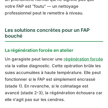
votre FAP est "foutu" — un nettoyage
professionnel peut le remettre à niveau.
Les solutions concrètes pour un FAP
bouché
La régénération forcée en atelier
Un garagiste peut lancer une
régénération forcée
via la valise diagnostic. Cette opération brûle les
suies accumulées à haute température. Elle peut
fonctionner si le FAP est simplement encrassé
(stade 1). En revanche, si le colmatage est
avancé (stade 2-3), la régénération échouera car
elle n'agit pas sur les cendres.