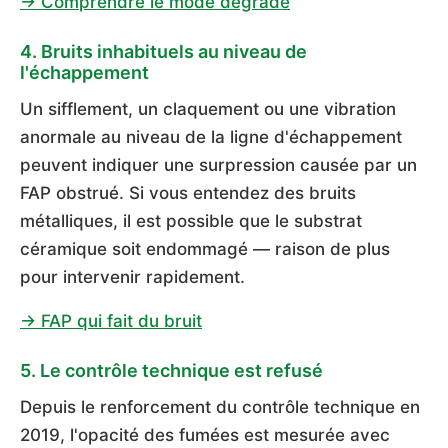
→ Comprendre le mode dégradé
4. Bruits inhabituels au niveau de
l'échappement
Un sifflement, un claquement ou une vibration
anormale au niveau de la ligne d'échappement
peuvent indiquer une surpression causée par un
FAP obstrué. Si vous entendez des bruits
métalliques, il est possible que le substrat
céramique soit endommagé — raison de plus
pour intervenir rapidement.
→ FAP qui fait du bruit
5. Le contrôle technique est refusé
Depuis le renforcement du contrôle technique en
2019, l'opacité des fumées est mesurée avec