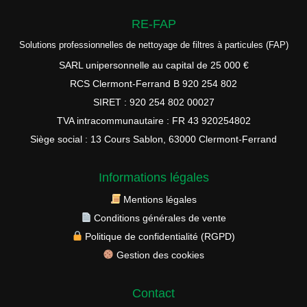
RE-FAP
Solutions professionnelles de nettoyage de filtres à particules (FAP)
SARL unipersonnelle au capital de 25 000 €
RCS Clermont-Ferrand B 920 254 802
SIRET : 920 254 802 00027
TVA intracommunautaire : FR 43 920254802
Siège social : 13 Cours Sablon, 63000 Clermont-Ferrand
Informations légales
Mentions légales
Conditions générales de vente
Politique de confidentialité (RGPD)
Gestion des cookies
Contact