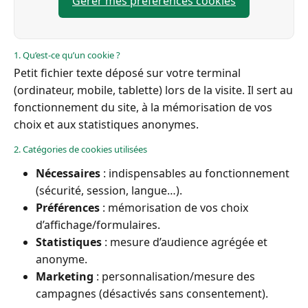
Gérer mes préférences cookies
1. Qu’est-ce qu’un cookie ?
Petit fichier texte déposé sur votre terminal
(ordinateur, mobile, tablette) lors de la visite. Il sert au
fonctionnement du site, à la mémorisation de vos
choix et aux statistiques anonymes.
2. Catégories de cookies utilisées
Nécessaires
: indispensables au fonctionnement
(sécurité, session, langue…).
Préférences
: mémorisation de vos choix
d’affichage/formulaires.
Statistiques
: mesure d’audience agrégée et
anonyme.
Marketing
: personnalisation/mesure des
campagnes (désactivés sans consentement).