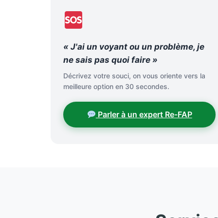
« J'ai un voyant ou un problème, je
ne sais pas quoi faire »
Décrivez votre souci, on vous oriente vers la
meilleure option en 30 secondes.
Parler à un expert Re-FAP