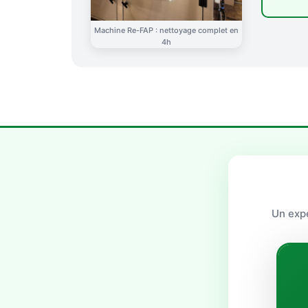
Machine Re-FAP : nettoyage complet en
4h
Un expe