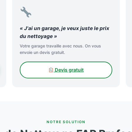
« J'ai un garage, je veux juste le prix
du nettoyage »
Votre garage travaille avec nous. On vous
envoie un devis gratuit.
Devis gratuit
NOTRE SOLUTION