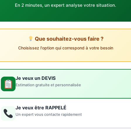
En 2 minutes, un expert analyse votre situation.
Que souhaitez-vous faire ?
Choisissez l'option qui correspond à votre besoin
Je veux un DEVIS
Estimation gratuite et personnalisée
Je veux être RAPPELÉ
Un expert vous contacte rapidement