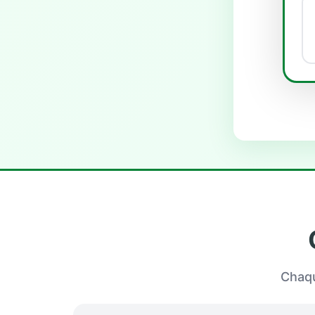
Chaqu