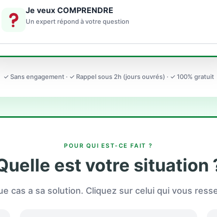
Je veux COMPRENDRE
Un expert répond à votre question
✓ Sans engagement · ✓ Rappel sous 2h (jours ouvrés) · ✓ 100% gratuit
POUR QUI EST-CE FAIT ?
Quelle est votre situation 
e cas a sa solution. Cliquez sur celui qui vous ress