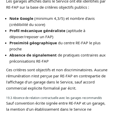
Les garages affichés dans le Service ont été identifiés par
RE-FAP sur la base de critères objectifs publics :
Note Google
(minimum 4,3/5) et nombre d'avis
(crédibilité du score)
Profil mécanique généraliste
(aptitude à
déposer/reposer un FAP)
Proximité géographique
du centre RE-FAP le plus
proche
Absence de signalement
de pratiques contraires aux
préconisations RE-FAP
Ces critères sont objectifs et non discriminatoires. Aucune
rémunération n'est perçue par RE-FAP en contrepartie de
l'affichage d'un garage dans le Service, sauf accord
commercial explicite formalisé par écrit.
19.3 Absence de relation contractuelle avec les garages recommandés
Sauf convention écrite signée entre RE-FAP et un garage,
la mention d'un établissement dans le Service ne