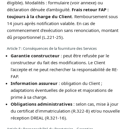
éligible). Modalités : formulaire (voir annexe) ou
déclaration dénuée d'ambiguïté.
Frais retour FAP :
toujours à la charge du Client
. Remboursement sous
14 jours après notification valable. En cas de
commencement d'exécution sans renonciation, montant
dû proportionnel (L.221-25).
Article 7 : Conséquences de la fourniture des Services
Garantie constructeur
: peut être refusée par le
constructeur du fait des modifications. Le Client
l'accepte et ne peut rechercher la responsabilité de RE-
FAP.
Information assureur
: obligation du Client ;
adaptations éventuelles de police et majorations de
prime à sa charge.
Obligations administratives
: selon cas, mise à jour
du certificat d'immatriculation (R.322-8) et/ou nouvelle
réception DREAL (R.321-16).