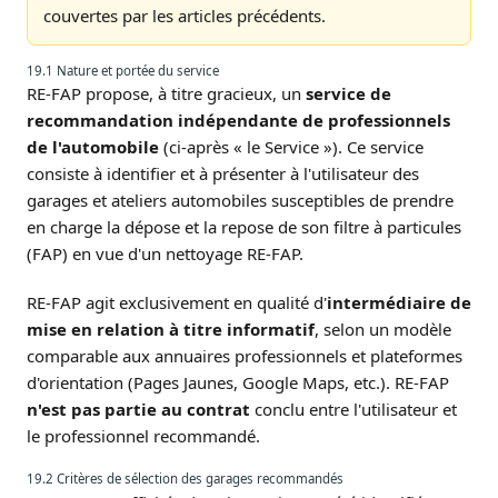
couvertes par les articles précédents.
19.1 Nature et portée du service
RE-FAP propose, à titre gracieux, un
service de
recommandation indépendante de professionnels
de l'automobile
(ci-après « le Service »). Ce service
consiste à identifier et à présenter à l'utilisateur des
garages et ateliers automobiles susceptibles de prendre
en charge la dépose et la repose de son filtre à particules
(FAP) en vue d'un nettoyage RE-FAP.
RE-FAP agit exclusivement en qualité d'
intermédiaire de
mise en relation à titre informatif
, selon un modèle
comparable aux annuaires professionnels et plateformes
d'orientation (Pages Jaunes, Google Maps, etc.). RE-FAP
n'est pas partie au contrat
conclu entre l'utilisateur et
le professionnel recommandé.
19.2 Critères de sélection des garages recommandés