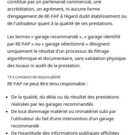
constitue pas un partenariat commercial, une
accréditation, un agrément, ni aucune forme
d'engagement de RE-FAP à l'égard dudit établissement ou
de l'utilisateur quant à la qualité de ses prestations.
Les termes « garage recommandé », « garage identifié
par RE-FAP » ou « garage sélectionné » désignent
uniquement le résultat d'un processus de filtrage
algorithmique et documentaire, sans validation physique
des locaux ni audit de la prestation.
19.4 Limitation de responsabilité
RE-FAP ne peut être tenu responsable :
De la qualité, du délai ou du résultat des prestations
réalisées par les garages recommandés
De tout dommage matériel ou immatériel subi par
l'utilisateur du fait d'une intervention d'un garage
recommandé
De l'exactitude des informations publiques affichées