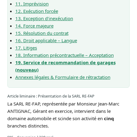
11. Imprévision
12. Exécution forcée
13. Exception d'inexécution
14. Force majeure
15. Résolution du contrat
16. Droit applicable – Langue
17. Litiges
18. Information précontractuelle – Acceptation
19. Service de recommandation de garages
(nouveau)
Annexes légales & Formulaire de rétractation
Article liminaire : Présentation de la SARL RE-FAP
La SARL RE-FAP, représentée par Monsieur Jean-Marc
ANTIGNAC, Gérant en exercice, intervient dans le
domaine automobile et scinde son activité en
cinq
branches distinctes.