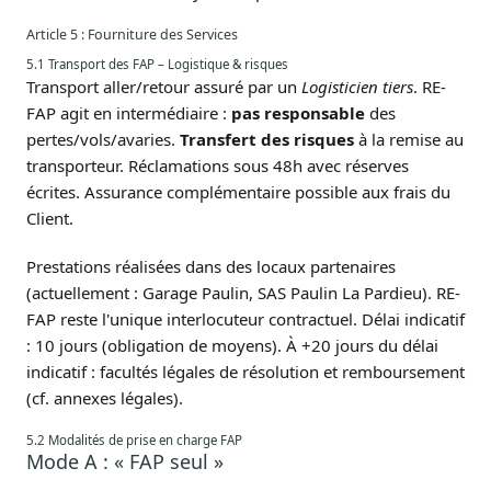
Article 5 : Fourniture des Services
5.1 Transport des FAP – Logistique & risques
Transport aller/retour assuré par un
Logisticien tiers
. RE-
FAP agit en intermédiaire :
pas responsable
des
pertes/vols/avaries.
Transfert des risques
à la remise au
transporteur. Réclamations sous 48h avec réserves
écrites. Assurance complémentaire possible aux frais du
Client.
Prestations réalisées dans des locaux partenaires
(actuellement : Garage Paulin, SAS Paulin La Pardieu). RE-
FAP reste l'unique interlocuteur contractuel. Délai indicatif
: 10 jours (obligation de moyens). À +20 jours du délai
indicatif : facultés légales de résolution et remboursement
(cf. annexes légales).
5.2 Modalités de prise en charge FAP
Mode A : « FAP seul »