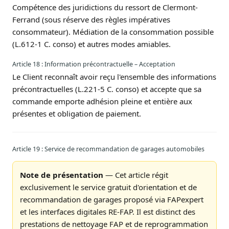
Compétence des juridictions du ressort de Clermont-
Ferrand (sous réserve des règles impératives
consommateur). Médiation de la consommation possible
(L.612-1 C. conso) et autres modes amiables.
Article 18 : Information précontractuelle – Acceptation
Le Client reconnaît avoir reçu l'ensemble des informations
précontractuelles (L.221-5 C. conso) et accepte que sa
commande emporte adhésion pleine et entière aux
présentes et obligation de paiement.
Article 19 : Service de recommandation de garages automobiles
Note de présentation
— Cet article régit
exclusivement le service gratuit d'orientation et de
recommandation de garages proposé via FAPexpert
et les interfaces digitales RE-FAP. Il est distinct des
prestations de nettoyage FAP et de reprogrammation