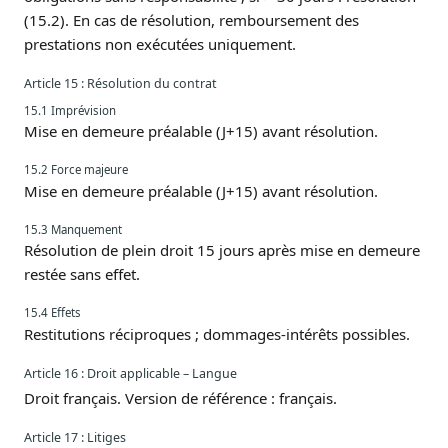
(15.2). En cas de résolution, remboursement des
prestations non exécutées uniquement.
Article 15 : Résolution du contrat
15.1 Imprévision
Mise en demeure préalable (J+15) avant résolution.
15.2 Force majeure
Mise en demeure préalable (J+15) avant résolution.
15.3 Manquement
Résolution de plein droit 15 jours après mise en demeure
restée sans effet.
15.4 Effets
Restitutions réciproques ; dommages-intérêts possibles.
Article 16 : Droit applicable – Langue
Droit français. Version de référence : français.
Article 17 : Litiges