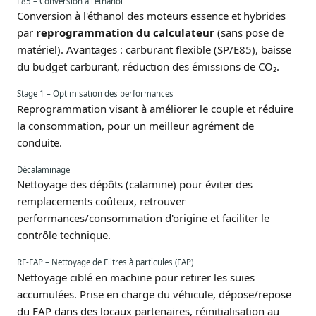
E85 – Conversion à l'éthanol
Conversion à l'éthanol des moteurs essence et hybrides
par
reprogrammation du calculateur
(sans pose de
matériel). Avantages : carburant flexible (SP/E85), baisse
du budget carburant, réduction des émissions de CO₂.
Stage 1 – Optimisation des performances
Reprogrammation visant à améliorer le couple et réduire
la consommation, pour un meilleur agrément de
conduite.
Décalaminage
Nettoyage des dépôts (calamine) pour éviter des
remplacements coûteux, retrouver
performances/consommation d'origine et faciliter le
contrôle technique.
RE-FAP – Nettoyage de Filtres à particules (FAP)
Nettoyage ciblé en machine pour retirer les suies
accumulées. Prise en charge du véhicule, dépose/repose
du FAP dans des locaux partenaires, réinitialisation au