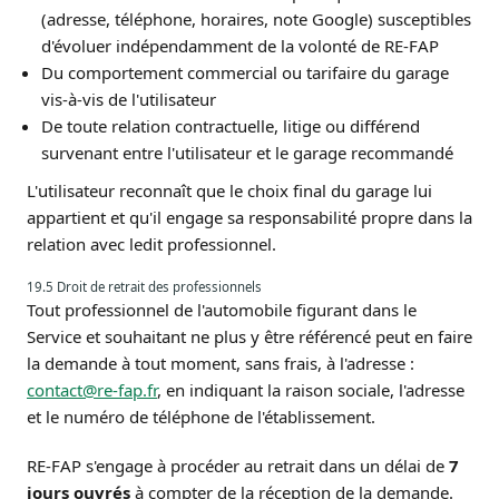
(adresse, téléphone, horaires, note Google) susceptibles
d'évoluer indépendamment de la volonté de RE-FAP
Du comportement commercial ou tarifaire du garage
vis-à-vis de l'utilisateur
De toute relation contractuelle, litige ou différend
survenant entre l'utilisateur et le garage recommandé
L'utilisateur reconnaît que le choix final du garage lui
appartient et qu'il engage sa responsabilité propre dans la
relation avec ledit professionnel.
19.5 Droit de retrait des professionnels
Tout professionnel de l'automobile figurant dans le
Service et souhaitant ne plus y être référencé peut en faire
la demande à tout moment, sans frais, à l'adresse :
contact@re-fap.fr
, en indiquant la raison sociale, l'adresse
et le numéro de téléphone de l'établissement.
RE-FAP s'engage à procéder au retrait dans un délai de
7
jours ouvrés
à compter de la réception de la demande.