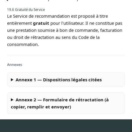
19.6 Gratuité du Service
Le Service de recommandation est proposé à titre
entièrement
gratuit
pour l'utilisateur. Il ne constitue pas
une prestation soumise à bon de commande, facturation
ou droit de rétractation au sens du Code de la
consommation.
Annexes
Annexe 1 — Dispositions légales citées
Annexe 2 — Formulaire de rétractation (à
copier, remplir et envoyer)