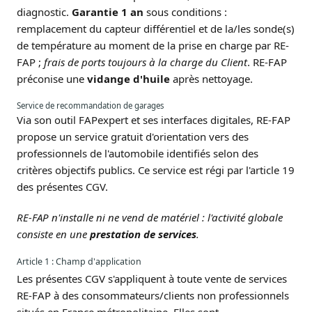
diagnostic.
Garantie 1 an
sous conditions :
remplacement du capteur différentiel et de la/les sonde(s)
de température au moment de la prise en charge par RE-
FAP ;
frais de ports toujours à la charge du Client
. RE-FAP
préconise une
vidange d'huile
après nettoyage.
Service de recommandation de garages
Via son outil FAPexpert et ses interfaces digitales, RE-FAP
propose un service gratuit d'orientation vers des
professionnels de l'automobile identifiés selon des
critères objectifs publics. Ce service est régi par l'article 19
des présentes CGV.
RE-FAP n'installe ni ne vend de matériel : l'activité globale
consiste en une
prestation de services
.
Article 1 : Champ d'application
Les présentes CGV s'appliquent à toute vente de services
RE-FAP à des consommateurs/clients non professionnels