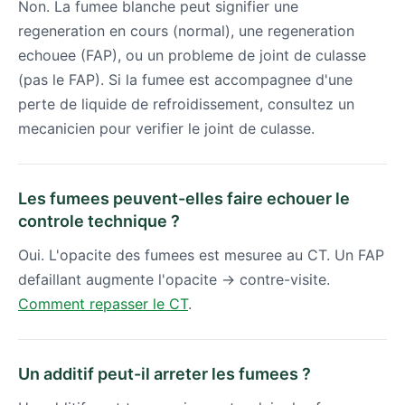
Non. La fumee blanche peut signifier une
regeneration en cours (normal), une regeneration
echouee (FAP), ou un probleme de joint de culasse
(pas le FAP). Si la fumee est accompagnee d'une
perte de liquide de refroidissement, consultez un
mecanicien pour verifier le joint de culasse.
Les fumees peuvent-elles faire echouer le
controle technique ?
Oui. L'opacite des fumees est mesuree au CT. Un FAP
defaillant augmente l'opacite → contre-visite.
Comment repasser le CT
.
Un additif peut-il arreter les fumees ?