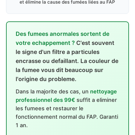
et élimine la cause des fumées liées au FAP
Des fumees anormales sortent de
votre echappement ?
C'est souvent
le signe d'un filtre a particules
encrasse ou defaillant. La couleur de
la fumee vous dit beaucoup sur
l'origine du probleme.
Dans la majorite des cas, un
nettoyage
professionnel des 99€
suffit a eliminer
les fumees et restaurer le
fonctionnement normal du FAP. Garanti
1 an.