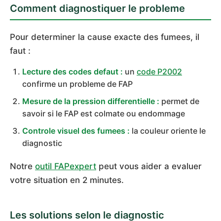
Comment diagnostiquer le probleme
Pour determiner la cause exacte des fumees, il
faut :
Lecture des codes defaut :
un
code P2002
confirme un probleme de FAP
Mesure de la pression differentielle :
permet de
savoir si le FAP est colmate ou endommage
Controle visuel des fumees :
la couleur oriente le
diagnostic
Notre
outil FAPexpert
peut vous aider a evaluer
votre situation en 2 minutes.
Les solutions selon le diagnostic