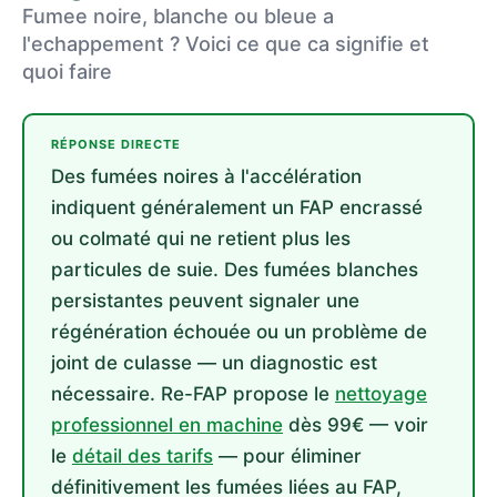
Fumee noire, blanche ou bleue a
l'echappement ? Voici ce que ca signifie et
quoi faire
RÉPONSE DIRECTE
Des fumées noires à l'accélération
indiquent généralement un FAP encrassé
ou colmaté qui ne retient plus les
particules de suie. Des fumées blanches
persistantes peuvent signaler une
régénération échouée ou un problème de
joint de culasse — un diagnostic est
nécessaire. Re-FAP propose le
nettoyage
professionnel en machine
dès 99€ — voir
le
détail des tarifs
— pour éliminer
définitivement les fumées liées au FAP,