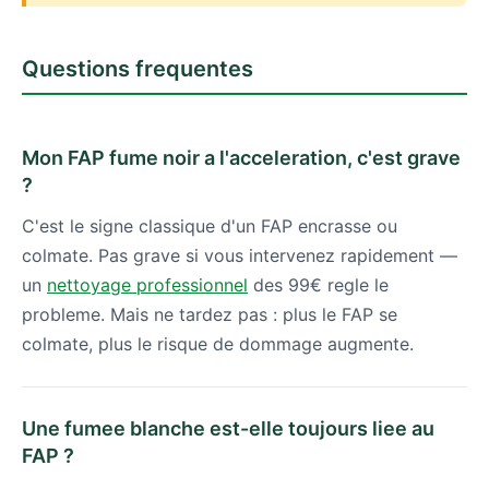
Questions frequentes
Mon FAP fume noir a l'acceleration, c'est grave
?
C'est le signe classique d'un FAP encrasse ou
colmate. Pas grave si vous intervenez rapidement —
un
nettoyage professionnel
des 99€ regle le
probleme. Mais ne tardez pas : plus le FAP se
colmate, plus le risque de dommage augmente.
Une fumee blanche est-elle toujours liee au
FAP ?