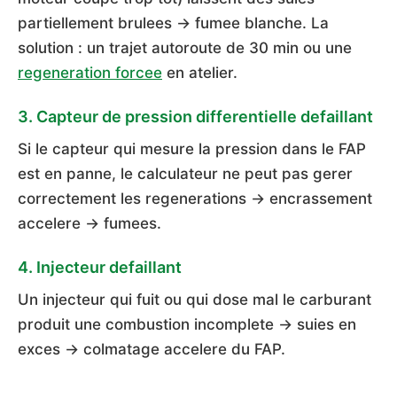
partiellement brulees → fumee blanche. La
solution : un trajet autoroute de 30 min ou une
regeneration forcee
en atelier.
3. Capteur de pression differentielle defaillant
Si le capteur qui mesure la pression dans le FAP
est en panne, le calculateur ne peut pas gerer
correctement les regenerations → encrassement
accelere → fumees.
4. Injecteur defaillant
Un injecteur qui fuit ou qui dose mal le carburant
produit une combustion incomplete → suies en
exces → colmatage accelere du FAP.