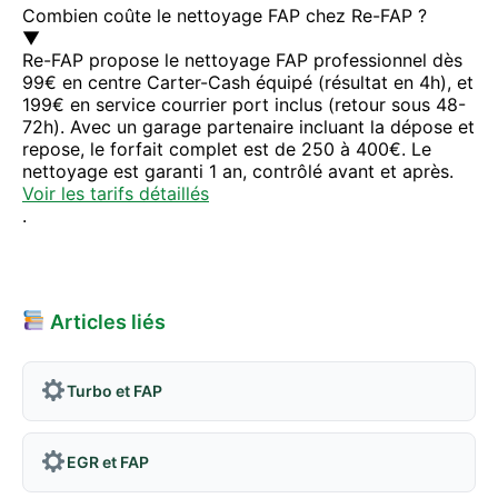
Combien coûte le nettoyage FAP chez Re-FAP ?
▼
Re-FAP propose le nettoyage FAP professionnel dès
99€ en centre Carter-Cash équipé (résultat en 4h), et
199€ en service courrier port inclus (retour sous 48-
72h). Avec un garage partenaire incluant la dépose et
repose, le forfait complet est de 250 à 400€. Le
nettoyage est garanti 1 an, contrôlé avant et après.
Voir les tarifs détaillés
.
Articles liés
Turbo et FAP
EGR et FAP