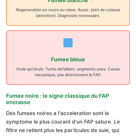
Fumee blanche
Regeneration en cours ou ratee. Aussi : joint de culasse
(attention). Diagnostic necessaire.
Fumee bleue
Huile qui brule. Turbo defaillant, segments uses. Cause
mecanique, pas directement le FAP.
Fumee noire : le signe classique du FAP
encrasse
Des fumees noires a l'acceleration sont le
symptome le plus courant d'un FAP sature. Le
filtre ne retient plus les particules de suie, qui