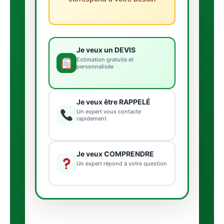
Je veux un DEVIS
Estimation gratuite et
personnalisée
Je veux être RAPPELÉ
Un expert vous contacte
rapidement
Je veux COMPRENDRE
Un expert répond à votre question