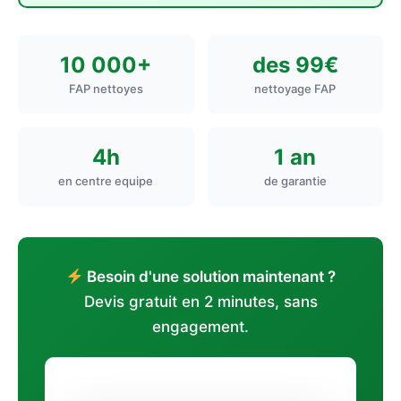
10 000+
des 99€
FAP nettoyes
nettoyage FAP
4h
1 an
en centre equipe
de garantie
Besoin d'une solution maintenant ?
Devis gratuit en 2 minutes, sans
engagement.