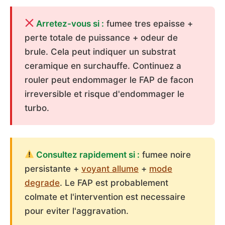
Arretez-vous si :
fumee tres epaisse +
perte totale de puissance + odeur de
brule. Cela peut indiquer un substrat
ceramique en surchauffe. Continuez a
rouler peut endommager le FAP de facon
irreversible et risque d'endommager le
turbo.
Consultez rapidement si :
fumee noire
persistante +
voyant allume
+
mode
degrade
. Le FAP est probablement
colmate et l'intervention est necessaire
pour eviter l'aggravation.