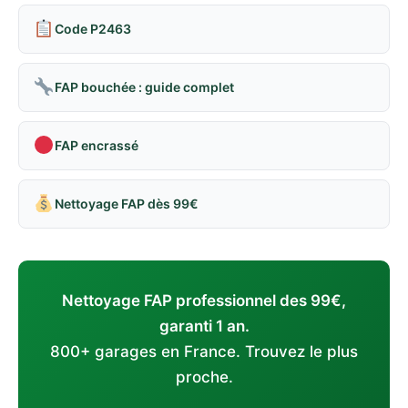
Code P2463
FAP bouchée : guide complet
FAP encrassé
Nettoyage FAP dès 99€
Nettoyage FAP professionnel des 99€,
garanti 1 an.
800+ garages en France. Trouvez le plus
proche.