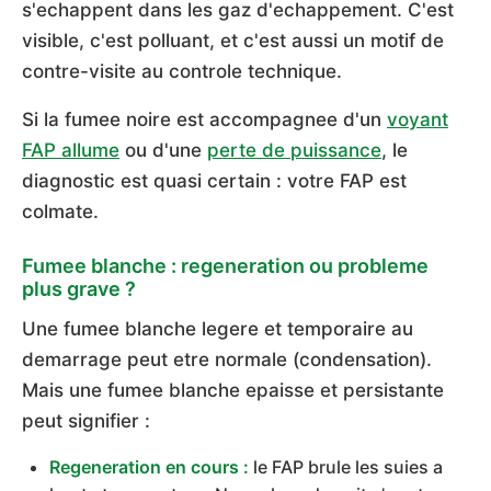
s'echappent dans les gaz d'echappement. C'est
visible, c'est polluant, et c'est aussi un motif de
contre-visite au controle technique.
Si la fumee noire est accompagnee d'un
voyant
FAP allume
ou d'une
perte de puissance
, le
diagnostic est quasi certain : votre FAP est
colmate.
Fumee blanche : regeneration ou probleme
plus grave ?
Une fumee blanche legere et temporaire au
demarrage peut etre normale (condensation).
Mais une fumee blanche epaisse et persistante
peut signifier :
Regeneration en cours :
le FAP brule les suies a