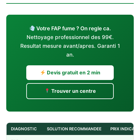
Votre FAP fume ? On regle ca.
Nettoyage professionnel des 99€.
Resultat mesure avant/apres. Garanti 1
an.
Devis gratuit en 2 min
Trouver un centre
DIAGNOSTIC
SOLUTION RECOMMANDEE
PRIX INDICATI