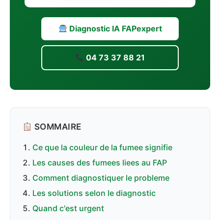
Diagnostic IA FAPexpert
04 73 37 88 21
SOMMAIRE
Ce que la couleur de la fumee signifie
Les causes des fumees liees au FAP
Comment diagnostiquer le probleme
Les solutions selon le diagnostic
Quand c'est urgent