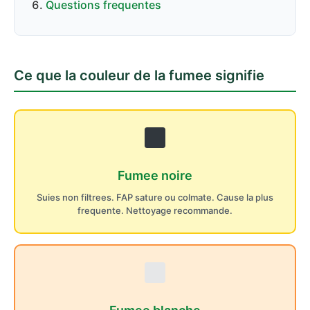
Questions frequentes
Ce que la couleur de la fumee signifie
Fumee noire
Suies non filtrees. FAP sature ou colmate. Cause la plus
frequente. Nettoyage recommande.