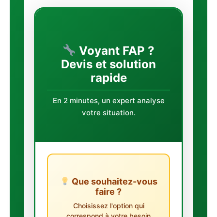
Voyant FAP ?
Devis et solution
rapide
En 2 minutes, un expert analyse
votre situation.
Que souhaitez-vous
faire ?
Choisissez l'option qui
correspond à votre besoin