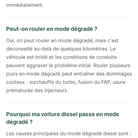
immédiatement.
Peut-on rouler en mode dégradé ?
Oui, on peut rouler en mode dégradé, mais c'est
déconseillé au-delà de quelques kilomètres. Le
véhicule est bridé et les conditions de conduite
peuvent aggraver le problème initial. Rouler plusieurs
jours en mode dégradé peut entraîner des dommages
coûteux : surchauffe du turbo, fusion du FAP, usure
prématurée des injecteurs.
Pourquoi ma voiture diesel passe en mode
dégradé ?
Les causes principales du mode dégradé diesel sont :