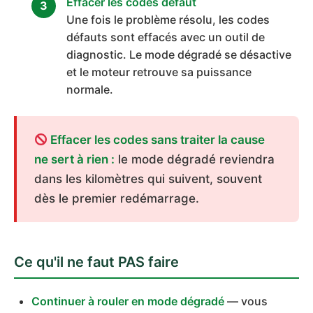
Effacer les codes défaut
Une fois le problème résolu, les codes
défauts sont effacés avec un outil de
diagnostic. Le mode dégradé se désactive
et le moteur retrouve sa puissance
normale.
Effacer les codes sans traiter la cause
ne sert à rien :
le mode dégradé reviendra
dans les kilomètres qui suivent, souvent
dès le premier redémarrage.
Ce qu'il ne faut PAS faire
Continuer à rouler en mode dégradé
— vous