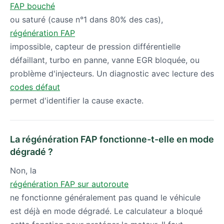
FAP bouché
ou saturé (cause n°1 dans 80% des cas),
régénération FAP
impossible, capteur de pression différentielle
défaillant, turbo en panne, vanne EGR bloquée, ou
problème d'injecteurs. Un diagnostic avec lecture des
codes défaut
permet d'identifier la cause exacte.
La régénération FAP fonctionne-t-elle en mode
dégradé ?
Non, la
régénération FAP sur autoroute
ne fonctionne généralement pas quand le véhicule
est déjà en mode dégradé. Le calculateur a bloqué