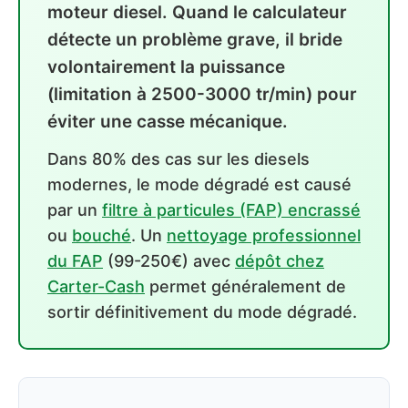
moteur diesel. Quand le calculateur
détecte un problème grave, il bride
volontairement la puissance
(limitation à 2500-3000 tr/min) pour
éviter une casse mécanique.
Dans 80% des cas sur les diesels
modernes, le mode dégradé est causé
par un
filtre à particules (FAP) encrassé
ou
bouché
. Un
nettoyage professionnel
du FAP
(99-250€) avec
dépôt chez
Carter-Cash
permet généralement de
sortir définitivement du mode dégradé.