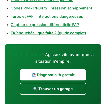
Codes P0471/P0472 : pression échappement
Turbo et FAP : interactions dangereuses
Capteur de pression différentielle FAP
FAP bouchée : que faire ? (guide complet)
Mode dégradé ?
Agissez vite avant que la
situation n'empire.
Diagnostic IA gratuit
Trouver un garage