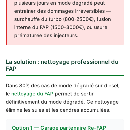
plusieurs jours en mode dégradé peut
entraîner des dommages irréversibles —
surchauffe du turbo (800-2500€), fusion
interne du FAP (1500-3000€), ou usure
prématurée des injecteurs.
La solution : nettoyage professionnel du
FAP
Dans 80% des cas de mode dégradé sur diesel,
le
nettoyage du FAP
permet de sortir
définitivement du mode dégradé. Ce nettoyage
élimine les suies et les cendres accumulées.
Option 1 — Garage partenaire Re-FAP