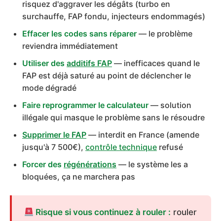
risquez d'aggraver les dégâts (turbo en
surchauffe, FAP fondu, injecteurs endommagés)
Effacer les codes sans réparer
— le problème
reviendra immédiatement
Utiliser des
additifs FAP
— inefficaces quand le
FAP est déjà saturé au point de déclencher le
mode dégradé
Faire reprogrammer le calculateur
— solution
illégale qui masque le problème sans le résoudre
Supprimer le FAP
— interdit en France (amende
jusqu'à 7 500€),
contrôle technique
refusé
Forcer des
régénérations
— le système les a
bloquées, ça ne marchera pas
Risque si vous continuez à rouler :
rouler