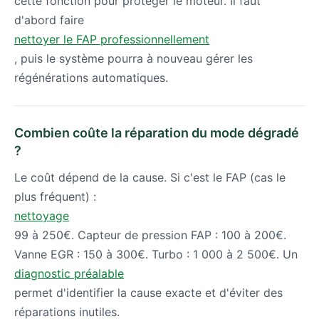
cette fonction pour protéger le moteur. Il faut
d'abord faire
nettoyer le FAP professionnellement
, puis le système pourra à nouveau gérer les
régénérations automatiques.
Combien coûte la réparation du mode dégradé
?
Le coût dépend de la cause. Si c'est le FAP (cas le
plus fréquent) :
nettoyage
99 à 250€. Capteur de pression FAP : 100 à 200€.
Vanne EGR : 150 à 300€. Turbo : 1 000 à 2 500€. Un
diagnostic préalable
permet d'identifier la cause exacte et d'éviter des
réparations inutiles.