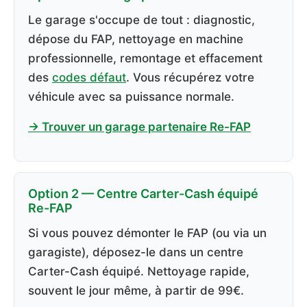
Le garage s'occupe de tout : diagnostic,
dépose du FAP, nettoyage en machine
professionnelle, remontage et effacement
des
codes défaut
. Vous récupérez votre
véhicule avec sa puissance normale.
→ Trouver un garage partenaire Re-FAP
Option 2 — Centre Carter-Cash équipé
Re-FAP
Si vous pouvez démonter le FAP (ou via un
garagiste), déposez-le dans un centre
Carter-Cash équipé. Nettoyage rapide,
souvent le jour même, à partir de 99€.