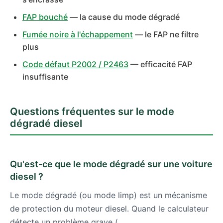
FAP bouché
— la cause du mode dégradé
Fumée noire à l'échappement
— le FAP ne filtre
plus
Code défaut P2002 / P2463
— efficacité FAP
insuffisante
Questions fréquentes sur le mode
dégradé diesel
Qu'est-ce que le mode dégradé sur une voiture
diesel ?
Le mode dégradé (ou mode limp) est un mécanisme
de protection du moteur diesel. Quand le calculateur
détecte un problème grave (