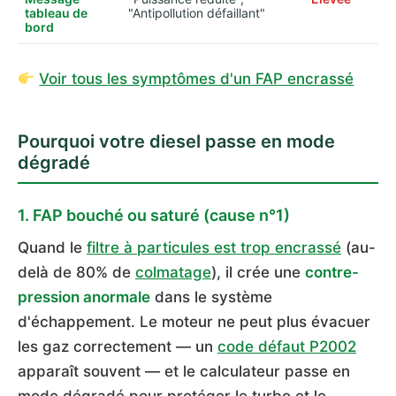
tableau de
"Antipollution défaillant"
bord
Voir tous les symptômes d'un FAP encrassé
Pourquoi votre diesel passe en mode
dégradé
1. FAP bouché ou saturé (cause n°1)
Quand le
filtre à particules est trop encrassé
(au-
delà de 80% de
colmatage
), il crée une
contre-
pression anormale
dans le système
d'échappement. Le moteur ne peut plus évacuer
les gaz correctement — un
code défaut P2002
apparaît souvent — et le calculateur passe en