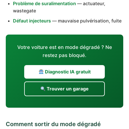
Problème de suralimentation
— actuateur,
wastegate
Défaut injecteurs
— mauvaise pulvérisation, fuite
Votre voiture est en mode dégradé ? Ne
restez pas bloqué.
Diagnostic IA gratuit
Trouver un garage
Comment sortir du mode dégradé