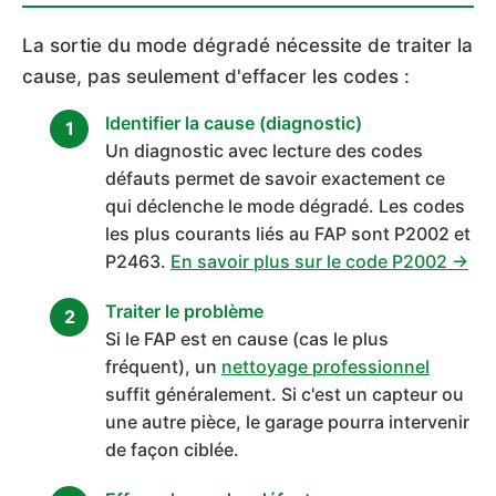
La sortie du mode dégradé nécessite de traiter la
cause, pas seulement d'effacer les codes :
Identifier la cause (diagnostic)
Un diagnostic avec lecture des codes
défauts permet de savoir exactement ce
qui déclenche le mode dégradé. Les codes
les plus courants liés au FAP sont P2002 et
P2463.
En savoir plus sur le code P2002 →
Traiter le problème
Si le FAP est en cause (cas le plus
fréquent), un
nettoyage professionnel
suffit généralement. Si c'est un capteur ou
une autre pièce, le garage pourra intervenir
de façon ciblée.