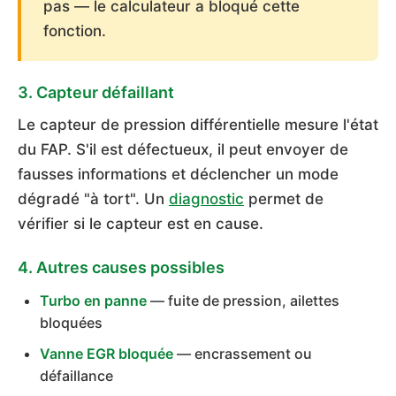
pas — le calculateur a bloqué cette
fonction.
3. Capteur défaillant
Le capteur de pression différentielle mesure l'état
du FAP. S'il est défectueux, il peut envoyer de
fausses informations et déclencher un mode
dégradé "à tort". Un
diagnostic
permet de
vérifier si le capteur est en cause.
4. Autres causes possibles
Turbo en panne
— fuite de pression, ailettes
bloquées
Vanne EGR bloquée
— encrassement ou
défaillance