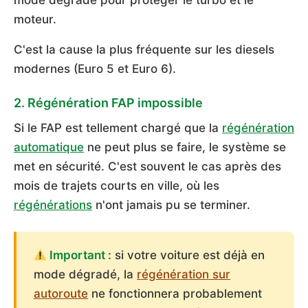
mode dégradé pour protéger le turbo et le
moteur.
C'est la cause la plus fréquente sur les diesels
modernes (Euro 5 et Euro 6).
2. Régénération FAP impossible
Si le FAP est tellement chargé que la
régénération
automatique
ne peut plus se faire, le système se
met en sécurité. C'est souvent le cas après des
mois de trajets courts en ville, où les
régénérations
n'ont jamais pu se terminer.
Important :
si votre voiture est déjà en
mode dégradé, la
régénération sur
autoroute
ne fonctionnera probablement