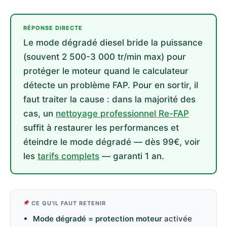
RÉPONSE DIRECTE
Le mode dégradé diesel bride la puissance
(souvent 2 500-3 000 tr/min max) pour
protéger le moteur quand le calculateur
détecte un problème FAP. Pour en sortir, il
faut traiter la cause : dans la majorité des
cas, un
nettoyage professionnel Re-FAP
suffit à restaurer les performances et
éteindre le mode dégradé — dès 99€, voir
les
tarifs complets
— garanti 1 an.
CE QU'IL FAUT RETENIR
Mode dégradé = protection moteur
activée