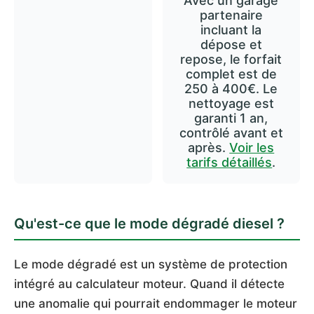
Avec un garage
partenaire
incluant la
dépose et
repose, le forfait
complet est de
250 à 400€. Le
nettoyage est
garanti 1 an,
contrôlé avant et
après.
Voir les
tarifs détaillés
.
Qu'est-ce que le mode dégradé diesel ?
Le mode dégradé est un système de protection
intégré au calculateur moteur. Quand il détecte
une anomalie qui pourrait endommager le moteur