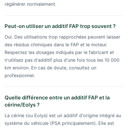
régénérer normalement.
Peut-on utiliser un additif FAP trop souvent ?
Oui. Des utilisations trop rapprochées peuvent laisser
des résidus chimiques dans le FAP et le moteur.
Respectez les dosages indiqués par le fabricant et
n'utilisez pas d'additif plus d'une fois tous les 10 000
km environ. En cas de doute, consultez un
professionnel.
Quelle différence entre un additif FAP et la
cérine/Eolys ?
La cérine (ou Eolys) est un additif d'origine intégré au
système du véhicule (PSA principalement). Elle est