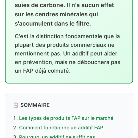
suies de carbone. Il n'a aucun effet
sur les cendres minérales qui
s'accumulent dans le filtre.
C'est la distinction fondamentale que la
plupart des produits commerciaux ne
mentionnent pas. Un additif peut aider
en prévention, mais ne débouchera pas
un FAP déjà colmaté.
SOMMAIRE
Les types de produits FAP sur le marché
Comment fonctionne un additif FAP
Pourquoi un additif ne suffit pas