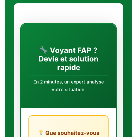
Voyant FAP ?
Devis et solution
rapide
En 2 minutes, un expert analyse
votre situation.
Que souhaitez-vous