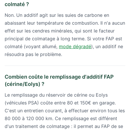
colmaté ?
Non. Un additif agit sur les suies de carbone en
abaissant leur température de combustion. Il n'a aucun
effet sur les cendres minérales, qui sont le facteur
principal de colmatage à long terme. Si votre FAP est
colmaté (voyant allumé,
mode dégradé
), un additif ne
résoudra pas le problème.
Combien coûte le remplissage d'additif FAP
(cérine/Eolys) ?
Le remplissage du réservoir de cérine ou Eolys
(véhicules PSA) coûte entre 80 et 150€ en garage.
C'est un entretien courant, à effectuer environ tous les
80 000 à 120 000 km. Ce remplissage est différent
d'un traitement de colmatage : il permet au FAP de se