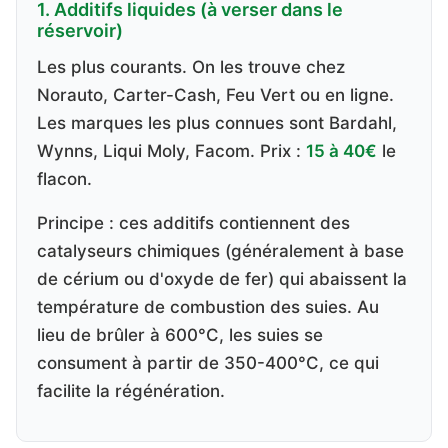
1. Additifs liquides (à verser dans le
réservoir)
Les plus courants. On les trouve chez
Norauto, Carter-Cash, Feu Vert ou en ligne.
Les marques les plus connues sont Bardahl,
Wynns, Liqui Moly, Facom. Prix :
15 à 40€
le
flacon.
Principe : ces additifs contiennent des
catalyseurs chimiques (généralement à base
de cérium ou d'oxyde de fer) qui abaissent la
température de combustion des suies. Au
lieu de brûler à 600°C, les suies se
consument à partir de 350-400°C, ce qui
facilite la régénération.