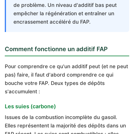
de problème. Un niveau d'additif bas peut
empêcher la régénération et entraîner un
encrassement accéléré du FAP.
Comment fonctionne un additif FAP
Pour comprendre ce qu'un additif peut (et ne peut
pas) faire, il faut d'abord comprendre ce qui
bouche votre FAP. Deux types de dépôts
s'accumulent :
Les suies (carbone)
Issues de la combustion incomplète du gasoil.
Elles représentent la majorité des dépôts dans un