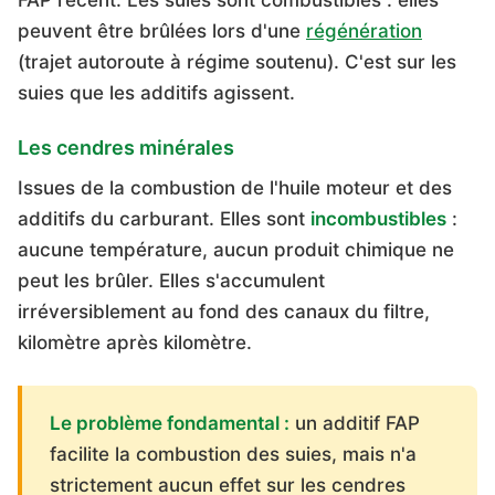
FAP récent. Les suies sont combustibles : elles
peuvent être brûlées lors d'une
régénération
(trajet autoroute à régime soutenu). C'est sur les
suies que les additifs agissent.
Les cendres minérales
Issues de la combustion de l'huile moteur et des
additifs du carburant. Elles sont
incombustibles
:
aucune température, aucun produit chimique ne
peut les brûler. Elles s'accumulent
irréversiblement au fond des canaux du filtre,
kilomètre après kilomètre.
Le problème fondamental :
un additif FAP
facilite la combustion des suies, mais n'a
strictement aucun effet sur les cendres