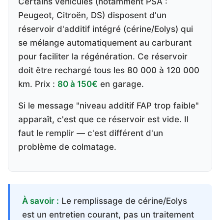
Certains véhicules (notamment PSA :
Peugeot, Citroën, DS) disposent d'un
réservoir d'additif intégré (cérine/Eolys) qui
se mélange automatiquement au carburant
pour faciliter la régénération. Ce réservoir
doit être rechargé tous les 80 000 à 120 000
km. Prix :
80 à 150€
en garage.
Si le message "niveau additif FAP trop faible"
apparaît, c'est que ce réservoir est vide. Il
faut le remplir — c'est différent d'un
problème de colmatage.
À savoir :
Le remplissage de cérine/Eolys
est un entretien courant, pas un traitement