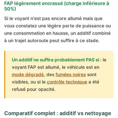
FAP légèrement encrassé (charge inférieure à
50%)
Si le voyant n'est pas encore allumé mais que
vous constatez une légère perte de puissance ou
une consommation en hausse, un additif combiné
à un trajet autoroute peut suffire à ce stade.
Un additif ne suffira probablement PAS si :
le
voyant FAP est allumé, le véhicule est en
mode dégradé
, des
fumées noires
sont
visibles, ou si le
contrôle technique
a été
refusé pour opacité.
Comparatif complet : additif vs nettoyage