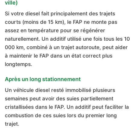
ville)
Si votre diesel fait principalement des trajets
courts (moins de 15 km), le FAP ne monte pas
assez en température pour se régénérer
naturellement. Un additif utilisé une fois tous les 10
000 km, combiné à un trajet autoroute, peut aider
à maintenir le FAP dans un état correct plus
longtemps.
Après un long stationnement
Un véhicule diesel resté immobilisé plusieurs
semaines peut avoir des suies partiellement
cristallisées dans le FAP. Un additif peut faciliter la
combustion de ces suies lors du premier long
trajet.