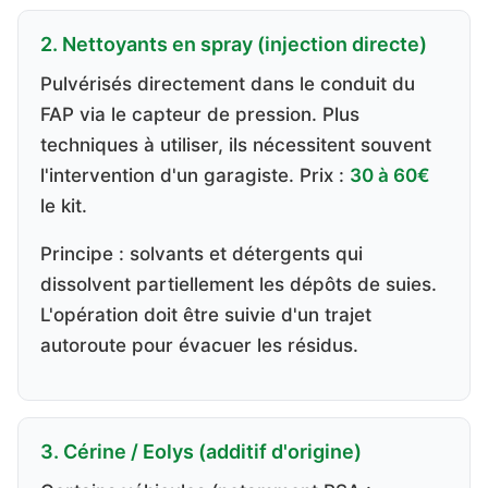
2. Nettoyants en spray (injection directe)
Pulvérisés directement dans le conduit du
FAP via le capteur de pression. Plus
techniques à utiliser, ils nécessitent souvent
l'intervention d'un garagiste. Prix :
30 à 60€
le kit.
Principe : solvants et détergents qui
dissolvent partiellement les dépôts de suies.
L'opération doit être suivie d'un trajet
autoroute pour évacuer les résidus.
3. Cérine / Eolys (additif d'origine)