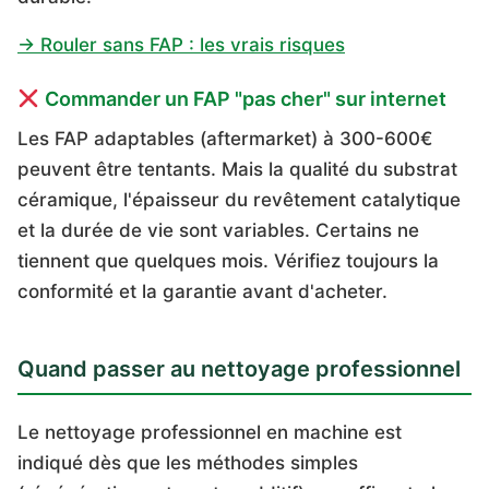
→ Rouler sans FAP : les vrais risques
Commander un FAP "pas cher" sur internet
Les FAP adaptables (aftermarket) à 300-600€
peuvent être tentants. Mais la qualité du substrat
céramique, l'épaisseur du revêtement catalytique
et la durée de vie sont variables. Certains ne
tiennent que quelques mois. Vérifiez toujours la
conformité et la garantie avant d'acheter.
Quand passer au nettoyage professionnel
Le nettoyage professionnel en machine est
indiqué dès que les méthodes simples