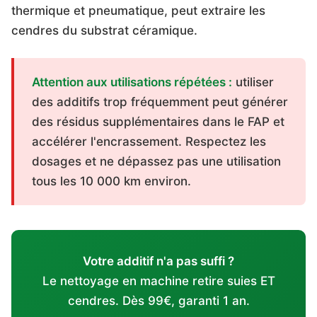
thermique et pneumatique, peut extraire les
cendres du substrat céramique.
Attention aux utilisations répétées :
utiliser
des additifs trop fréquemment peut générer
des résidus supplémentaires dans le FAP et
accélérer l'encrassement. Respectez les
dosages et ne dépassez pas une utilisation
tous les 10 000 km environ.
Votre additif n'a pas suffi ?
Le nettoyage en machine retire suies ET
cendres. Dès 99€, garanti 1 an.