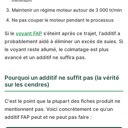
minimum
Maintenir un régime moteur autour de 3 000 tr/min
Ne pas couper le moteur pendant le processus
Si le
voyant FAP
s'éteint après ce trajet, l'additif a
probablement aidé à éliminer un excès de suies. Si
le voyant reste allumé, le colmatage est plus
avancé et un additif ne suffira pas.
Pourquoi un additif ne suffit pas (la vérité
sur les cendres)
C'est le point que la plupart des fiches produit ne
mentionnent pas. Voici concrètement ce qu'un
additif FAP peut et ne peut pas faire :