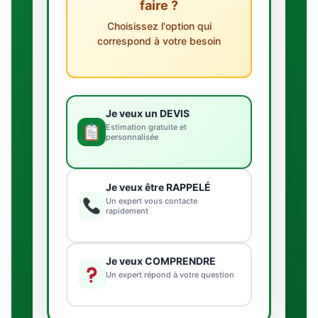
faire ?
Choisissez l'option qui
correspond à votre besoin
Je veux un DEVIS
Estimation gratuite et
personnalisée
Je veux être RAPPELÉ
Un expert vous contacte
rapidement
Je veux COMPRENDRE
Un expert répond à votre question