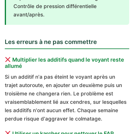
Contrôle de pression différentielle
avant/après.
Les erreurs à ne pas commettre
Multiplier les additifs quand le voyant reste
allumé
Si un additif n'a pas éteint le voyant après un
trajet autoroute, en ajouter un deuxième puis un
troisième ne changera rien. Le problème est
vraisemblablement lié aux cendres, sur lesquelles
les additifs n'ont aucun effet. Chaque semaine
perdue risque d'aggraver le colmatage.
Utiliser un karcher pour nettoyer le FAP