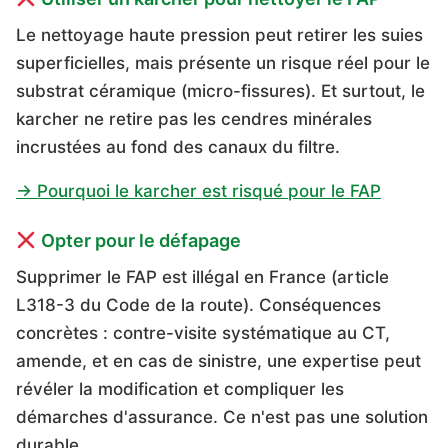
Le nettoyage haute pression peut retirer les suies
superficielles, mais présente un risque réel pour le
substrat céramique (micro-fissures). Et surtout, le
karcher ne retire pas les cendres minérales
incrustées au fond des canaux du filtre.
→ Pourquoi le karcher est risqué pour le FAP
Opter pour le défapage
Supprimer le FAP est illégal en France (article
L318-3 du Code de la route). Conséquences
concrètes : contre-visite systématique au CT,
amende, et en cas de sinistre, une expertise peut
révéler la modification et compliquer les
démarches d'assurance. Ce n'est pas une solution
durable.