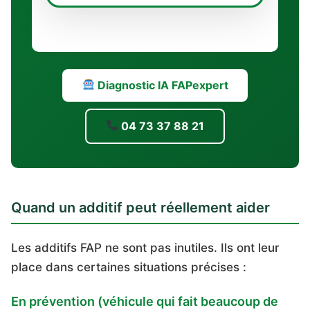
Diagnostic IA FAPexpert
04 73 37 88 21
Quand un additif peut réellement aider
Les additifs FAP ne sont pas inutiles. Ils ont leur
place dans certaines situations précises :
En prévention (véhicule qui fait beaucoup de