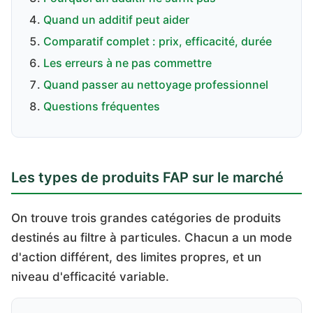
Quand un additif peut aider
Comparatif complet : prix, efficacité, durée
Les erreurs à ne pas commettre
Quand passer au nettoyage professionnel
Questions fréquentes
Les types de produits FAP sur le marché
On trouve trois grandes catégories de produits
destinés au filtre à particules. Chacun a un mode
d'action différent, des limites propres, et un
niveau d'efficacité variable.