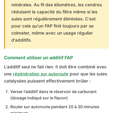
minérales. Au fil des kilomètres, les cendres
réduisent la capacité du filtre même si les
suies sont régulièrement éliminées. C'est
pour cela qu'un FAP finit toujours par se
colmater, même avec un usage régulier
d'additifs.
Comment utiliser un additif FAP
L'additif seul ne fait rien. Il doit être combiné avec
une
régénération sur autoroute
pour que les suies
catalysées puissent effectivement brûler :
Verser l'additif dans le réservoir de carburant
(dosage indiqué sur le flacon)
Rouler sur autoroute pendant 20 à 30 minutes