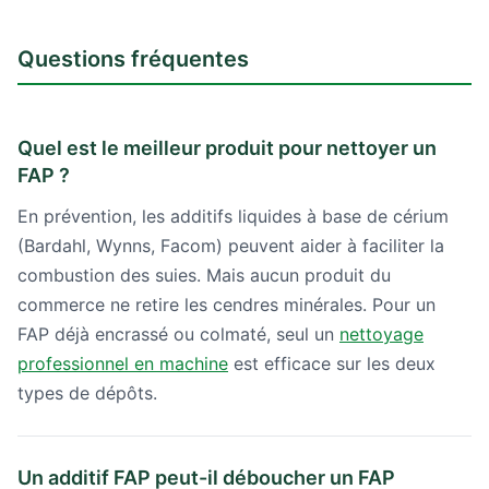
Questions fréquentes
Quel est le meilleur produit pour nettoyer un
FAP ?
En prévention, les additifs liquides à base de cérium
(Bardahl, Wynns, Facom) peuvent aider à faciliter la
combustion des suies. Mais aucun produit du
commerce ne retire les cendres minérales. Pour un
FAP déjà encrassé ou colmaté, seul un
nettoyage
professionnel en machine
est efficace sur les deux
types de dépôts.
Un additif FAP peut-il déboucher un FAP