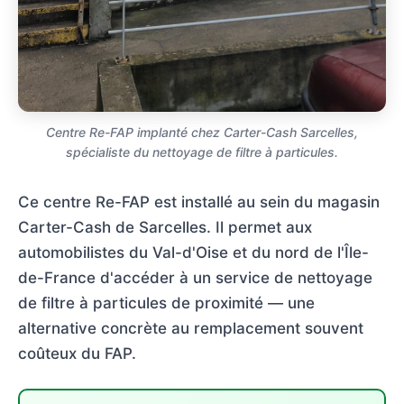
Centre Re-FAP implanté chez Carter-Cash Sarcelles,
spécialiste du nettoyage de filtre à particules.
Ce centre Re-FAP est installé au sein du magasin
Carter-Cash de Sarcelles. Il permet aux
automobilistes du Val-d'Oise et du nord de l'Île-
de-France d'accéder à un service de nettoyage
de filtre à particules de proximité — une
alternative concrète au remplacement souvent
coûteux du FAP.