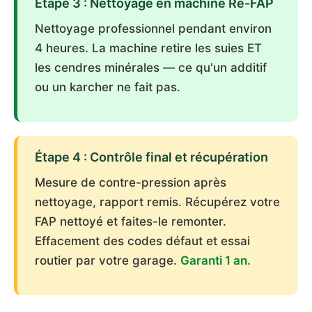
Étape 3 : Nettoyage en machine Re-FAP
Nettoyage professionnel pendant environ
4 heures. La machine retire les suies ET
les cendres minérales — ce qu'un additif
ou un karcher ne fait pas.
Étape 4 : Contrôle final et récupération
Mesure de contre-pression après
nettoyage, rapport remis. Récupérez votre
FAP nettoyé et faites-le remonter.
Effacement des codes défaut et essai
routier par votre garage.
Garanti 1 an.