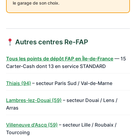
le garage de son choix.
Autres centres Re-FAP
Tous les points de dépôt FAP en Île-de-France
— 15
Carter-Cash dont 13 en service STANDARD
Thiais (94)
– secteur Paris Sud / Val-de-Marne
Lambres-lez-Douai (59)
– secteur Douai / Lens /
Arras
Villeneuve d'Ascq (59)
– secteur Lille / Roubaix /
Tourcoing