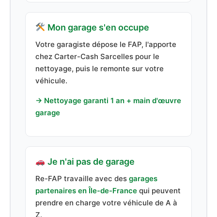
Mon garage s'en occupe
Votre garagiste dépose le FAP, l'apporte
chez Carter-Cash Sarcelles pour le
nettoyage, puis le remonte sur votre
véhicule.
→ Nettoyage garanti 1 an + main d'œuvre
garage
Je n'ai pas de garage
Re-FAP travaille avec des
garages
partenaires en Île-de-France
qui peuvent
prendre en charge votre véhicule de A à
Z.