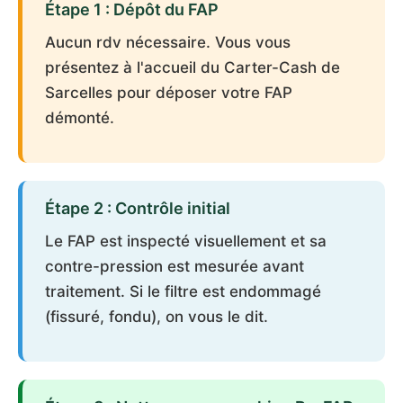
Étape 1 : Dépôt du FAP
Aucun rdv nécessaire. Vous vous
présentez à l'accueil du Carter-Cash de
Sarcelles pour déposer votre FAP
démonté.
Étape 2 : Contrôle initial
Le FAP est inspecté visuellement et sa
contre-pression est mesurée avant
traitement. Si le filtre est endommagé
(fissuré, fondu), on vous le dit.