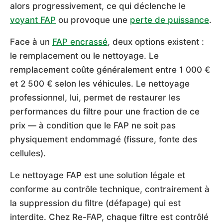
alors progressivement, ce qui déclenche le
voyant FAP
ou provoque une
perte de puissance
.
Face à un
FAP encrassé
, deux options existent :
le remplacement ou le nettoyage. Le
remplacement coûte généralement entre 1 000 €
et 2 500 € selon les véhicules. Le nettoyage
professionnel, lui, permet de restaurer les
performances du filtre pour une fraction de ce
prix — à condition que le FAP ne soit pas
physiquement endommagé (fissure, fonte des
cellules).
Le nettoyage FAP est une solution légale et
conforme au contrôle technique, contrairement à
la suppression du filtre (défapage) qui est
interdite. Chez Re-FAP, chaque filtre est contrôlé