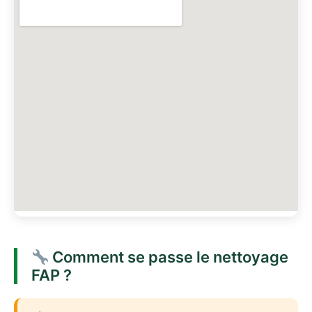
Comment se passe le nettoyage
FAP ?