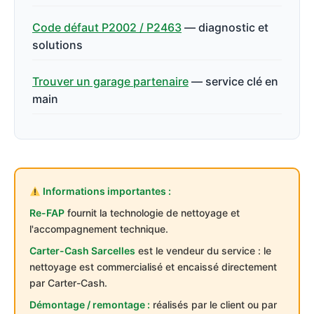
Code défaut P2002 / P2463
— diagnostic et
solutions
Trouver un garage partenaire
— service clé en
main
Informations importantes :
Re-FAP
fournit la technologie de nettoyage et
l'accompagnement technique.
Carter-Cash Sarcelles
est le vendeur du service : le
nettoyage est commercialisé et encaissé directement
par Carter-Cash.
Démontage / remontage :
réalisés par le client ou par