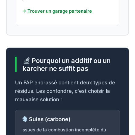
→
Trouver un garage partenaire
Pourquoi un additif ou un
karcher ne suffit pas
Un FAP encrassé contient deux types de
résidus. Les confondre, c'est choisir la
mauvaise solution :
Suies (carbone)
Issues de la combustion incomplète du