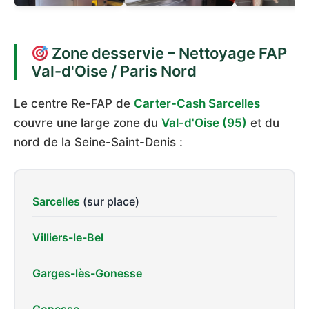
Zone desservie – Nettoyage FAP
Val-d'Oise / Paris Nord
Le centre Re-FAP de
Carter-Cash Sarcelles
couvre une large zone du
Val-d'Oise (95)
et du
nord de la Seine-Saint-Denis :
Sarcelles
(sur place)
Villiers-le-Bel
Garges-lès-Gonesse