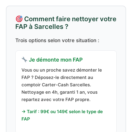
Comment faire nettoyer votre
FAP à Sarcelles ?
Trois options selon votre situation :
Je démonte mon FAP
Vous ou un proche savez démonter le
FAP ? Déposez-le directement au
comptoir Carter-Cash Sarcelles.
Nettoyage en 4h, garanti 1 an, vous
repartez avec votre FAP propre.
→ Tarif : 99€ ou 149€ selon le type de
FAP