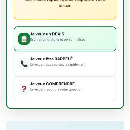
besoin
Je veux un DEVIS
Estimation gratuite et personnalisée
Je veux être RAPPELÉ
Un expert vous contacte rapidement
Je veux COMPRENDRE
Un expert répond à votre question