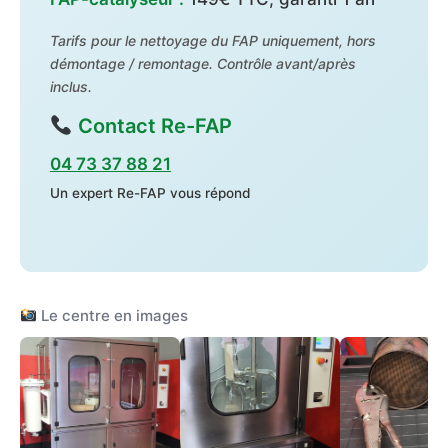
Tarifs pour le nettoyage du FAP uniquement, hors
démontage / remontage. Contrôle avant/après
inclus.
Contact Re-FAP
04 73 37 88 21
Un expert Re-FAP vous répond
Le centre en images