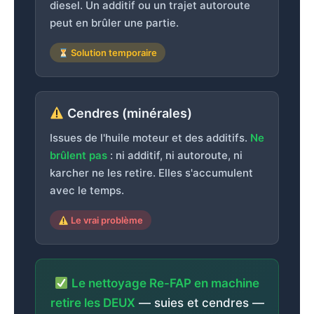
diesel. Un additif ou un trajet autoroute
peut en brûler une partie.
Solution temporaire
Cendres (minérales)
Issues de l'huile moteur et des additifs.
Ne
brûlent pas
: ni additif, ni autoroute, ni
karcher ne les retire. Elles s'accumulent
avec le temps.
Le vrai problème
Le nettoyage Re-FAP en machine
retire les DEUX
— suies et cendres —