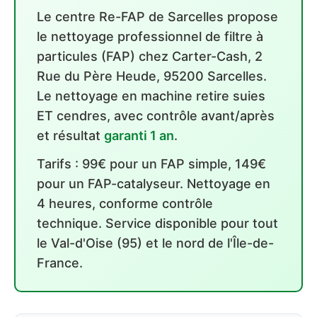
Le centre Re-FAP de Sarcelles propose
le nettoyage professionnel de filtre à
particules (FAP) chez Carter-Cash, 2
Rue du Père Heude, 95200 Sarcelles.
Le nettoyage en machine retire suies
ET cendres, avec contrôle avant/après
et résultat
garanti 1 an
.
Tarifs : 99€ pour un FAP simple, 149€
pour un FAP-catalyseur. Nettoyage en
4 heures, conforme contrôle
technique. Service disponible pour tout
le Val-d'Oise (95) et le nord de l'Île-de-
France.