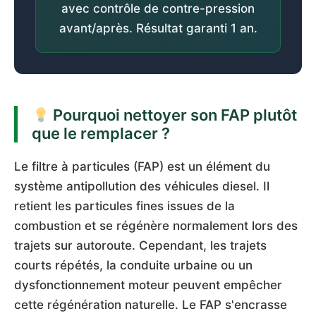
avec contrôle de contre-pression
avant/après. Résultat garanti 1 an.
Pourquoi nettoyer son FAP plutôt
que le remplacer ?
Le filtre à particules (FAP) est un élément du
système antipollution des véhicules diesel. Il
retient les particules fines issues de la
combustion et se régénère normalement lors des
trajets sur autoroute. Cependant, les trajets
courts répétés, la conduite urbaine ou un
dysfonctionnement moteur peuvent empêcher
cette régénération naturelle. Le FAP s'encrasse