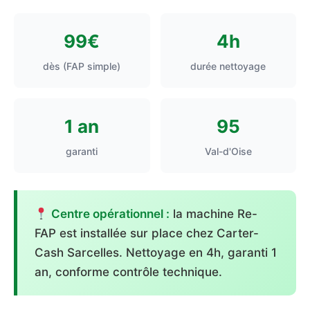
99€
4h
dès (FAP simple)
durée nettoyage
1 an
95
garanti
Val-d'Oise
Centre opérationnel :
la machine Re-
FAP est installée sur place chez Carter-
Cash Sarcelles. Nettoyage en 4h, garanti 1
an, conforme contrôle technique.