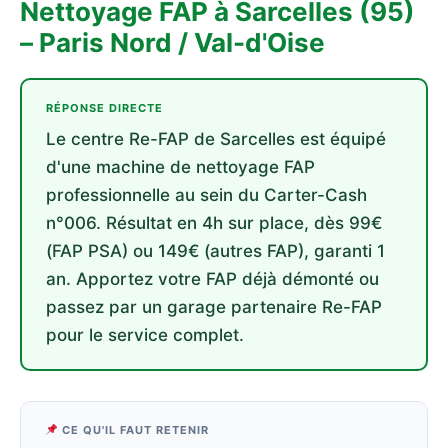
Nettoyage FAP à Sarcelles (95)
– Paris Nord / Val-d'Oise
RÉPONSE DIRECTE
Le centre Re-FAP de Sarcelles est équipé
d'une machine de nettoyage FAP
professionnelle au sein du Carter-Cash
n°006. Résultat en 4h sur place, dès 99€
(FAP PSA) ou 149€ (autres FAP), garanti 1
an. Apportez votre FAP déjà démonté ou
passez par un garage partenaire Re-FAP
pour le service complet.
CE QU'IL FAUT RETENIR