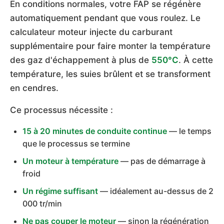
En conditions normales, votre FAP se régénère
automatiquement pendant que vous roulez. Le
calculateur moteur injecte du carburant
supplémentaire pour faire monter la température
des gaz d'échappement à plus de
550°C
. À cette
température, les suies brûlent et se transforment
en cendres.
Ce processus nécessite :
15 à 20 minutes de conduite continue
— le temps
que le processus se termine
Un moteur à température
— pas de démarrage à
froid
Un régime suffisant
— idéalement au-dessus de 2
000 tr/min
Ne pas couper le moteur
— sinon la régénération