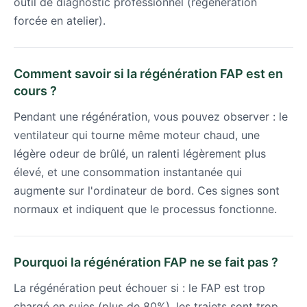
outil de diagnostic professionnel (régénération
forcée en atelier).
Comment savoir si la régénération FAP est en
cours ?
Pendant une régénération, vous pouvez observer : le
ventilateur qui tourne même moteur chaud, une
légère odeur de brûlé, un ralenti légèrement plus
élevé, et une consommation instantanée qui
augmente sur l'ordinateur de bord. Ces signes sont
normaux et indiquent que le processus fonctionne.
Pourquoi la régénération FAP ne se fait pas ?
La régénération peut échouer si : le FAP est trop
chargé en suies (plus de 80%), les trajets sont trop