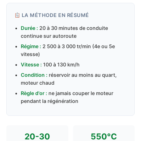
LA MÉTHODE EN RÉSUMÉ
Durée :
20 à 30 minutes de conduite
continue sur autoroute
Régime :
2 500 à 3 000 tr/min (4e ou 5e
vitesse)
Vitesse :
100 à 130 km/h
Condition :
réservoir au moins au quart,
moteur chaud
Règle d'or :
ne jamais couper le moteur
pendant la régénération
20-30
550°C