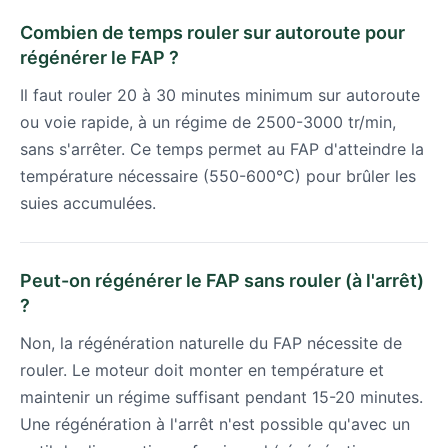
Combien de temps rouler sur autoroute pour
régénérer le FAP ?
Il faut rouler 20 à 30 minutes minimum sur autoroute
ou voie rapide, à un régime de 2500-3000 tr/min,
sans s'arrêter. Ce temps permet au FAP d'atteindre la
température nécessaire (550-600°C) pour brûler les
suies accumulées.
Peut-on régénérer le FAP sans rouler (à l'arrêt)
?
Non, la régénération naturelle du FAP nécessite de
rouler. Le moteur doit monter en température et
maintenir un régime suffisant pendant 15-20 minutes.
Une régénération à l'arrêt n'est possible qu'avec un