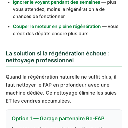
Ignorer le voyant pendant des semaines
— plus
vous attendez, moins la régénération a de
chances de fonctionner
Couper le moteur en pleine régénération
— vous
créez des dépôts encore plus durs
La solution si la régénération échoue :
nettoyage professionnel
Quand la régénération naturelle ne suffit plus, il
faut nettoyer le FAP en profondeur avec une
machine dédiée. Ce nettoyage élimine les suies
ET les cendres accumulées.
Option 1 — Garage partenaire Re-FAP