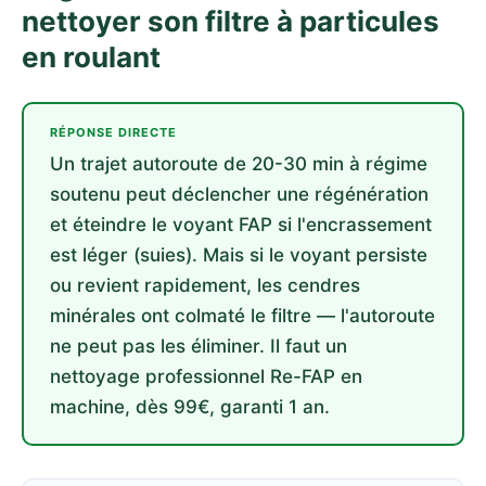
nettoyer son filtre à particules
en roulant
RÉPONSE DIRECTE
Un trajet autoroute de 20-30 min à régime
soutenu peut déclencher une régénération
et éteindre le voyant FAP si l'encrassement
est léger (suies). Mais si le voyant persiste
ou revient rapidement, les cendres
minérales ont colmaté le filtre — l'autoroute
ne peut pas les éliminer. Il faut un
nettoyage professionnel Re-FAP en
machine, dès 99€, garanti 1 an.