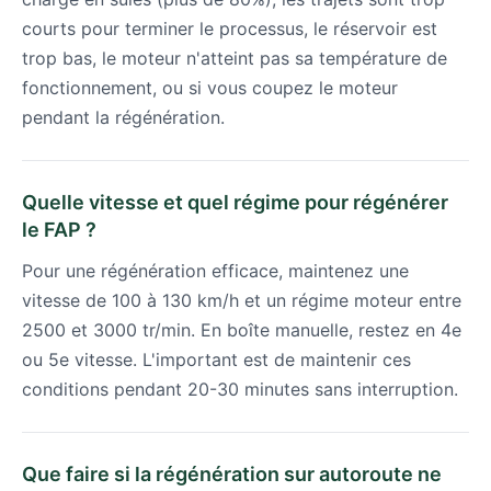
courts pour terminer le processus, le réservoir est
trop bas, le moteur n'atteint pas sa température de
fonctionnement, ou si vous coupez le moteur
pendant la régénération.
Quelle vitesse et quel régime pour régénérer
le FAP ?
Pour une régénération efficace, maintenez une
vitesse de 100 à 130 km/h et un régime moteur entre
2500 et 3000 tr/min. En boîte manuelle, restez en 4e
ou 5e vitesse. L'important est de maintenir ces
conditions pendant 20-30 minutes sans interruption.
Que faire si la régénération sur autoroute ne