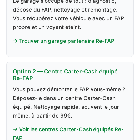
Le garage s'occupe de tout : diagnostic,
dépose du FAP, nettoyage et remontage.
Vous récupérez votre véhicule avec un FAP
propre et un voyant éteint.
→ Trouver un garage partenaire Re-FAP
Option 2 — Centre Carter-Cash équipé
Re-FAP
Vous pouvez démonter le FAP vous-même ?
Déposez-le dans un centre Carter-Cash
équipé. Nettoyage rapide, souvent le jour
même, à partir de 99€.
→ Voir les centres Carter-Cash équipés Re-
FAP