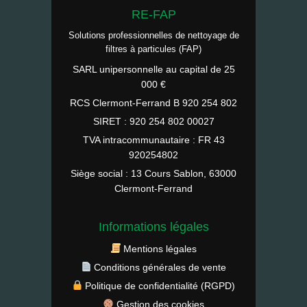
RE-FAP
Solutions professionnelles de nettoyage de
filtres à particules (FAP)
SARL unipersonnelle au capital de 25
000 €
RCS Clermont-Ferrand B 920 254 802
SIRET : 920 254 802 00027
TVA intracommunautaire : FR 43
920254802
Siège social : 13 Cours Sablon, 63000
Clermont-Ferrand
Informations légales
Mentions légales
Conditions générales de vente
Politique de confidentialité (RGPD)
Gestion des cookies