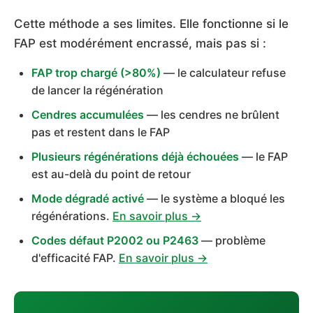
Cette méthode a ses limites. Elle fonctionne si le
FAP est modérément encrassé, mais pas si :
FAP trop chargé (>80%)
— le calculateur refuse
de lancer la régénération
Cendres accumulées
— les cendres ne brûlent
pas et restent dans le FAP
Plusieurs régénérations déjà échouées
— le FAP
est au-delà du point de retour
Mode dégradé activé
— le système a bloqué les
régénérations.
En savoir plus →
Codes défaut P2002 ou P2463
— problème
d'efficacité FAP.
En savoir plus →