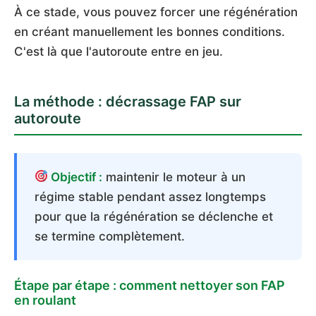
À ce stade, vous pouvez forcer une régénération
en créant manuellement les bonnes conditions.
C'est là que l'autoroute entre en jeu.
La méthode : décrassage FAP sur
autoroute
Objectif :
maintenir le moteur à un
régime stable pendant assez longtemps
pour que la régénération se déclenche et
se termine complètement.
Étape par étape : comment nettoyer son FAP
en roulant