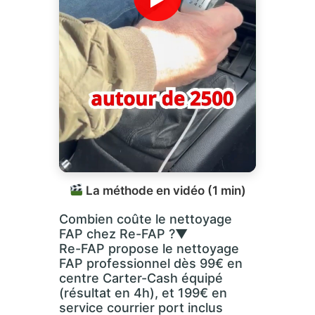
La méthode en vidéo (1 min)
Combien coûte le nettoyage
FAP chez Re-FAP ?
▼
Re-FAP propose le nettoyage
FAP professionnel dès 99€ en
centre Carter-Cash équipé
(résultat en 4h), et 199€ en
service courrier port inclus