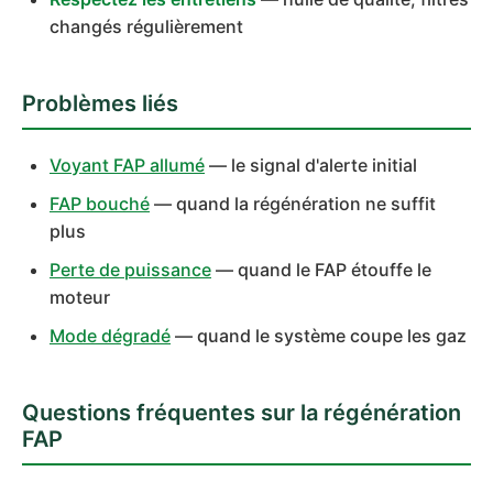
changés régulièrement
Problèmes liés
Voyant FAP allumé
— le signal d'alerte initial
FAP bouché
— quand la régénération ne suffit
plus
Perte de puissance
— quand le FAP étouffe le
moteur
Mode dégradé
— quand le système coupe les gaz
Questions fréquentes sur la régénération
FAP