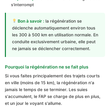
s'interrompt
Bon à savoir :
la régénération se
déclenche automatiquement environ tous
les 300 à 500 km en utilisation normale. En
conduite exclusivement urbaine, elle peut
ne jamais se déclencher correctement.
Pourquoi la régénération ne se fait plus
Si vous faites principalement des trajets courts
en ville (moins de 15 km), la régénération n'a
jamais le temps de se terminer. Les suies
s'accumulent, le FAP se charge de plus en plus,
et un jour le voyant s'allume.