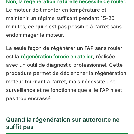
Non, la régénération naturelle nécessite de rouler.
Le moteur doit monter en température et
maintenir un régime suffisant pendant 15-20
minutes, ce qui n'est pas possible à l'arrêt sans
endommager le moteur.
La seule façon de régénérer un FAP sans rouler
est la
régénération forcée en atelier
, réalisée
avec un outil de diagnostic professionnel. Cette
procédure permet de déclencher la régénération
moteur tournant à l'arrêt, mais nécessite une
surveillance et ne fonctionne que si le FAP n'est
pas trop encrassé.
Quand la régénération sur autoroute ne
suffit pas