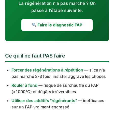
La régénération n'a pas marché ? On
passe à l'étape suivante.
Faire le diagnostic FAP
Ce qu'il ne faut PAS faire
Forcer des régénérations à répétition
— si ça n'a
pas marché 2-3 fois, insister aggrave les choses
Rouler à fond
— risque de surchauffe du FAP
(>1000°C) et dégâts irréversibles
Utiliser des additifs "régénérants"
— inefficaces
sur un FAP vraiment encrassé