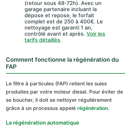
(retour sous 48-72h). Avec un
garage partenaire incluant la
dépose et repose, le forfait
complet est de 250 à 400€. Le
nettoyage est garanti 1 an,
contrôlé avant et après.
Voir les
tarifs détaillés
.
Comment fonctionne la régénération du
FAP
Le filtre à particules (FAP) retient les suies
produites par votre moteur diesel. Pour éviter de
se boucher, il doit se nettoyer régulièrement
grâce à un processus appelé
régénération
.
La régénération automatique