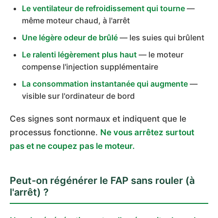
Le ventilateur de refroidissement qui tourne
—
même moteur chaud, à l'arrêt
Une légère odeur de brûlé
— les suies qui brûlent
Le ralenti légèrement plus haut
— le moteur
compense l'injection supplémentaire
La consommation instantanée qui augmente
—
visible sur l'ordinateur de bord
Ces signes sont normaux et indiquent que le
processus fonctionne.
Ne vous arrêtez surtout
pas et ne coupez pas le moteur.
Peut-on régénérer le FAP sans rouler (à
l'arrêt) ?