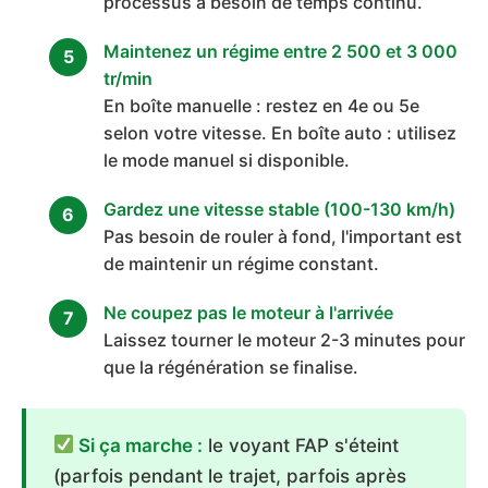
processus a besoin de temps continu.
Maintenez un régime entre 2 500 et 3 000
tr/min
En boîte manuelle : restez en 4e ou 5e
selon votre vitesse. En boîte auto : utilisez
le mode manuel si disponible.
Gardez une vitesse stable (100-130 km/h)
Pas besoin de rouler à fond, l'important est
de maintenir un régime constant.
Ne coupez pas le moteur à l'arrivée
Laissez tourner le moteur 2-3 minutes pour
que la régénération se finalise.
Si ça marche :
le voyant FAP s'éteint
(parfois pendant le trajet, parfois après