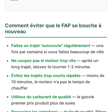
Comment éviter que le FAP se bouche à
nouveau
Faites un trajet "autoroute" régulièrement
— une
fois par semaine si vous faites beaucoup de ville
Ne coupez pas le moteur trop vite
— après un
long trajet, laissez-le tourner 1-2 minutes
Évitez les trajets trop courts répétés
— moins de
10 minutes, le moteur n'a pas le temps de
chauffer
Utilisez du carburant de qualité
— le gazole
premier prix produit plus de suies
Respectez les entretiens
— huile de qualité, filtres