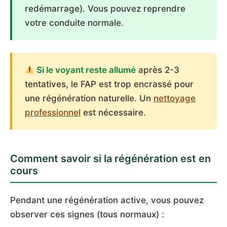
redémarrage). Vous pouvez reprendre
votre conduite normale.
Si le voyant reste allumé
après 2-3
tentatives, le FAP est trop encrassé pour
une régénération naturelle. Un
nettoyage
professionnel
est nécessaire.
Comment savoir si la régénération est en
cours
Pendant une régénération active, vous pouvez
observer ces signes (tous normaux) :