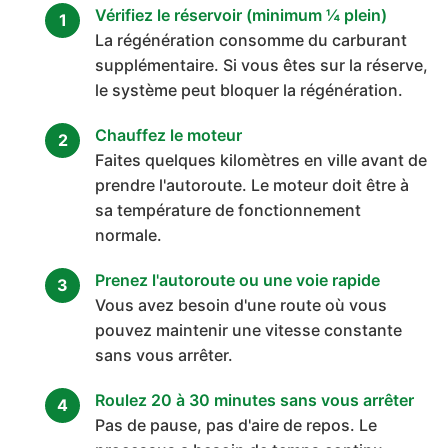
Vérifiez le réservoir (minimum ¼ plein)
La régénération consomme du carburant
supplémentaire. Si vous êtes sur la réserve,
le système peut bloquer la régénération.
Chauffez le moteur
Faites quelques kilomètres en ville avant de
prendre l'autoroute. Le moteur doit être à
sa température de fonctionnement
normale.
Prenez l'autoroute ou une voie rapide
Vous avez besoin d'une route où vous
pouvez maintenir une vitesse constante
sans vous arrêter.
Roulez 20 à 30 minutes sans vous arrêter
Pas de pause, pas d'aire de repos. Le