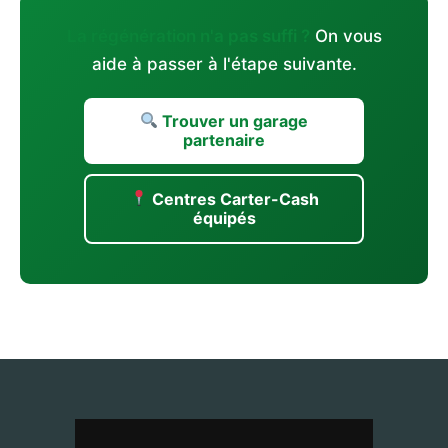
La régénération n'a pas suffi ?
On vous
aide à passer à l'étape suivante.
Trouver un garage
partenaire
Centres Carter-Cash
équipés