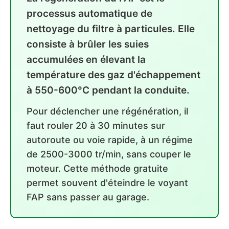
processus automatique de
nettoyage du filtre à particules. Elle
consiste à brûler les suies
accumulées en élevant la
température des gaz d'échappement
à 550-600°C pendant la conduite.
Pour déclencher une régénération, il
faut rouler 20 à 30 minutes sur
autoroute ou voie rapide, à un régime
de 2500-3000 tr/min, sans couper le
moteur. Cette méthode gratuite
permet souvent d'éteindre le voyant
FAP sans passer au garage.