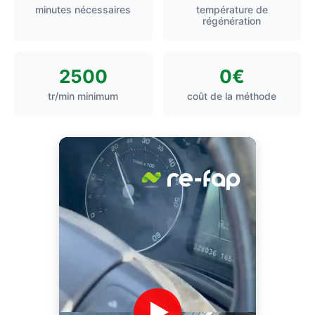
minutes nécessaires
température de
régénération
2500
0€
tr/min minimum
coût de la méthode