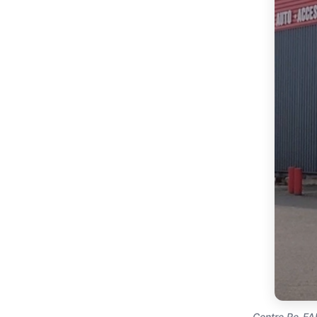
Centre Re-FAP