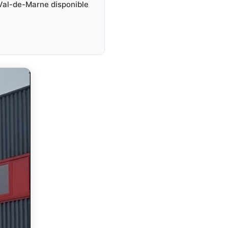
Val-de-Marne disponible