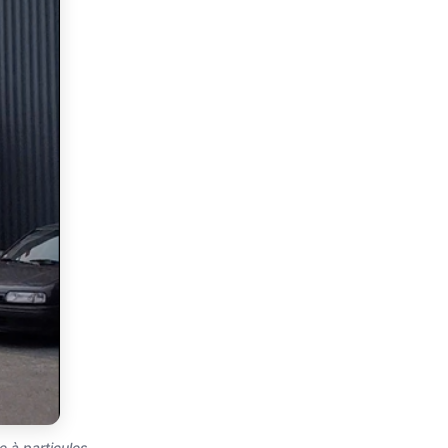
 à particules.