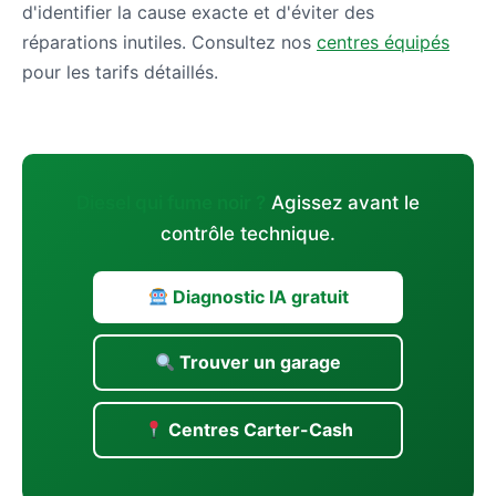
d'identifier la cause exacte et d'éviter des
réparations inutiles. Consultez nos
centres équipés
pour les tarifs détaillés.
Diesel qui fume noir ?
Agissez avant le
contrôle technique.
Diagnostic IA gratuit
Trouver un garage
Centres Carter-Cash