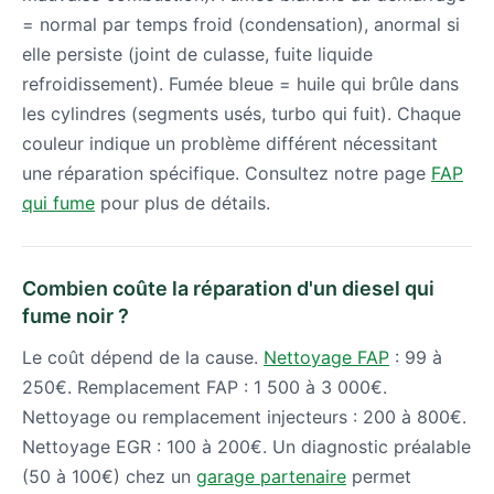
= normal par temps froid (condensation), anormal si
elle persiste (joint de culasse, fuite liquide
refroidissement). Fumée bleue = huile qui brûle dans
les cylindres (segments usés, turbo qui fuit). Chaque
couleur indique un problème différent nécessitant
une réparation spécifique. Consultez notre page
FAP
qui fume
pour plus de détails.
Combien coûte la réparation d'un diesel qui
fume noir ?
Le coût dépend de la cause.
Nettoyage FAP
: 99 à
250€. Remplacement FAP : 1 500 à 3 000€.
Nettoyage ou remplacement injecteurs : 200 à 800€.
Nettoyage EGR : 100 à 200€. Un diagnostic préalable
(50 à 100€) chez un
garage partenaire
permet