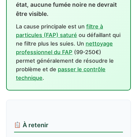
état, aucune fumée noire ne devrait
être visible.
La cause principale est un
filtre à
particules (FAP) saturé
ou défaillant qui
ne filtre plus les suies. Un
nettoyage
professionnel du FAP
(99-250€)
permet généralement de résoudre le
problème et de
passer le contrôle
technique
.
À retenir