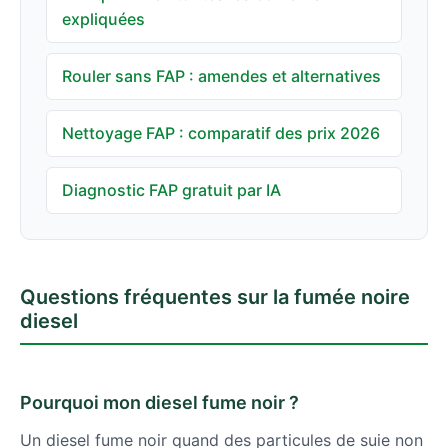
expliquées
Rouler sans FAP : amendes et alternatives
Nettoyage FAP : comparatif des prix 2026
Diagnostic FAP gratuit par IA
Questions fréquentes sur la fumée noire
diesel
Pourquoi mon diesel fume noir ?
Un diesel fume noir quand des particules de suie non