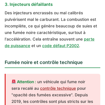
3. Injecteurs défaillants
Des injecteurs encrassés ou mal calibrés
pulvérisent mal le carburant. La combustion est
incomplète, ce qui génère beaucoup de suies et
une fumée noire caractéristique, surtout à
l'accélération. Cela entraîne souvent une
perte
de puissance
et un
code défaut P2002
.
Fumée noire et contrôle technique
Attention :
un véhicule qui fume noir
sera recalé au
contrôle technique
pour
"opacité des fumées excessive". Depuis
2019, les contrôles sont plus stricts sur les