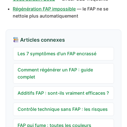
Régénération FAP impossible
— le FAP ne se
nettoie plus automatiquement
Articles connexes
Les 7 symptômes d'un FAP encrassé
Comment régénérer un FAP : guide
complet
Additifs FAP : sont-ils vraiment efficaces ?
Contrôle technique sans FAP : les risques
FAP qui fume : toutes les couleurs