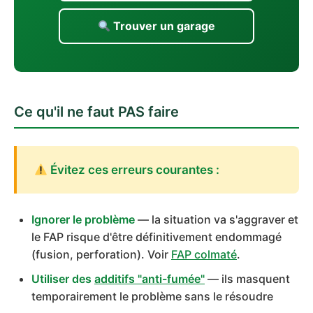
Trouver un garage
Ce qu'il ne faut PAS faire
Évitez ces erreurs courantes :
Ignorer le problème
— la situation va s'aggraver et
le FAP risque d'être définitivement endommagé
(fusion, perforation). Voir
FAP colmaté
.
Utiliser des
additifs "anti-fumée"
— ils masquent
temporairement le problème sans le résoudre