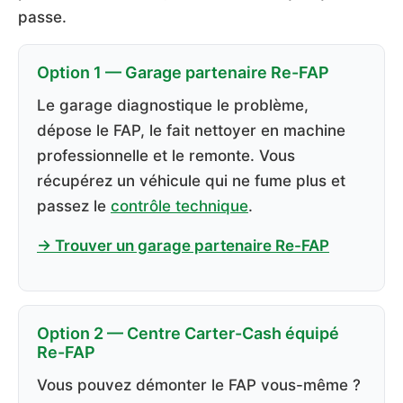
passe.
Option 1 — Garage partenaire Re-FAP
Le garage diagnostique le problème,
dépose le FAP, le fait nettoyer en machine
professionnelle et le remonte. Vous
récupérez un véhicule qui ne fume plus et
passez le
contrôle technique
.
→ Trouver un garage partenaire Re-FAP
Option 2 — Centre Carter-Cash équipé
Re-FAP
Vous pouvez démonter le FAP vous-même ?