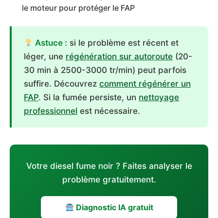
le moteur pour protéger le FAP
Astuce :
si le problème est récent et
léger, une
régénération sur autoroute
(20-
30 min à 2500-3000 tr/min) peut parfois
suffire. Découvrez
comment régénérer un
FAP
. Si la fumée persiste, un
nettoyage
professionnel
est nécessaire.
Votre diesel fume noir ? Faites analyser le
problème gratuitement.
Diagnostic IA gratuit