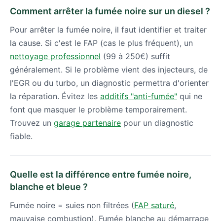
Comment arrêter la fumée noire sur un diesel ?
Pour arrêter la fumée noire, il faut identifier et traiter
la cause. Si c'est le FAP (cas le plus fréquent), un
nettoyage professionnel
(99 à 250€) suffit
généralement. Si le problème vient des injecteurs, de
l'EGR ou du turbo, un diagnostic permettra d'orienter
la réparation. Évitez les
additifs "anti-fumée"
qui ne
font que masquer le problème temporairement.
Trouvez un
garage partenaire
pour un diagnostic
fiable.
Quelle est la différence entre fumée noire,
blanche et bleue ?
Fumée noire = suies non filtrées (
FAP saturé
,
mauvaise combustion). Fumée blanche au démarrage