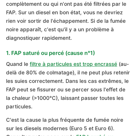
complètement ou qui n'ont pas été filtrées par le
FAP. Sur un diesel en bon état, vous ne devriez
rien voir sortir de l'échappement. Si de la fumée
noire apparaît, c'est qu'il y a un problème à
diagnostiquer rapidement.
1. FAP saturé ou percé (cause n°1)
Quand le
filtre à particules est trop encrassé
(au-
delà de 80% de colmatage), il ne peut plus retenir
les suies correctement. Dans les cas extrêmes, le
FAP peut se fissurer ou se percer sous l'effet de
la chaleur (>1000°C), laissant passer toutes les
particules.
C'est la cause la plus fréquente de fumée noire
sur les diesels modernes (Euro 5 et Euro 6).