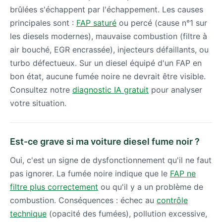
brûlées s'échappent par l'échappement. Les causes
principales sont :
FAP saturé
ou percé (cause n°1 sur
les diesels modernes), mauvaise combustion (filtre à
air bouché, EGR encrassée), injecteurs défaillants, ou
turbo défectueux. Sur un diesel équipé d'un FAP en
bon état, aucune fumée noire ne devrait être visible.
Consultez notre
diagnostic IA gratuit
pour analyser
votre situation.
Est-ce grave si ma voiture diesel fume noir ?
Oui, c'est un signe de dysfonctionnement qu'il ne faut
pas ignorer. La fumée noire indique que le
FAP ne
filtre plus correctement
ou qu'il y a un problème de
combustion. Conséquences : échec au
contrôle
technique
(opacité des fumées), pollution excessive,