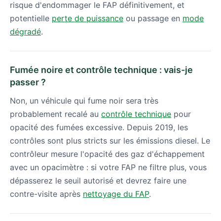
risque d'endommager le FAP définitivement, et
potentielle
perte de puissance
ou passage en
mode
dégradé
.
Fumée noire et contrôle technique : vais-je
passer ?
Non, un véhicule qui fume noir sera très
probablement recalé au
contrôle technique
pour
opacité des fumées excessive. Depuis 2019, les
contrôles sont plus stricts sur les émissions diesel. Le
contrôleur mesure l'opacité des gaz d'échappement
avec un opacimètre : si votre FAP ne filtre plus, vous
dépasserez le seuil autorisé et devrez faire une
contre-visite après
nettoyage du FAP
.