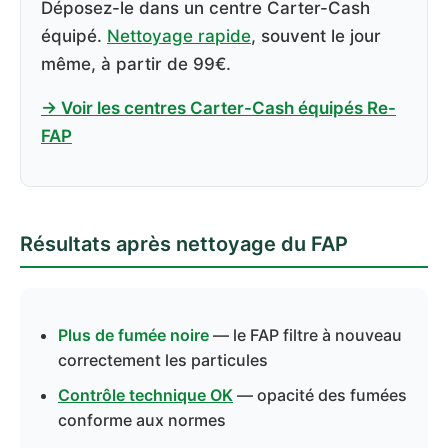
Déposez-le dans un centre Carter-Cash
équipé.
Nettoyage rapide
, souvent le jour
même, à partir de 99€.
→ Voir les centres Carter-Cash équipés Re-
FAP
Résultats après nettoyage du FAP
Plus de fumée noire
— le FAP filtre à nouveau
correctement les particules
Contrôle technique OK
— opacité des fumées
conforme aux normes