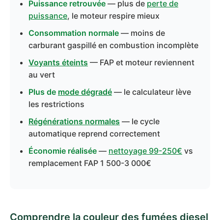
Puissance retrouvée
— plus de
perte de
puissance
, le moteur respire mieux
Consommation normale
— moins de
carburant gaspillé en combustion incomplète
Voyants éteints
— FAP et moteur reviennent
au vert
Plus de
mode dégradé
— le calculateur lève
les restrictions
Régénérations normales
— le cycle
automatique reprend correctement
Économie réalisée
—
nettoyage 99-250€
vs
remplacement FAP 1 500-3 000€
Comprendre la couleur des fumées diesel