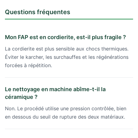
Questions fréquentes
Mon FAP est en cordierite, est-il plus fragile ?
La cordierite est plus sensible aux chocs thermiques.
Éviter le karcher, les surchauffes et les régénérations
forcées à répétition.
Le nettoyage en machine abîme-t-il la
céramique ?
Non. Le procédé utilise une pression contrôlée, bien
en dessous du seuil de rupture des deux matériaux.