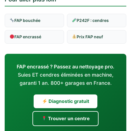
FAP bouchée
P242F : cendres
FAP encrassé
Prix FAP neuf
FAP encrassé ? Passez au nettoyage pro.
Suies ET cendres éliminées en machine,
garanti 1 an. 800+ garages en France.
Diagnostic gratuit
Trouver un centre