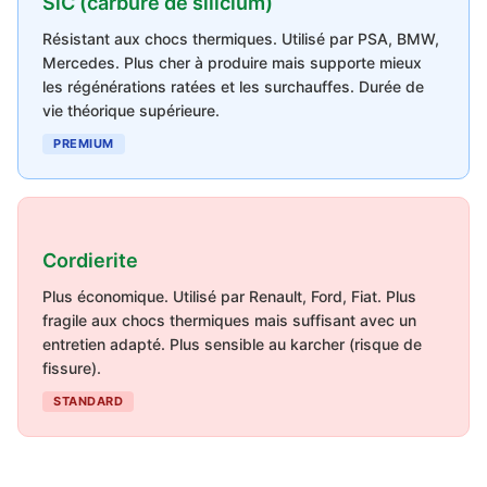
SiC (carbure de silicium)
Résistant aux chocs thermiques. Utilisé par PSA, BMW,
Mercedes. Plus cher à produire mais supporte mieux
les régénérations ratées et les surchauffes. Durée de
vie théorique supérieure.
PREMIUM
Cordierite
Plus économique. Utilisé par Renault, Ford, Fiat. Plus
fragile aux chocs thermiques mais suffisant avec un
entretien adapté. Plus sensible au karcher (risque de
fissure).
STANDARD