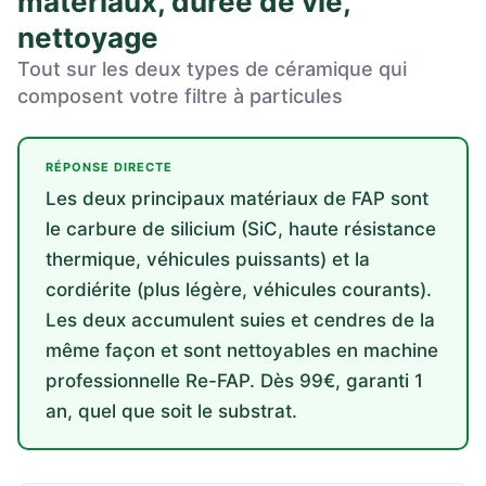
matériaux, durée de vie,
nettoyage
Tout sur les deux types de céramique qui
composent votre filtre à particules
RÉPONSE DIRECTE
Les deux principaux matériaux de FAP sont
le carbure de silicium (SiC, haute résistance
thermique, véhicules puissants) et la
cordiérite (plus légère, véhicules courants).
Les deux accumulent suies et cendres de la
même façon et sont nettoyables en machine
professionnelle Re-FAP. Dès 99€, garanti 1
an, quel que soit le substrat.