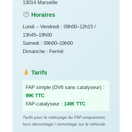
13014 Marseille
Horaires
Lundi – Vendredi : 09h00–12h15 /
13h45–19h00
Samedi : 09h00–19h00
Dimanche : Fermé
Tarifs
FAP simple (DV6 sans catalyseur) :
99€ TTC
FAP-catalyseur :
149€ TTC
Tarifs pour le nettoyage du FAP uniquement,
hors démontage / remontage sur le véhicule.