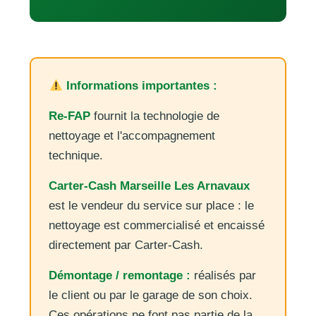
Informations importantes :
Re-FAP
fournit la technologie de
nettoyage et l'accompagnement
technique.
Carter-Cash Marseille Les Arnavaux
est le vendeur du service sur place : le
nettoyage est commercialisé et encaissé
directement par Carter-Cash.
Démontage / remontage :
réalisés par
le client ou par le garage de son choix.
Ces opérations ne font pas partie de la