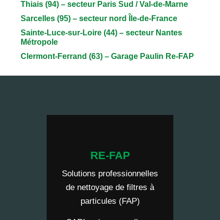
Thiais (94) – secteur Paris Sud / Val-de-Marne
Sarcelles (95) – secteur nord Île-de-France
Sainte-Luce-sur-Loire (44) – secteur Nantes
Métropole
Clermont-Ferrand (63) – Garage Paulin Re-FAP
RE-FAP
Solutions professionnelles
de nettoyage de filtres à
particules (FAP)