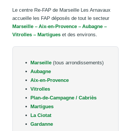
Le centre Re-FAP de Marseille Les Arnavaux
accueille les FAP déposés de tout le secteur
Marseille – Aix-en-Provence – Aubagne –
Vitrolles – Martigues
et des environs.
Marseille
(tous arrondissements)
Aubagne
Aix-en-Provence
Vitrolles
Plan-de-Campagne / Cabriès
Martigues
La Ciotat
Gardanne