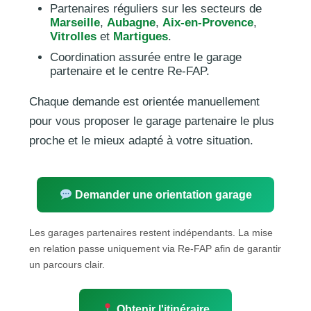
Partenaires réguliers sur les secteurs de
Marseille
,
Aubagne
,
Aix-en-Provence
,
Vitrolles
et
Martigues
.
Coordination assurée entre le garage
partenaire et le centre Re-FAP.
Chaque demande est orientée manuellement
pour vous proposer le garage partenaire le plus
proche et le mieux adapté à votre situation.
Demander une orientation garage
Les garages partenaires restent indépendants. La mise
en relation passe uniquement via Re-FAP afin de garantir
un parcours clair.
Obtenir l'itinéraire