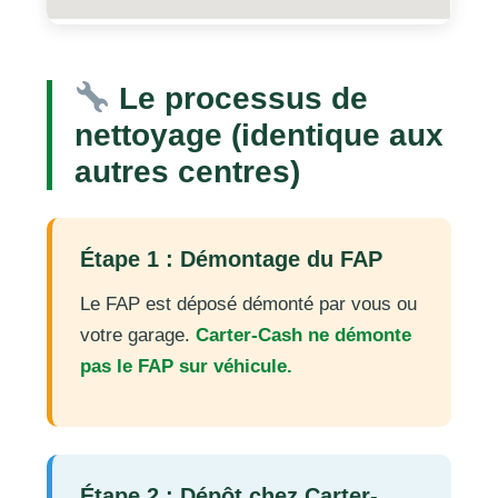
Le processus de
nettoyage (identique aux
autres centres)
Étape 1 : Démontage du FAP
Le FAP est déposé démonté par vous ou
votre garage.
Carter-Cash ne démonte
pas le FAP sur véhicule.
Étape 2 : Dépôt chez Carter-