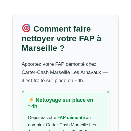
Comment faire
nettoyer votre FAP à
Marseille ?
Apportez votre FAP démonté chez
Carter-Cash Marseille Les Arnavaux —
il est traité sur place en ~4h.
Nettoyage sur place en
~4h
Déposez votre
FAP démonté
au
comptoir Carter-Cash Marseille Les