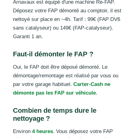
Arnavaux est équipé d'une machine Re-FAP.
Déposez votre FAP démonté au comptoir, il est
nettoyé sur place en ~4h. Tarif : 99€ (FAP DV6
sans catalyseur) ou 149€ (FAP-catalyseur).
Garanti 1 an.
Faut-il démonter le FAP ?
Oui, le FAP doit être déposé démonté. Le
démontage/remontage est réalisé par vous ou
par votre garage habituel.
Carter-Cash ne
démonte pas les FAP sur véhicule.
Combien de temps dure le
nettoyage ?
Environ
4 heures
. Vous déposez votre FAP