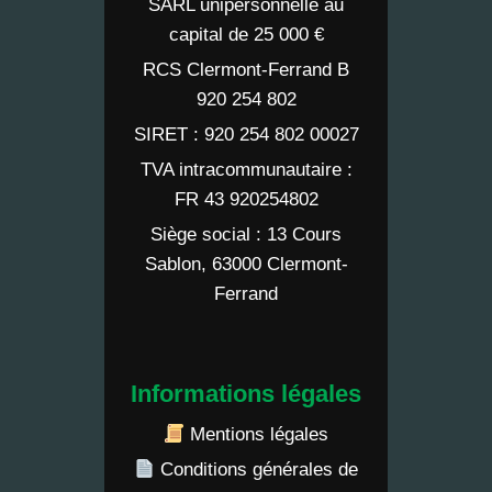
SARL unipersonnelle au
capital de 25 000 €
RCS Clermont-Ferrand B
920 254 802
SIRET : 920 254 802 00027
TVA intracommunautaire :
FR 43 920254802
Siège social : 13 Cours
Sablon, 63000 Clermont-
Ferrand
Informations légales
Mentions légales
Conditions générales de