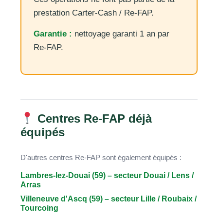
prestation Carter-Cash / Re-FAP.
Garantie :
nettoyage garanti 1 an par
Re-FAP.
Centres Re-FAP déjà
équipés
D'autres centres Re-FAP sont également équipés :
Lambres-lez-Douai (59) – secteur Douai / Lens /
Arras
Villeneuve d'Ascq (59) – secteur Lille / Roubaix /
Tourcoing