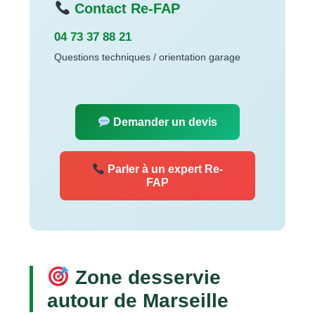
Contact Re-FAP
04 73 37 88 21
Questions techniques / orientation garage
Demander un devis
Parler à un expert Re-
FAP
Zone desservie
autour de Marseille