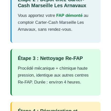
Cash Marseille Les Arnavaux
Vous apportez votre
FAP démonté
au
comptoir Carter-Cash Marseille Les
Arnavaux, sans rendez-vous.
Étape 3 : Nettoyage Re-FAP
Procédé mécanique + chimique haute
pression, identique aux autres centres
Re-FAP. Durée : environ 4 heures.
Étape 4 : Récupération et