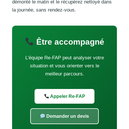
démonté le matin et le récupérez nettoyé dans
la journée, sans rendez-vous.
Être accompagné
L'équipe Re-FAP peut analyser votre
situation et vous orienter vers le
meilleur parcours.
Appeler Re-FAP
Demander un devis