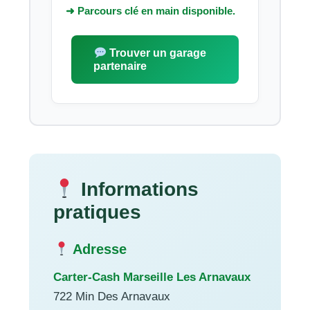
➜ Parcours clé en main disponible.
Trouver un garage
partenaire
Informations
pratiques
Adresse
Carter-Cash Marseille Les Arnavaux
722 Min Des Arnavaux