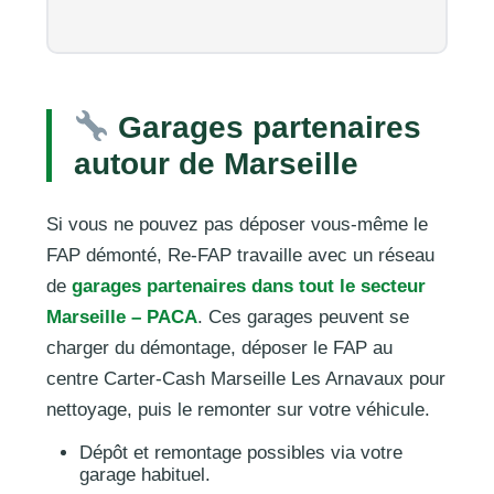
Garages partenaires
autour de Marseille
Si vous ne pouvez pas déposer vous-même le
FAP démonté, Re-FAP travaille avec un réseau
de
garages partenaires dans tout le secteur
Marseille – PACA
. Ces garages peuvent se
charger du démontage, déposer le FAP au
centre Carter-Cash Marseille Les Arnavaux pour
nettoyage, puis le remonter sur votre véhicule.
Dépôt et remontage possibles via votre
garage habituel.