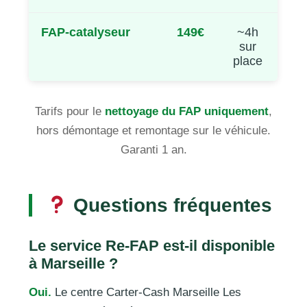
FAP-catalyseur
149€
~4h
sur
place
Tarifs pour le
nettoyage du FAP uniquement
,
hors démontage et remontage sur le véhicule.
Garanti 1 an.
Questions fréquentes
Le service Re-FAP est-il disponible
à Marseille ?
Oui.
Le centre Carter-Cash Marseille Les