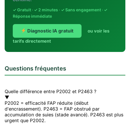
✓ Gratuit · ✓ 2 minutes · ✓ Sans engagement · ✓
Réponse immédiate
Diagnostic IA gratuit
ou voir les
tarifs directement
Questions fréquentes
Quelle différence entre P2002 et P2463 ?
▼
P2002 = efficacité FAP réduite (début
d'encrassement). P2463 = FAP obstrué par
accumulation de suies (stade avancé). P2463 est plus
urgent que P2002.