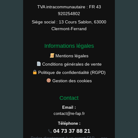
TVA intracommunautaire : FR 43
920254802
Siège social : 13 Cours Sablon, 63000
Clermont-Ferrand
Informations légales
Mentions légales
Conditions générales de vente
Politique de confidentialité (RGPD)
Gestion des cookies
Contact
Email :
contact@re-fap.fr
Téléphone :
04 73 37 88 21