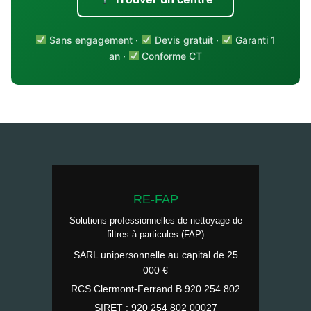
Sans engagement ·
Devis gratuit ·
Garanti 1
an ·
Conforme CT
RE-FAP
Solutions professionnelles de nettoyage de
filtres à particules (FAP)
SARL unipersonnelle au capital de 25
000 €
RCS Clermont-Ferrand B 920 254 802
SIRET : 920 254 802 00027