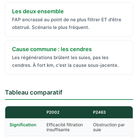
Les deux ensemble
FAP encrassé au point de ne plus filtrer ET d'être
obstrué. Scénario le plus fréquent.
Cause commune : les cendres
Les régénérations brûlent les suies, pas les
cendres. À fort km, c'est la cause sous-jacente.
Tableau comparatif
P2002
P2463
Signification
Efficacité filtration
Obstruction par
insuffisante
suie