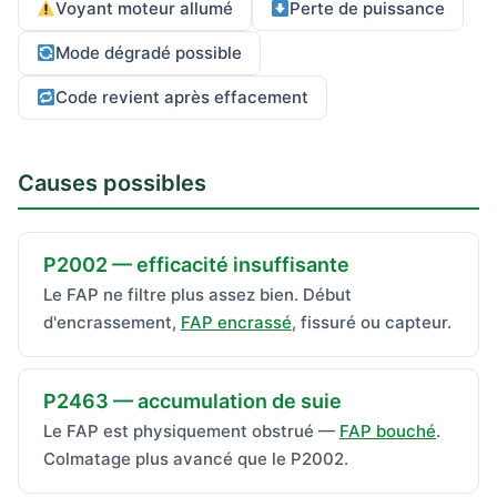
Voyant moteur allumé
Perte de puissance
Mode dégradé possible
Code revient après effacement
Causes possibles
P2002 — efficacité insuffisante
Le FAP ne filtre plus assez bien. Début
d'encrassement,
FAP encrassé
, fissuré ou capteur.
P2463 — accumulation de suie
Le FAP est physiquement obstrué —
FAP bouché
.
Colmatage plus avancé que le P2002.