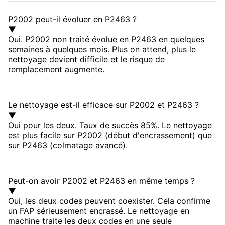
P2002 peut-il évoluer en P2463 ?
▼
Oui. P2002 non traité évolue en P2463 en quelques
semaines à quelques mois. Plus on attend, plus le
nettoyage devient difficile et le risque de
remplacement augmente.
Le nettoyage est-il efficace sur P2002 et P2463 ?
▼
Oui pour les deux. Taux de succès 85%. Le nettoyage
est plus facile sur P2002 (début d'encrassement) que
sur P2463 (colmatage avancé).
Peut-on avoir P2002 et P2463 en même temps ?
▼
Oui, les deux codes peuvent coexister. Cela confirme
un FAP sérieusement encrassé. Le nettoyage en
machine traite les deux codes en une seule