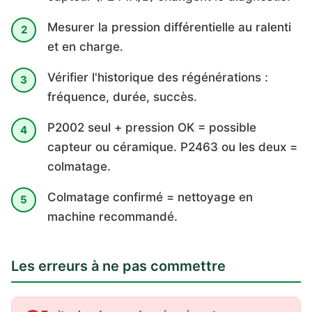
Mesurer la pression différentielle au ralenti
et en charge.
Vérifier l'historique des régénérations :
fréquence, durée, succès.
P2002 seul + pression OK = possible
capteur ou céramique. P2463 ou les deux =
colmatage.
Colmatage confirmé = nettoyage en
machine recommandé.
Les erreurs à ne pas commettre