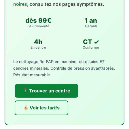
noires
, consultez nos pages symptômes.
dès 99€
1 an
FAP démonté
Garanti
4h
CT ✓
En centre
Conforme
Le nettoyage Re-FAP en machine retire suies ET
cendres minérales. Contrôle de pression avant/après.
Résultat mesurable.
Trouver un centre
Voir les tarifs