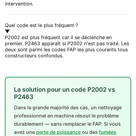
intervention.
Quel code est le plus fréquent ?
▼
P2002 est plus fréquent car il se déclenche en
premier. P2463 apparaît si P2002 n'est pas traité. Les
deux sont parmi les codes FAP les plus courants tous
constructeurs confondus.
La solution pour un code P2002 vs
P2463
Dans la grande majorité des cas, un nettoyage
professionnel en machine résout le problème
durablement — sans remplacer le FAP. Si vous
avez une
perte de puissance
ou des
fumées