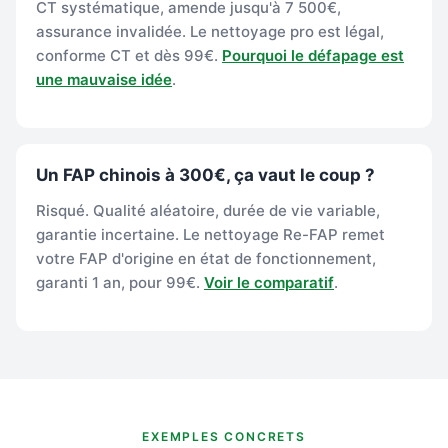
CT systématique, amende jusqu'à 7 500€,
assurance invalidée. Le nettoyage pro est légal,
conforme CT et dès 99€.
Pourquoi le défapage est
une mauvaise idée
.
Un FAP chinois à 300€, ça vaut le coup ?
Risqué. Qualité aléatoire, durée de vie variable,
garantie incertaine. Le nettoyage Re-FAP remet
votre FAP d'origine en état de fonctionnement,
garanti 1 an, pour 99€.
Voir le comparatif
.
EXEMPLES CONCRETS