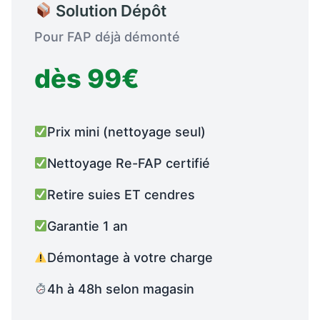
Solution Dépôt
Pour FAP déjà démonté
dès 99€
Prix mini (nettoyage seul)
Nettoyage Re-FAP certifié
Retire suies ET cendres
Garantie 1 an
Démontage à votre charge
4h à 48h selon magasin