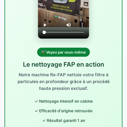
Voyez par vous-même
Le nettoyage FAP en action
Notre machine Re-FAP nettoie votre filtre à
particules en profondeur grâce à un procédé
haute pression exclusif.
✓ Nettoyage intensif en cabine
✓ Efficacité d'origine retrouvée
✓ Résultat garanti 1 an