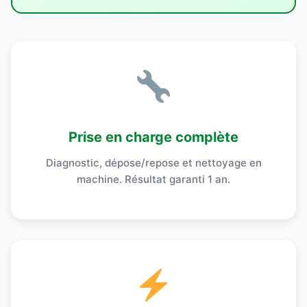
Prise en charge complète
Diagnostic, dépose/repose et nettoyage en
machine. Résultat garanti 1 an.