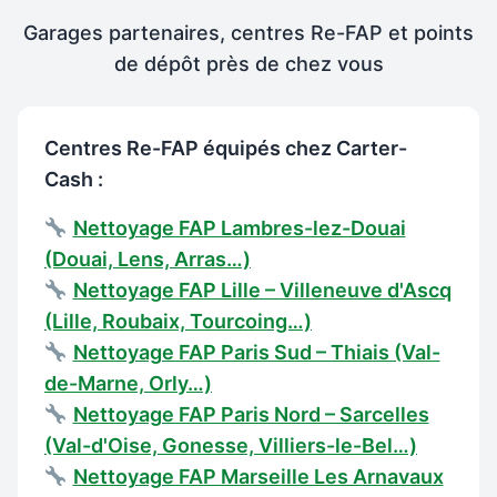
Garages partenaires, centres Re-FAP et points
de dépôt près de chez vous
Centres Re-FAP équipés chez Carter-
Cash :
Nettoyage FAP Lambres-lez-Douai
(Douai, Lens, Arras…)
Nettoyage FAP Lille – Villeneuve d'Ascq
(Lille, Roubaix, Tourcoing…)
Nettoyage FAP Paris Sud – Thiais (Val-
de-Marne, Orly…)
Nettoyage FAP Paris Nord – Sarcelles
(Val-d'Oise, Gonesse, Villiers-le-Bel…)
Nettoyage FAP Marseille Les Arnavaux