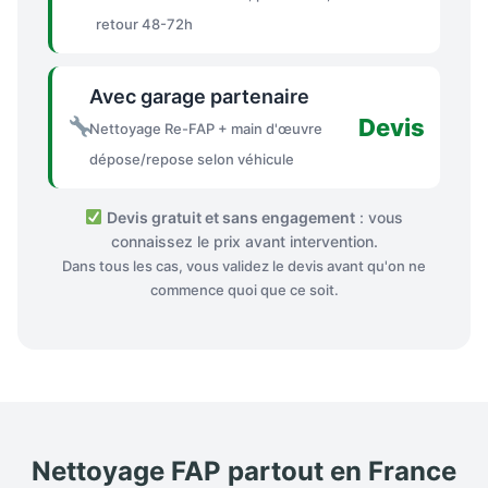
retour 48-72h
Avec garage partenaire
Devis
Nettoyage Re-FAP + main d'œuvre
dépose/repose selon véhicule
Devis gratuit et sans engagement
: vous
connaissez le prix avant intervention.
Dans tous les cas, vous validez le devis avant qu'on ne
commence quoi que ce soit.
Nettoyage FAP partout en France