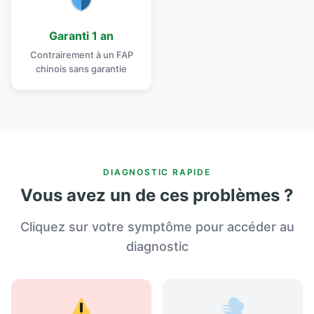
Garanti 1 an
Contrairement à un FAP
chinois sans garantie
DIAGNOSTIC RAPIDE
Vous avez un de ces problèmes ?
Cliquez sur votre symptôme pour accéder au
diagnostic