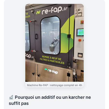
Machine Re-FAP : nettoyage complet en 4h
Pourquoi un additif ou un karcher ne
suffit pas