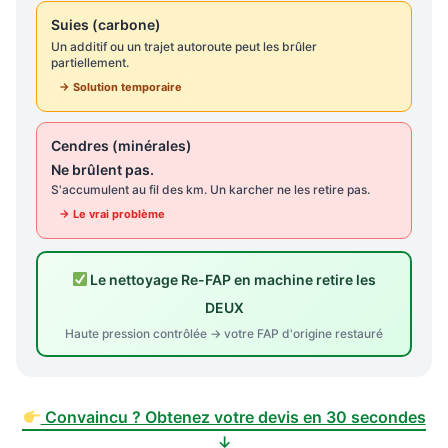
Suies (carbone)
Un additif ou un trajet autoroute peut les brûler
partiellement.
→ Solution temporaire
Cendres (minérales)
Ne brûlent pas.
S'accumulent au fil des km. Un karcher ne les retire pas.
→ Le vrai problème
Le nettoyage Re-FAP en machine retire les
DEUX
Haute pression contrôlée → votre FAP d'origine restauré
Convaincu ? Obtenez votre devis en 30 secondes
↓