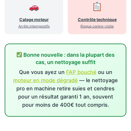
Calage moteur
Contrôle technique
Arrêts intempestifs
Risque contre-visite
Bonne nouvelle : dans la plupart des
cas, un nettoyage suffit
Que vous ayez un
FAP bouché
ou un
moteur en mode dégradé
— le nettoyage
pro en machine retire suies et cendres
pour un résultat garanti 1 an, souvent
pour moins de 400€ tout compris.