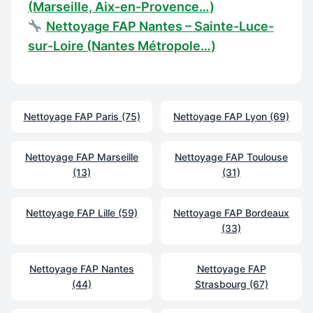
(Marseille, Aix-en-Provence…)
Nettoyage FAP Nantes – Sainte-Luce-
sur-Loire (Nantes Métropole…)
Nettoyage FAP Paris (75)
Nettoyage FAP Lyon (69)
Nettoyage FAP Marseille
Nettoyage FAP Toulouse
(13)
(31)
Nettoyage FAP Lille (59)
Nettoyage FAP Bordeaux
(33)
Nettoyage FAP Nantes
Nettoyage FAP
(44)
Strasbourg (67)