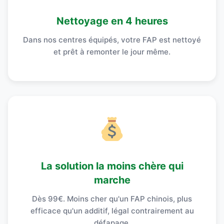
Nettoyage en 4 heures
Dans nos centres équipés, votre FAP est nettoyé
et prêt à remonter le jour même.
La solution la moins chère qui
marche
Dès 99€. Moins cher qu'un FAP chinois, plus
efficace qu'un additif, légal contrairement au
défapage.