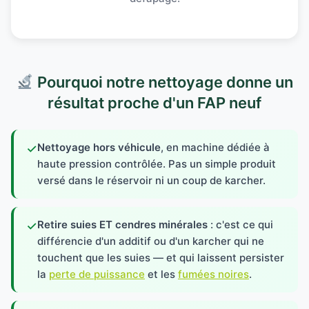
Pourquoi notre nettoyage donne un
résultat proche d'un FAP neuf
Nettoyage hors véhicule
, en machine dédiée à
✓
haute pression contrôlée. Pas un simple produit
versé dans le réservoir ni un coup de karcher.
Retire suies ET cendres minérales
: c'est ce qui
✓
différencie d'un additif ou d'un karcher qui ne
touchent que les suies — et qui laissent persister
la
perte de puissance
et les
fumées noires
.