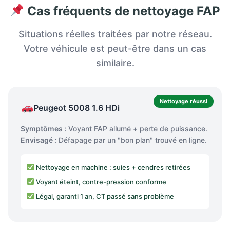
Cas fréquents de nettoyage FAP
Situations réelles traitées par notre réseau.
Votre véhicule est peut-être dans un cas
similaire.
Nettoyage réussi
Peugeot 5008 1.6 HDi
Symptômes :
Voyant FAP allumé + perte de puissance.
Envisagé :
Défapage par un "bon plan" trouvé en ligne.
Nettoyage en machine : suies + cendres retirées
Voyant éteint, contre-pression conforme
Légal, garanti 1 an, CT passé sans problème