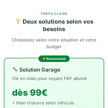
TARIFS CLAIRS
Deux solutions selon vos
besoins
Choisissez selon votre situation et votre
budget
Recommandé
Solution Garage
Clé en main pour voyant FAP allumé
dès 99€
+ Main d'œuvre selon véhicule