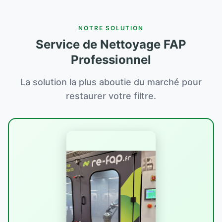
NOTRE SOLUTION
Service de Nettoyage FAP
Professionnel
La solution la plus aboutie du marché pour
restaurer votre filtre.