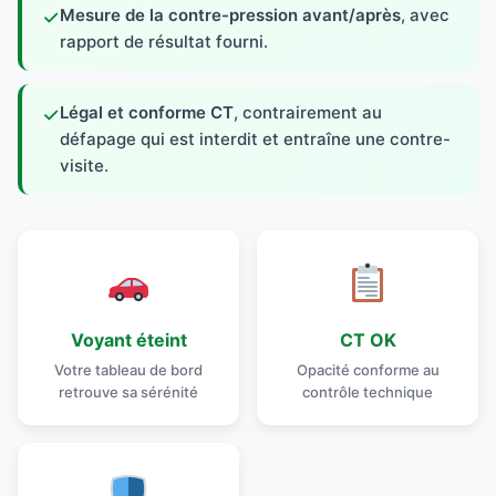
Mesure de la contre-pression avant/après
, avec
✓
rapport de résultat fourni.
Légal et conforme CT
, contrairement au
✓
défapage qui est interdit et entraîne une contre-
visite.
Voyant éteint
CT OK
Votre tableau de bord
Opacité conforme au
retrouve sa sérénité
contrôle technique