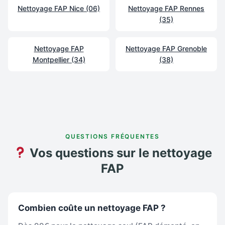
Nettoyage FAP Nice (06)
Nettoyage FAP Rennes
(35)
Nettoyage FAP
Nettoyage FAP Grenoble
Montpellier (34)
(38)
QUESTIONS FRÉQUENTES
Vos questions sur le nettoyage
FAP
Combien coûte un nettoyage FAP ?