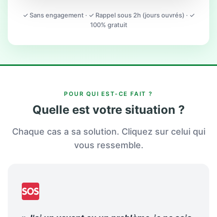
✓ Sans engagement · ✓ Rappel sous 2h (jours ouvrés) · ✓
100% gratuit
POUR QUI EST-CE FAIT ?
Quelle est votre situation ?
Chaque cas a sa solution. Cliquez sur celui qui
vous ressemble.