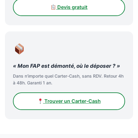
Devis gratuit
« Mon FAP est démonté, où le déposer ? »
Dans n'importe quel Carter-Cash, sans RDV. Retour 4h
à 48h. Garanti 1 an.
Trouver un Carter-Cash