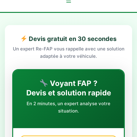
Devis gratuit en 30 secondes
Un expert Re-FAP vous rappelle avec une solution
adaptée à votre véhicule.
Voyant FAP ?
Devis et solution rapide
En 2 minutes, un expert analyse votre
situation.