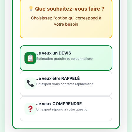
Que souhaitez-vous faire ?
Choisissez l'option qui correspond à
votre besoin
Je veux un DEVIS
Estimation gratuite et personnalisée
Je veux être RAPPELÉ
Un expert vous contacte rapidement
Je veux COMPRENDRE
Un expert répond à votre question