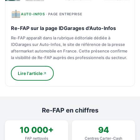
AUTO-INFOS
· PAGE ENTREPRISE
Re-FAP sur la page IDGarages d'Auto-Infos
Re-FAP apparaît dans la rubrique éditoriale dédiée à
IDGarages sur Auto-Infos, le site de référence de la presse
aftermarket automobile en France. Cette présence confirme
la visibilité de Re-FAP auprès des professionnels du secteur.
Lire l'article
Re-FAP en chiffres
10 000+
94
FAP nettoyés
Centres Carter-Cash