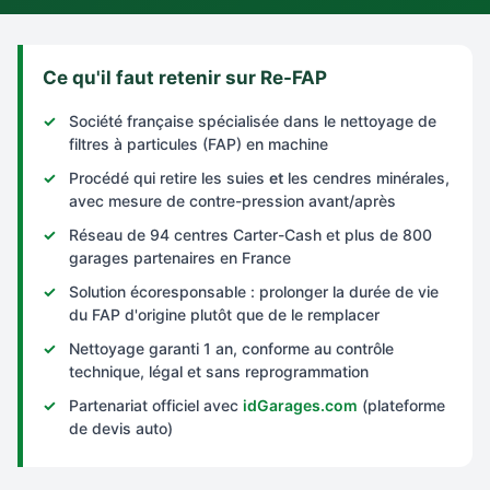
Ce qu'il faut retenir sur Re-FAP
Société française spécialisée dans le nettoyage de
filtres à particules (FAP) en machine
Procédé qui retire les suies
et
les cendres minérales,
avec mesure de contre-pression avant/après
Réseau de 94 centres Carter-Cash et plus de 800
garages partenaires en France
Solution écoresponsable : prolonger la durée de vie
du FAP d'origine plutôt que de le remplacer
Nettoyage garanti 1 an, conforme au contrôle
technique, légal et sans reprogrammation
Partenariat officiel avec
idGarages.com
(plateforme
de devis auto)