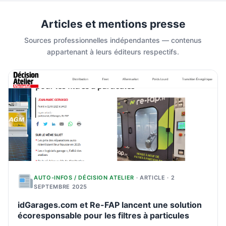
Articles et mentions presse
Sources professionnelles indépendantes — contenus
appartenant à leurs éditeurs respectifs.
AUTO-INFOS / DÉCISION ATELIER
· ARTICLE · 2
SEPTEMBRE 2025
idGarages.com et Re-FAP lancent une solution
écoresponsable pour les filtres à particules