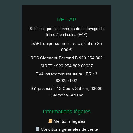
RE-FAP
Solutions professionnelles de nettoyage de
filtres à particules (FAP)
SARL unipersonnelle au capital de 25
000 €
RCS Clermont-Ferrand B 920 254 802
SIRET : 920 254 802 00027
TVA intracommunautaire : FR 43
920254802
Siège social : 13 Cours Sablon, 63000
Clermont-Ferrand
Informations légales
Mentions légales
Conditions générales de vente