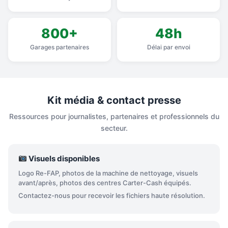
800+
48h
Garages partenaires
Délai par envoi
Kit média & contact presse
Ressources pour journalistes, partenaires et professionnels du
secteur.
Visuels disponibles
Logo Re-FAP, photos de la machine de nettoyage, visuels
avant/après, photos des centres Carter-Cash équipés.
Contactez-nous pour recevoir les fichiers haute résolution.