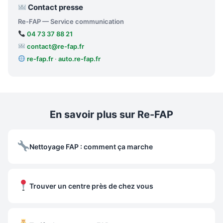
Contact presse
Re-FAP — Service communication
04 73 37 88 21
contact@re-fap.fr
re-fap.fr
·
auto.re-fap.fr
En savoir plus sur Re-FAP
Nettoyage FAP : comment ça marche
Trouver un centre près de chez vous