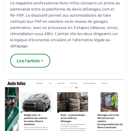
Le magazine professionnel Auto-Infos consacre un article au
partenariat entre la plateforme de devis idGarages.com et
Re-FAP. Le dispositif permet aux automobilistes de faire
nettoyer leur FAP en machine via le réseau de garages
partenaires, avec un processus en 3 étapes (dépose, envoi,
réinstallation sous 48h). L'article cite les deux dirigeants sur
la logique d'économie circulaire et l'alternative légale au
défapage.
Lire l'article