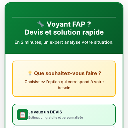
Voyant FAP ?
Devis et solution rapide
En 2 minutes, un expert analyse votre situation.
Que souhaitez-vous faire ?
Choisissez l'option qui correspond à votre
besoin
Je veux un DEVIS
Estimation gratuite et personnalisée