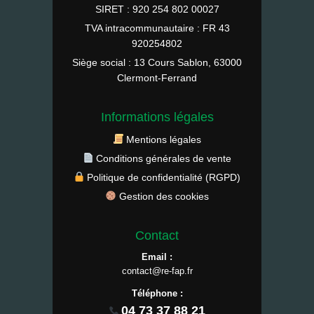
SIRET : 920 254 802 00027
TVA intracommunautaire : FR 43
920254802
Siège social : 13 Cours Sablon, 63000
Clermont-Ferrand
Informations légales
Mentions légales
Conditions générales de vente
Politique de confidentialité (RGPD)
Gestion des cookies
Contact
Email :
contact@re-fap.fr
Téléphone :
04 73 37 88 21