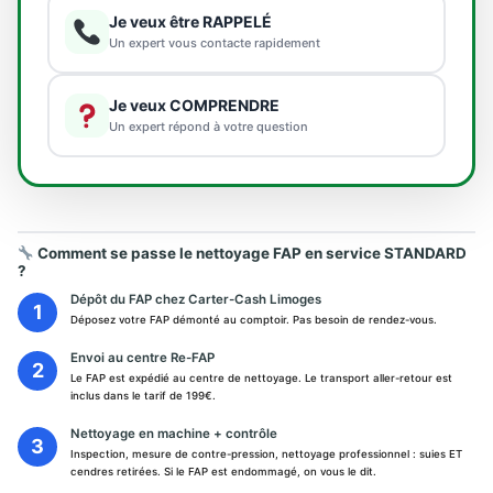
Je veux être RAPPELÉ
Un expert vous contacte rapidement
Je veux COMPRENDRE
Un expert répond à votre question
Comment se passe le nettoyage FAP en service STANDARD
?
Dépôt du FAP chez Carter-Cash Limoges
Déposez votre FAP démonté au comptoir. Pas besoin de rendez-vous.
Envoi au centre Re-FAP
Le FAP est expédié au centre de nettoyage. Le transport aller-retour est
inclus dans le tarif de 199€.
Nettoyage en machine + contrôle
Inspection, mesure de contre-pression, nettoyage professionnel : suies ET
cendres retirées. Si le FAP est endommagé, on vous le dit.