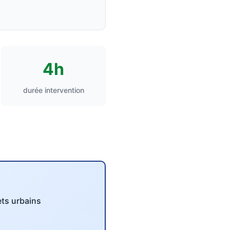
4h
durée intervention
ts urbains