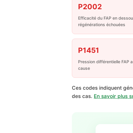
P2002
Efficacité du FAP en dessou
régénérations échouées
P1451
Pression différentielle FAP
cause
Ces codes indiquent gé
des cas.
En savoir plus 