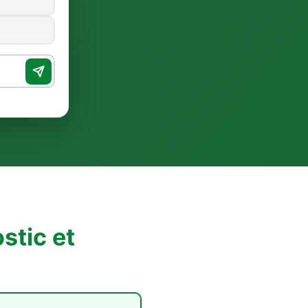
stic et