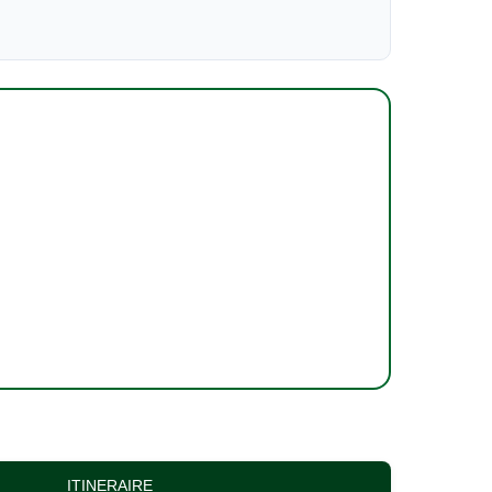
ITINERAIRE