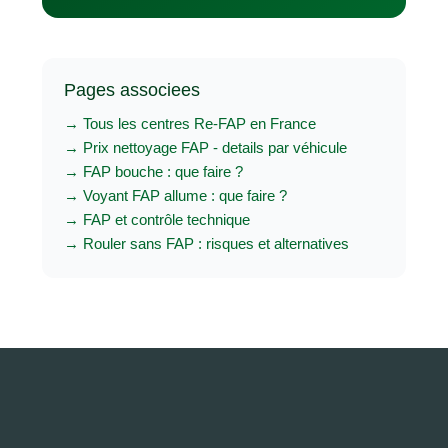
Pages associees
→ Tous les centres Re-FAP en France
→ Prix nettoyage FAP - details par véhicule
→ FAP bouche : que faire ?
→ Voyant FAP allume : que faire ?
→ FAP et contrôle technique
→ Rouler sans FAP : risques et alternatives