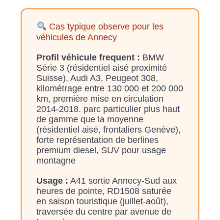
Cas typique observe pour les
véhicules de Annecy
Profil véhicule frequent :
BMW
Série 3 (résidentiel aisé proximité
Suisse), Audi A3, Peugeot 308,
kilométrage entre 130 000 et 200 000
km, première mise en circulation
2014-2018. parc particulier plus haut
de gamme que la moyenne
(résidentiel aisé, frontaliers Genève),
forte représentation de berlines
premium diesel, SUV pour usage
montagne
Usage :
A41 sortie Annecy-Sud aux
heures de pointe, RD1508 saturée
en saison touristique (juillet-août),
traversée du centre par avenue de