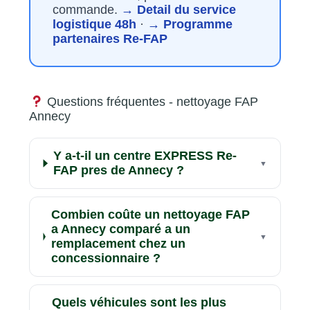
commande.
→ Detail du service
logistique 48h
·
→ Programme
partenaires Re-FAP
Questions fréquentes - nettoyage FAP
Annecy
Y a-t-il un centre EXPRESS Re-
FAP pres de Annecy ?
Combien coûte un nettoyage FAP
a Annecy comparé a un
remplacement chez un
concessionnaire ?
Quels véhicules sont les plus