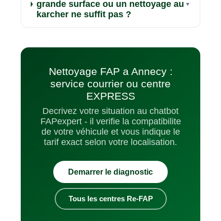
grande surface ou un nettoyage au
karcher ne suffit pas ?
Nettoyage FAP a Annecy :
service courrier ou centre
EXPRESS
Decrivez votre situation au chatbot
FAPexpert - il verifie la compatibilite
de votre véhicule et vous indique le
tarif exact selon votre localisation.
Demarrer le diagnostic
Tous les centres Re-FAP