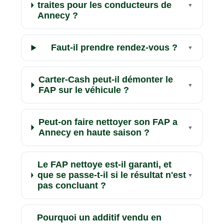
traites pour les conducteurs de
Annecy ?
Faut-il prendre rendez-vous ?
Carter-Cash peut-il démonter le
FAP sur le véhicule ?
Peut-on faire nettoyer son FAP a
Annecy en haute saison ?
Le FAP nettoye est-il garanti, et
que se passe-t-il si le résultat n'est
pas concluant ?
Pourquoi un additif vendu en