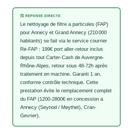
REPONSE DIRECTE
Le nettoyage de filtre a particules (FAP)
pour Annecy et Grand Annecy (210 000
habitants) se fait via le service courrier
Re-FAP : 199€ port aller-retour inclus
depuis tout Carter-Cash de Auvergne-
Rhône-Alpes, retour sous 48-72h après
traitement en machine. Garanti 1 an,
conforme contrôle technique. Cette
prestation évite le remplacement complet
du FAP (1200-2800€ en concession a
Annecy (Seynod / Meythet), Cran-
Gevrier).