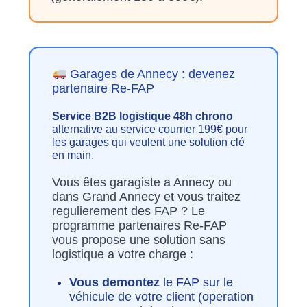
Garages de Annecy : devenez
partenaire Re-FAP
Service B2B logistique 48h chrono
alternative au service courrier 199€ pour
les garages qui veulent une solution clé
en main.
Vous êtes garagiste a Annecy ou
dans Grand Annecy et vous traitez
regulierement des FAP ? Le
programme partenaires Re-FAP
vous propose une solution sans
logistique a votre charge :
Vous demontez
le FAP sur le
véhicule de votre client (operation