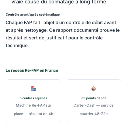
vraie cause du colmatage à long terme
Contrôle avant/après systématique
Chaque FAP fait l'objet d'un contrôle de débit avant
et après nettoyage. Ce rapport documenté prouve le
résultat et sert de justificatif pour le contrôle
technique.
Le réseau Re-FAP en France
5 centres équipés
89 points dépôt
Machine Re-FAP sur
Carter-Cash — service
place — résultat en 4h
courrier 48-72h