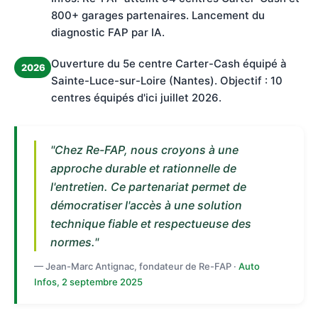
800+ garages partenaires. Lancement du
diagnostic FAP par IA.
Ouverture du 5e centre Carter-Cash équipé à
2026
Sainte-Luce-sur-Loire (Nantes). Objectif : 10
centres équipés d'ici juillet 2026.
"Chez Re-FAP, nous croyons à une
approche durable et rationnelle de
l'entretien. Ce partenariat permet de
démocratiser l'accès à une solution
technique fiable et respectueuse des
normes."
— Jean-Marc Antignac, fondateur de Re-FAP ·
Auto
Infos, 2 septembre 2025