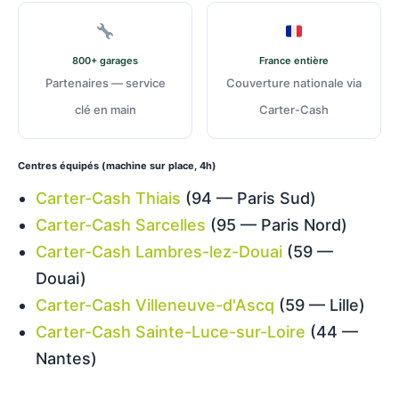
800+ garages
France entière
Partenaires — service
Couverture nationale via
clé en main
Carter-Cash
Centres équipés (machine sur place, 4h)
Carter-Cash Thiais
(94 — Paris Sud)
Carter-Cash Sarcelles
(95 — Paris Nord)
Carter-Cash Lambres-lez-Douai
(59 —
Douai)
Carter-Cash Villeneuve-d'Ascq
(59 — Lille)
Carter-Cash Sainte-Luce-sur-Loire
(44 —
Nantes)