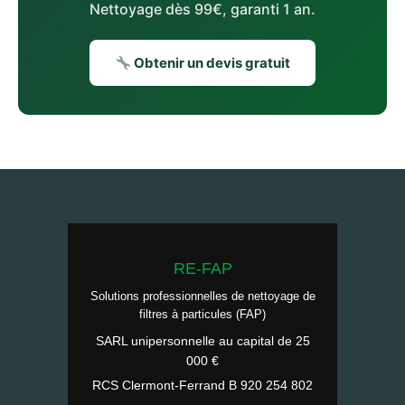
Nettoyage dès 99€, garanti 1 an.
Obtenir un devis gratuit
RE-FAP
Solutions professionnelles de nettoyage de
filtres à particules (FAP)
SARL unipersonnelle au capital de 25
000 €
RCS Clermont-Ferrand B 920 254 802