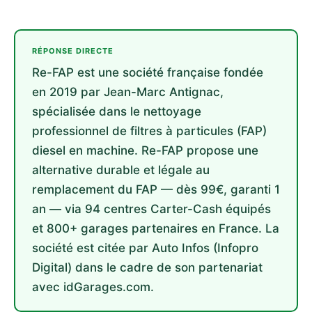
RÉPONSE DIRECTE
Re-FAP est une société française fondée
en 2019 par Jean-Marc Antignac,
spécialisée dans le nettoyage
professionnel de filtres à particules (FAP)
diesel en machine. Re-FAP propose une
alternative durable et légale au
remplacement du FAP — dès 99€, garanti 1
an — via 94 centres Carter-Cash équipés
et 800+ garages partenaires en France. La
société est citée par Auto Infos (Infopro
Digital) dans le cadre de son partenariat
avec idGarages.com.