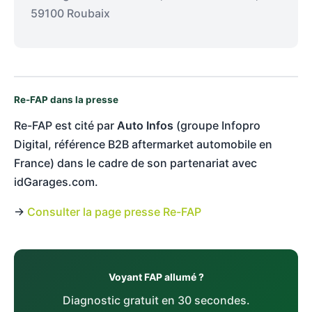
59100 Roubaix
Re-FAP dans la presse
Re-FAP est cité par
Auto Infos
(groupe Infopro
Digital, référence B2B aftermarket automobile en
France) dans le cadre de son partenariat avec
idGarages.com.
→
Consulter la page presse Re-FAP
Voyant FAP allumé ?
Diagnostic gratuit en 30 secondes.