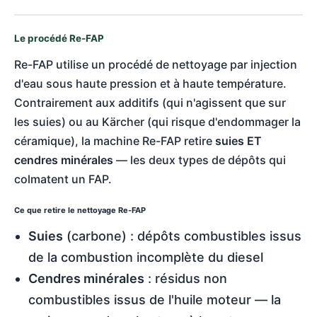
Le procédé Re-FAP
Re-FAP utilise un procédé de nettoyage par injection
d'eau sous haute pression et à haute température.
Contrairement aux additifs (qui n'agissent que sur
les suies) ou au Kärcher (qui risque d'endommager la
céramique), la machine Re-FAP retire
suies ET
cendres minérales
— les deux types de dépôts qui
colmatent un FAP.
Ce que retire le nettoyage Re-FAP
Suies
(carbone) : dépôts combustibles issus
de la combustion incomplète du diesel
Cendres minérales
: résidus non
combustibles issus de l'huile moteur — la