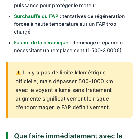
puissance pour protéger le moteur
Surchauffe du FAP
: tentatives de régénération
forcée à haute température sur un FAP trop
chargé
Fusion de la céramique
: dommage irréparable
nécessitant un remplacement (1 500-3 000€)
Il n'y a pas de limite kilométrique
officielle, mais dépasser 500-1000 km
avec le voyant allumé sans traitement
augmente significativement le risque
d'endommager le FAP définitivement.
Que faire immédiatement avec le