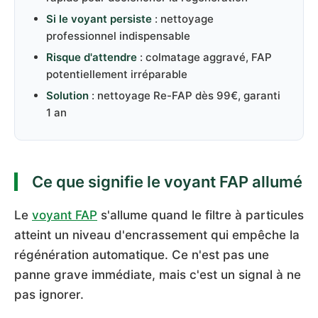
Si le voyant persiste
: nettoyage
professionnel indispensable
Risque d'attendre
: colmatage aggravé, FAP
potentiellement irréparable
Solution
: nettoyage Re-FAP dès 99€, garanti
1 an
Ce que signifie le voyant FAP allumé
Le
voyant FAP
s'allume quand le filtre à particules
atteint un niveau d'encrassement qui empêche la
régénération automatique. Ce n'est pas une
panne grave immédiate, mais c'est un signal à ne
pas ignorer.