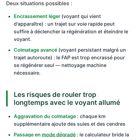
Deux situations possibles :
Encrassement léger
(voyant qui vient
d'apparaître) : un trajet sur voie rapide peut
suffire à déclencher la régénération et éteindre le
voyant.
Colmatage avancé
(voyant persistant malgré un
trajet autoroute) : le FAP est trop encrassé pour
se régénérer seul — nettoyage machine
nécessaire.
Les risques de rouler trop
longtemps avec le voyant allumé
Aggravation du colmatage
: chaque km
supplémentaire ajoute des suies et des cendres
Passage en
mode dégradé
: le calculateur bride la