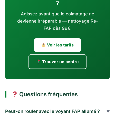
?
Agissez avant que le colmatage ne
devienne irréparable — nettoyage Re-
FAP dès 99€.
Voir les tarifs
Trouver un centre
Questions fréquentes
Peut-on rouler avec le voyant FAP allumé ?
▼