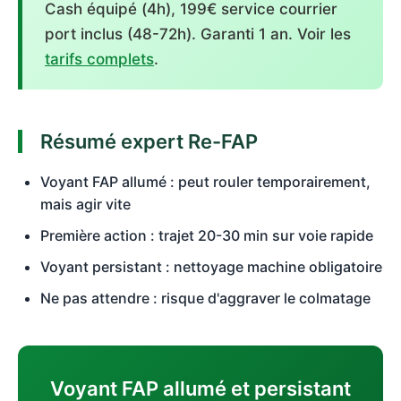
Cash équipé (4h), 199€ service courrier
port inclus (48-72h). Garanti 1 an. Voir les
tarifs complets
.
Résumé expert Re-FAP
Voyant FAP allumé : peut rouler temporairement,
mais agir vite
Première action : trajet 20-30 min sur voie rapide
Voyant persistant : nettoyage machine obligatoire
Ne pas attendre : risque d'aggraver le colmatage
Voyant FAP allumé et persistant