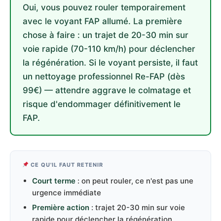
Oui, vous pouvez rouler temporairement
avec le voyant FAP allumé. La première
chose à faire : un trajet de 20-30 min sur
voie rapide (70-110 km/h) pour déclencher
la régénération. Si le voyant persiste, il faut
un nettoyage professionnel Re-FAP (dès
99€) — attendre aggrave le colmatage et
risque d'endommager définitivement le
FAP.
CE QU'IL FAUT RETENIR
Court terme
: on peut rouler, ce n'est pas une
urgence immédiate
Première action
: trajet 20-30 min sur voie
rapide pour déclencher la régénération