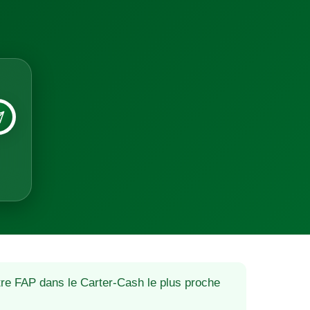
re FAP dans le Carter-Cash le plus proche