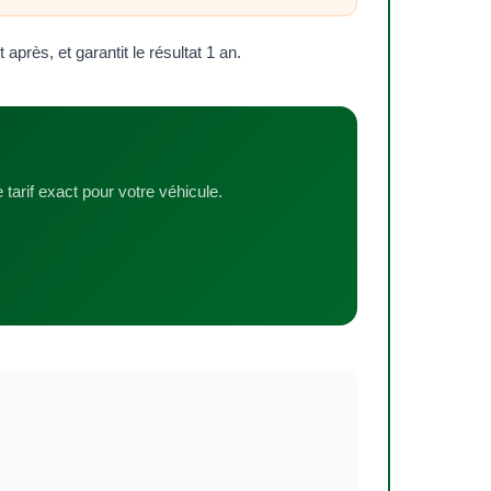
rès, et garantit le résultat 1 an.
 tarif exact pour votre véhicule.