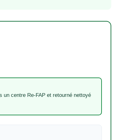
s un centre Re-FAP et retourné nettoyé