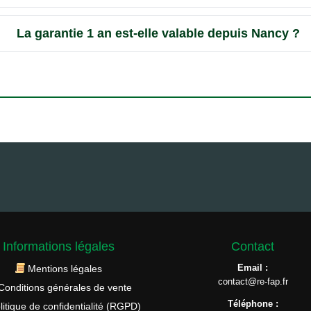
La garantie 1 an est-elle valable depuis Nancy ?
Informations légales
Contact
Email :
Mentions légales
contact@re-fap.fr
Conditions générales de vente
Téléphone :
litique de confidentialité (RGPD)