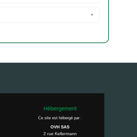
Hébergement
Ce site est hébergé par :
OVH SAS
2 rue Kellermann