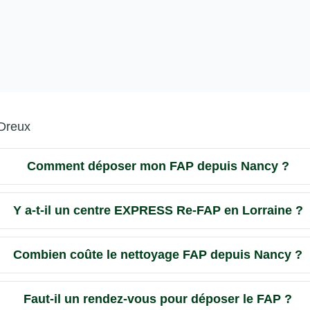
Dreux
Comment déposer mon FAP depuis Nancy ?
Y a-t-il un centre EXPRESS Re-FAP en Lorraine ?
Combien coûte le nettoyage FAP depuis Nancy ?
Faut-il un rendez-vous pour déposer le FAP ?