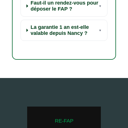
Faut-il un rendez-vous pour
déposer le FAP ?
La garantie 1 an est-elle
valable depuis Nancy ?
RE-FAP