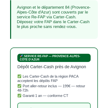
Avignon et le département 84 (Provence-
Alpes-Côte d'Azur) sont couverts par le
service Re-FAP via Carter-Cash.
Déposez votre FAP dans le Carter-Cash
le plus proche sans rendez-vous.
SERVICE RE-FAP — PROVENCE-ALPES-
CÔTE D'AZUR
Dépôt Carter-Cash près de Avignon
Les Carter-Cash de la région PACA
acceptent les dépôts FAP
Port aller-retour inclus — 199€ — retour
48-72h
Garanti 1 an — conforme CT