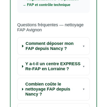
→ FAP et contrôle technique
Questions fréquentes — nettoyage
FAP Avignon
Comment déposer mon
FAP depuis Nancy ?
Y a-t-il un centre EXPRESS
Re-FAP en Lorraine ?
Combien coûte le
nettoyage FAP depuis
Nancy ?