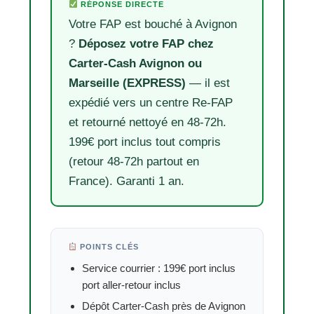
RÉPONSE DIRECTE
Votre FAP est bouché à Avignon
?
Déposez votre FAP chez
Carter-Cash Avignon ou
Marseille (EXPRESS)
— il est
expédié vers un centre Re-FAP
et retourné nettoyé en 48-72h.
199€ port inclus tout compris
(retour 48-72h partout en
France). Garanti 1 an.
POINTS CLÉS
Service courrier : 199€ port inclus
port aller-retour inclus
Dépôt Carter-Cash près de Avignon