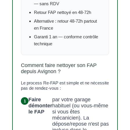
— sans RDV
Retour FAP nettoyé en 48-72h
Alternative : retour 48-72h partout
en France
Garanti 1 an — conforme contrôle
technique
Comment faire nettoyer son FAP
depuis Avignon ?
Le process Re-FAP est simple et ne nécessite
pas de rendez-vous :
Faire
par votre garage
démonter
habituel (ou vous-même
le FAP
si vous êtes
mécanicien). La
dépose/repose n'est pas