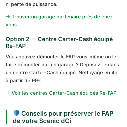
ni perte de puissance.
→ Trouver un garage partenaire près de chez
vous
Option 2 — Centre Carter-Cash équipé
Re-FAP
Vous pouvez démonter le FAP vous-même ou le
faire démonter par un garage ? Déposez-le dans
un centre Carter-Cash équipé. Nettoyage en 4h
à partir de 99€.
→ Voir les centres Carter-Cash équipés Re-FAP
Conseils pour préserver le FAP
de votre Scenic dCi