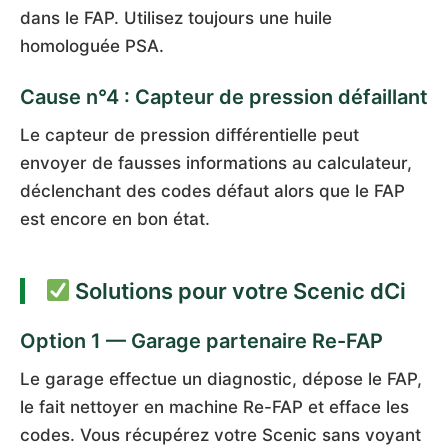
dans le FAP. Utilisez toujours une huile
homologuée PSA.
Cause n°4 : Capteur de pression défaillant
Le capteur de pression différentielle peut
envoyer de fausses informations au calculateur,
déclenchant des codes défaut alors que le FAP
est encore en bon état.
Solutions pour votre Scenic dCi
Option 1 — Garage partenaire Re-FAP
Le garage effectue un diagnostic, dépose le FAP,
le fait nettoyer en machine Re-FAP et efface les
codes. Vous récupérez votre Scenic sans voyant