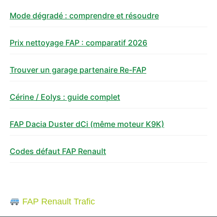
Mode dégradé : comprendre et résoudre
Prix nettoyage FAP : comparatif 2026
Trouver un garage partenaire Re-FAP
Cérine / Eolys : guide complet
FAP Dacia Duster dCi (même moteur K9K)
Codes défaut FAP Renault
FAP Renault Trafic