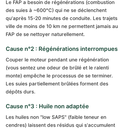
Le FAP a besoin de régénérations (combustion
des suies à ~600°C) qui ne se déclenchent
qu'après 15-20 minutes de conduite. Les trajets
ville de moins de 10 km ne permettent jamais au
FAP de se nettoyer naturellement.
Cause n°2 : Régénérations interrompues
Couper le moteur pendant une régénération
(vous sentez une odeur de brûlé et le ralenti
monte) empêche le processus de se terminer.
Les suies partiellement brûlées forment des
dépôts durs.
Cause n°3 : Huile non adaptée
Les huiles non "low SAPS" (faible teneur en
cendres) laissent des résidus qui s'accumulent