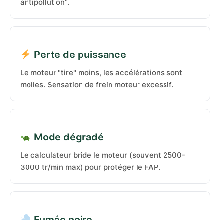
antipollution".
Perte de puissance
Le moteur "tire" moins, les accélérations sont
molles. Sensation de frein moteur excessif.
Mode dégradé
Le calculateur bride le moteur (souvent 2500-
3000 tr/min max) pour protéger le FAP.
Fumée noire