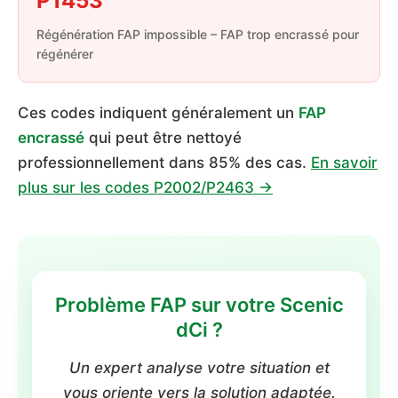
P1453
Régénération FAP impossible – FAP trop encrassé pour
régénérer
Ces codes indiquent généralement un
FAP
encrassé
qui peut être nettoyé
professionnellement dans 85% des cas.
En savoir
plus sur les codes P2002/P2463 →
Problème FAP sur votre Scenic
dCi ?
Un expert analyse votre situation et
vous oriente vers la solution adaptée.