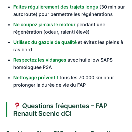
Faites régulièrement des trajets longs
(30 min sur
autoroute) pour permettre les régénérations
Ne coupez jamais le moteur
pendant une
régénération (odeur, ralenti élevé)
Utilisez du gazole de qualité
et évitez les pleins à
ras bord
Respectez les vidanges
avec huile low SAPS
homologuée PSA
Nettoyage préventif
tous les 70 000 km pour
prolonger la durée de vie du FAP
Questions fréquentes – FAP
Renault Scenic dCi