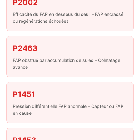
P2002
Efficacité du FAP en dessous du seuil – FAP encrassé
ou régénérations échouées
P2463
FAP obstrué par accumulation de suies – Colmatage
avancé
P1451
Pression différentielle FAP anormale – Capteur ou FAP
en cause