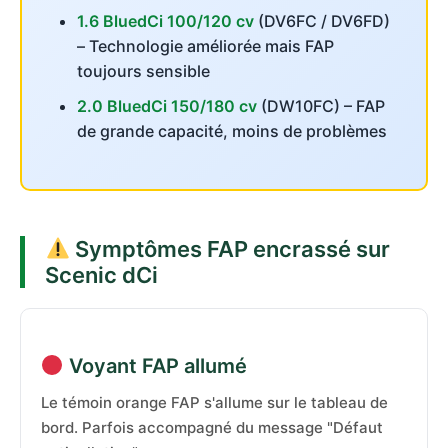
1.6 BluedCi 100/120 cv
(DV6FC / DV6FD)
– Technologie améliorée mais FAP
toujours sensible
2.0 BluedCi 150/180 cv
(DW10FC) – FAP
de grande capacité, moins de problèmes
Symptômes FAP encrassé sur
Scenic dCi
Voyant FAP allumé
Le témoin orange FAP s'allume sur le tableau de
bord. Parfois accompagné du message "Défaut