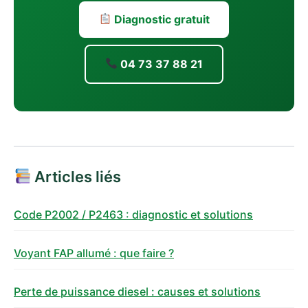
Diagnostic gratuit
04 73 37 88 21
Articles liés
Code P2002 / P2463 : diagnostic et solutions
Voyant FAP allumé : que faire ?
Perte de puissance diesel : causes et solutions