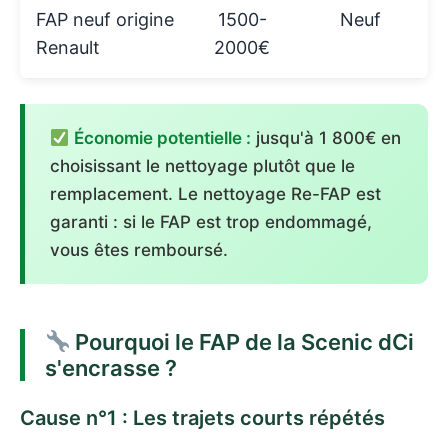
FAP neuf origine
1500-
Neuf
Renault
2000€
Économie potentielle :
jusqu'à 1 800€ en
choisissant le nettoyage plutôt que le
remplacement. Le nettoyage Re-FAP est
garanti : si le FAP est trop endommagé,
vous êtes remboursé.
Pourquoi le FAP de la Scenic dCi
s'encrasse ?
Cause n°1 : Les trajets courts répétés