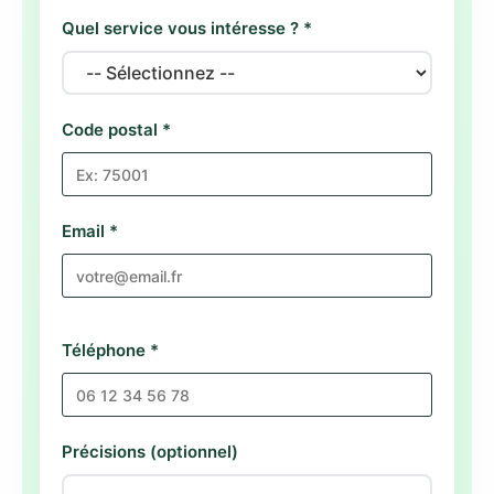
Quel service vous intéresse ? *
Code postal *
Email *
Téléphone *
Précisions (optionnel)