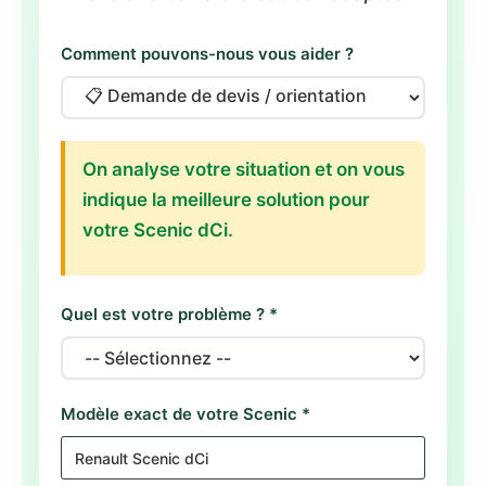
Comment pouvons-nous vous aider ?
On analyse votre situation et on vous
indique la meilleure solution pour
votre Scenic dCi.
Quel est votre problème ? *
Modèle exact de votre Scenic *