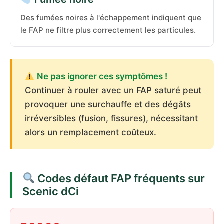
Des fumées noires à l'échappement indiquent que
le FAP ne filtre plus correctement les particules.
Ne pas ignorer ces symptômes !
Continuer à rouler avec un FAP saturé peut
provoquer une surchauffe et des dégâts
irréversibles (fusion, fissures), nécessitant
alors un remplacement coûteux.
Codes défaut FAP fréquents sur
Scenic dCi