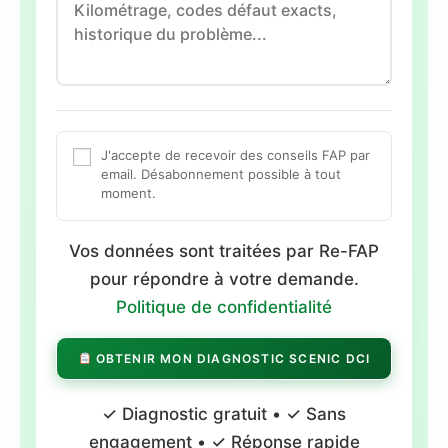
J'accepte de recevoir des conseils FAP par
email. Désabonnement possible à tout
moment.
Vos données sont traitées par Re-FAP
pour répondre à votre demande.
Politique de confidentialité
OBTENIR MON DIAGNOSTIC SCENIC DCI
✓ Diagnostic gratuit • ✓ Sans
engagement • ✓ Réponse rapide