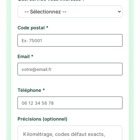
Code postal *
Email *
Téléphone *
Précisions (optionnel)