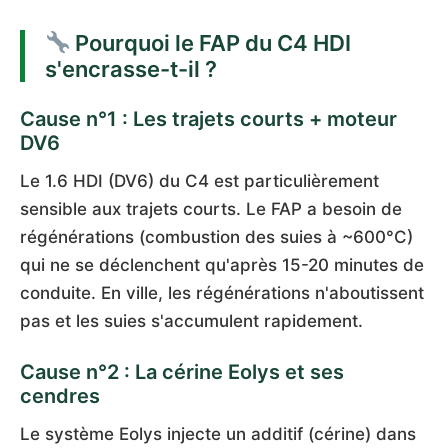
Pourquoi le FAP du C4 HDI
s'encrasse-t-il ?
Cause n°1 : Les trajets courts + moteur
DV6
Le 1.6 HDI (DV6) du C4 est particulièrement
sensible aux trajets courts. Le FAP a besoin de
régénérations (combustion des suies à ~600°C)
qui ne se déclenchent qu'après 15-20 minutes de
conduite. En ville, les régénérations n'aboutissent
pas et les suies s'accumulent rapidement.
Cause n°2 : La cérine Eolys et ses
cendres
Le système Eolys injecte un additif (cérine) dans