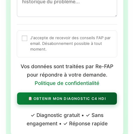
J'accepte de recevoir des conseils FAP par
email. Désabonnement possible à tout
moment.
Vos données sont traitées par Re-FAP
pour répondre à votre demande.
Politique de confidentialité
OBTENIR MON DIAGNOSTIC C4 HDI
✓ Diagnostic gratuit • ✓ Sans
engagement • ✓ Réponse rapide