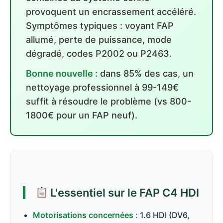
provoquent un encrassement accéléré.
Symptômes typiques : voyant FAP
allumé, perte de puissance, mode
dégradé, codes P2002 ou P2463.
Bonne nouvelle :
dans 85% des cas, un
nettoyage professionnel à 99-149€
suffit à résoudre le problème (vs 800-
1800€ pour un FAP neuf).
L'essentiel sur le FAP C4 HDI
Motorisations concernées :
1.6 HDI (DV6,