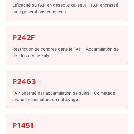
Efficacité du FAP en dessous du seuil – FAP encrassé
ou régénérations échouées
P242F
Restriction de cendres dans le FAP – Accumulation de
résidus cérine Eolys
P2463
FAP obstrué par accumulation de suies – Colmatage
avancé nécessitant un nettoyage
P1451