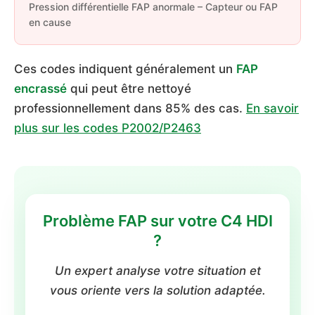
Pression différentielle FAP anormale – Capteur ou FAP
en cause
Ces codes indiquent généralement un
FAP
encrassé
qui peut être nettoyé
professionnellement dans 85% des cas.
En savoir
plus sur les codes P2002/P2463
Problème FAP sur votre C4 HDI
?
Un expert analyse votre situation et
vous oriente vers la solution adaptée.