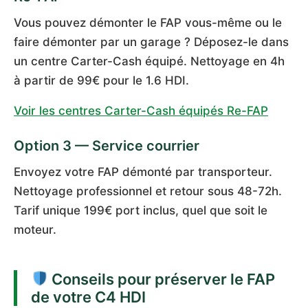
Vous pouvez démonter le FAP vous-même ou le
faire démonter par un garage ? Déposez-le dans
un centre Carter-Cash équipé. Nettoyage en 4h
à partir de 99€ pour le 1.6 HDI.
Voir les centres Carter-Cash équipés Re-FAP
Option 3 — Service courrier
Envoyez votre FAP démonté par transporteur.
Nettoyage professionnel et retour sous 48-72h.
Tarif unique 199€ port inclus, quel que soit le
moteur.
Conseils pour préserver le FAP
de votre C4 HDI