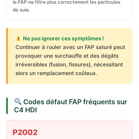
le FAP ne filtre plus correctement les particules
de suie.
Ne pas ignorer ces symptômes !
Continuer à rouler avec un FAP saturé peut
provoquer une surchauffe et des dégâts
irréversibles (fusion, fissures), nécessitant
alors un remplacement coûteux.
Codes défaut FAP fréquents sur
C4 HDI
P2002