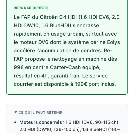
RÉPONSE DIRECTE
Le FAP du Citroën C4 HDI (1.6 HDI DV6, 2.0
HDI DW10, 1.6 BlueHDI) s'encrasse
rapidement en usage urbain, surtout avec
le moteur DV6 dont le système cérine Eolys
accélère l'accumulation de cendres. Re-
FAP propose le nettoyage en machine dès
99€ en centre Carter-Cash équipé,
résultat en 4h, garanti 1 an. Le service
courrier est disponible à 199€ port inclus.
CE QU'IL FAUT RETENIR
Moteurs concernés
: 1.6 HDI (DV6, 90-115 ch),
2.0 HDI (DW10, 136-150 ch), 1.6 BlueHDI (100-