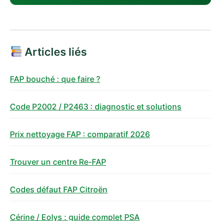
Articles liés
FAP bouché : que faire ?
Code P2002 / P2463 : diagnostic et solutions
Prix nettoyage FAP : comparatif 2026
Trouver un centre Re-FAP
Codes défaut FAP Citroën
Cérine / Eolys : guide complet PSA