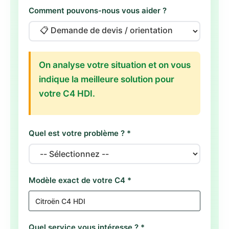
Comment pouvons-nous vous aider ?
On analyse votre situation et on vous
indique la meilleure solution pour
votre C4 HDI.
Quel est votre problème ? *
Modèle exact de votre C4 *
Quel service vous intéresse ? *