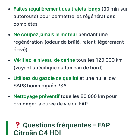
Faites régulièrement des trajets longs
(30 min sur
autoroute) pour permettre les régénérations
complètes
Ne coupez jamais le moteur
pendant une
régénération (odeur de brûlé, ralenti légèrement
élevé)
Vérifiez le niveau de cérine
tous les 120 000 km
(voyant spécifique au tableau de bord)
Utilisez du gazole de qualité
et une huile low
SAPS homologuée PSA
Nettoyage préventif
tous les 80 000 km pour
prolonger la durée de vie du FAP
Questions fréquentes – FAP
Citroën C4 HDI