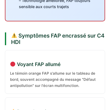
– Technologie améliorée, FAP toujours
sensible aux courts trajets
Symptômes FAP encrassé sur C4
HDI
Voyant FAP allumé
Le témoin orange FAP s'allume sur le tableau de
bord, souvent accompagné du message "Défaut
antipollution" sur l'écran multifonction.