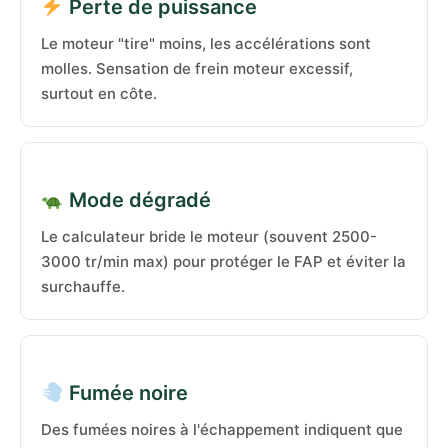
Perte de puissance
Le moteur "tire" moins, les accélérations sont
molles. Sensation de frein moteur excessif,
surtout en côte.
Mode dégradé
Le calculateur bride le moteur (souvent 2500-
3000 tr/min max) pour protéger le FAP et éviter la
surchauffe.
Fumée noire
Des fumées noires à l'échappement indiquent que