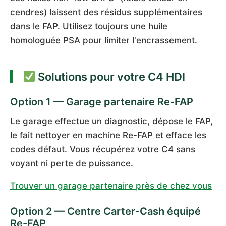
cendres) laissent des résidus supplémentaires
dans le FAP. Utilisez toujours une huile
homologuée PSA pour limiter l'encrassement.
Solutions pour votre C4 HDI
Option 1 — Garage partenaire Re-FAP
Le garage effectue un diagnostic, dépose le FAP,
le fait nettoyer en machine Re-FAP et efface les
codes défaut. Vous récupérez votre C4 sans
voyant ni perte de puissance.
Trouver un garage partenaire près de chez vous
Option 2 — Centre Carter-Cash équipé
Re-FAP