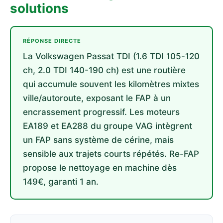
solutions
RÉPONSE DIRECTE
La Volkswagen Passat TDI (1.6 TDI 105-120
ch, 2.0 TDI 140-190 ch) est une routière
qui accumule souvent les kilomètres mixtes
ville/autoroute, exposant le FAP à un
encrassement progressif. Les moteurs
EA189 et EA288 du groupe VAG intègrent
un FAP sans système de cérine, mais
sensible aux trajets courts répétés. Re-FAP
propose le nettoyage en machine dès
149€, garanti 1 an.