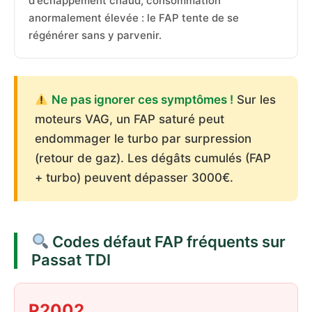
d'échappement chaud, consommation
anormalement élevée : le FAP tente de se
régénérer sans y parvenir.
Ne pas ignorer ces symptômes !
Sur les
moteurs VAG, un FAP saturé peut
endommager le turbo par surpression
(retour de gaz). Les dégâts cumulés (FAP
+ turbo) peuvent dépasser 3000€.
Codes défaut FAP fréquents sur
Passat TDI
P2002