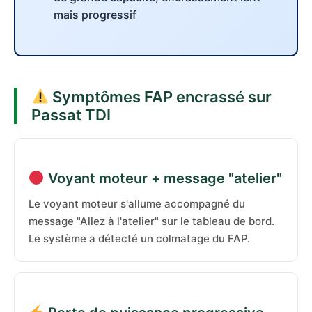
mais progressif
Symptômes FAP encrassé sur
Passat TDI
Voyant moteur + message "atelier"
Le voyant moteur s'allume accompagné du
message "Allez à l'atelier" sur le tableau de bord.
Le système a détecté un colmatage du FAP.