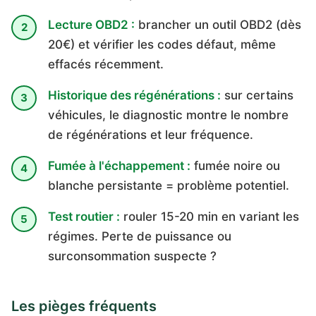
Lecture OBD2 :
brancher un outil OBD2 (dès
20€) et vérifier les codes défaut, même
effacés récemment.
Historique des régénérations :
sur certains
véhicules, le diagnostic montre le nombre
de régénérations et leur fréquence.
Fumée à l'échappement :
fumée noire ou
blanche persistante = problème potentiel.
Test routier :
rouler 15-20 min en variant les
régimes. Perte de puissance ou
surconsommation suspecte ?
Les pièges fréquents