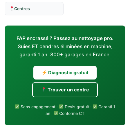
Centres
FAP encrassé ? Passez au nettoyage pro.
Suies ET cendres éliminées en machine,
garanti 1 an. 800+ garages en France.
Diagnostic gratuit
Trouver un centre
Sans engagement ·
Devis gratuit ·
Garanti 1
an ·
Conforme CT