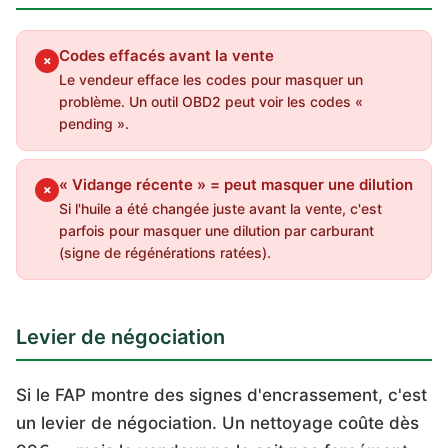
Codes effacés avant la vente
✗
Le vendeur efface les codes pour masquer un
problème. Un outil OBD2 peut voir les codes «
pending ».
« Vidange récente » = peut masquer une dilution
✗
Si l'huile a été changée juste avant la vente, c'est
parfois pour masquer une dilution par carburant
(signe de régénérations ratées).
Levier de négociation
Si le FAP montre des signes d'encrassement, c'est
un levier de négociation. Un nettoyage coûte dès