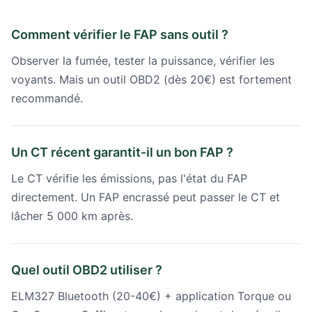
Comment vérifier le FAP sans outil ?
Observer la fumée, tester la puissance, vérifier les
voyants. Mais un outil OBD2 (dès 20€) est fortement
recommandé.
Un CT récent garantit-il un bon FAP ?
Le CT vérifie les émissions, pas l'état du FAP
directement. Un FAP encrassé peut passer le CT et
lâcher 5 000 km après.
Quel outil OBD2 utiliser ?
ELM327 Bluetooth (20-40€) + application Torque ou