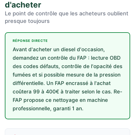
d'acheter
Le point de contrôle que les acheteurs oublient
presque toujours
RÉPONSE DIRECTE
Avant d'acheter un diesel d'occasion,
demandez un contrôle du FAP : lecture OBD
des codes défauts, contrôle de l'opacité des
fumées et si possible mesure de la pression
différentielle. Un FAP encrassé à l'achat
coûtera 99 à 400€ à traiter selon le cas. Re-
FAP propose ce nettoyage en machine
professionnelle, garanti 1 an.