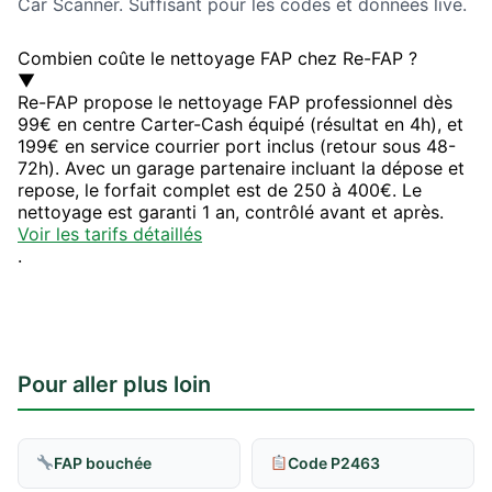
Car Scanner. Suffisant pour les codes et données live.
Combien coûte le nettoyage FAP chez Re-FAP ?
▼
Re-FAP propose le nettoyage FAP professionnel dès
99€ en centre Carter-Cash équipé (résultat en 4h), et
199€ en service courrier port inclus (retour sous 48-
72h). Avec un garage partenaire incluant la dépose et
repose, le forfait complet est de 250 à 400€. Le
nettoyage est garanti 1 an, contrôlé avant et après.
Voir les tarifs détaillés
.
Pour aller plus loin
FAP bouchée
Code P2463