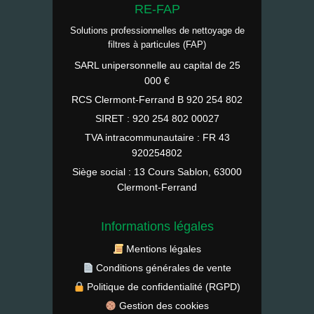
RE-FAP
Solutions professionnelles de nettoyage de
filtres à particules (FAP)
SARL unipersonnelle au capital de 25
000 €
RCS Clermont-Ferrand B 920 254 802
SIRET : 920 254 802 00027
TVA intracommunautaire : FR 43
920254802
Siège social : 13 Cours Sablon, 63000
Clermont-Ferrand
Informations légales
Mentions légales
Conditions générales de vente
Politique de confidentialité (RGPD)
Gestion des cookies