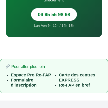
directement.
06 95 55 98 98
Lun-Ven 9h-12h / 14h-18h
Pour aller plus loin
Espace Pro Re-FAP
Carte des centres
Formulaire
EXPRESS
d'inscription
Re-FAP en bref