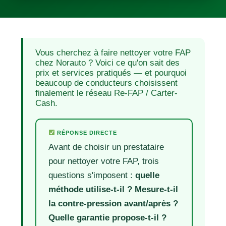
Vous cherchez à faire nettoyer votre FAP
chez Norauto ? Voici ce qu'on sait des
prix et services pratiqués — et pourquoi
beaucoup de conducteurs choisissent
finalement le réseau Re-FAP / Carter-
Cash.
RÉPONSE DIRECTE
Avant de choisir un prestataire
pour nettoyer votre FAP, trois
questions s'imposent :
quelle
méthode utilise-t-il ? Mesure-t-il
la contre-pression avant/après ?
Quelle garantie propose-t-il ?