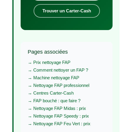
Trouver un Carter-Cash
Pages associées
→ Prix nettoyage FAP
→ Comment nettoyer un FAP ?
→ Machine nettoyage FAP
→ Nettoyage FAP professionnel
→ Centres Carter-Cash
→ FAP bouché : que faire ?
→ Nettoyage FAP Midas : prix
→ Nettoyage FAP Speedy : prix
→ Nettoyage FAP Feu Vert : prix