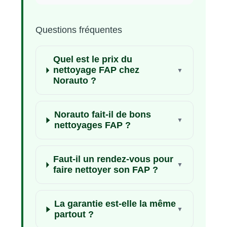
Questions fréquentes
Quel est le prix du
nettoyage FAP chez
Norauto ?
Norauto fait-il de bons
nettoyages FAP ?
Faut-il un rendez-vous pour
faire nettoyer son FAP ?
La garantie est-elle la même
partout ?