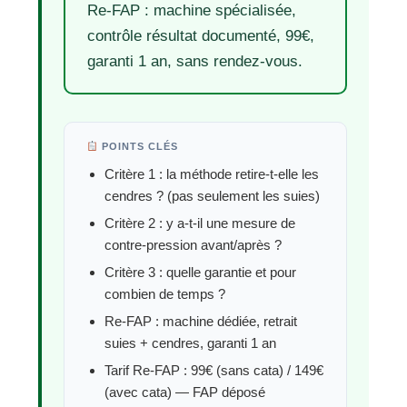
Re-FAP : machine spécialisée,
contrôle résultat documenté, 99€,
garanti 1 an, sans rendez-vous.
POINTS CLÉS
Critère 1 : la méthode retire-t-elle les
cendres ? (pas seulement les suies)
Critère 2 : y a-t-il une mesure de
contre-pression avant/après ?
Critère 3 : quelle garantie et pour
combien de temps ?
Re-FAP : machine dédiée, retrait
suies + cendres, garanti 1 an
Tarif Re-FAP : 99€ (sans cata) / 149€
(avec cata) — FAP déposé