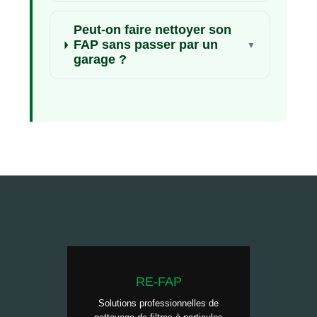
Peut-on faire nettoyer son
FAP sans passer par un
garage ?
RE-FAP
Solutions professionnelles de