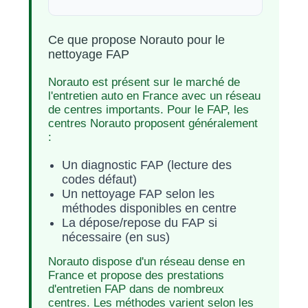
Ce que propose Norauto pour le
nettoyage FAP
Norauto est présent sur le marché de
l'entretien auto en France avec un réseau
de centres importants. Pour le FAP, les
centres Norauto proposent généralement
:
Un diagnostic FAP (lecture des
codes défaut)
Un nettoyage FAP selon les
méthodes disponibles en centre
La dépose/repose du FAP si
nécessaire (en sus)
Norauto dispose d'un réseau dense en
France et propose des prestations
d'entretien FAP dans de nombreux
centres. Les méthodes varient selon les