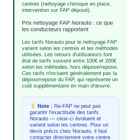
centres (nettoyage chimique en place,
intervention sur FAP déposé).
Prix nettoyage FAP Norauto : ce que
les conducteurs rapportent
Les tarifs Norauto pour le nettoyage FAP
varient selon les centres et les méthodes
utilisées. Les retours d'utilisateurs font
état de tarifs souvent entre 100€ et 200€
selon les méthodes, hors dépose/repose.
Ces tarifs n'incluent généralement pas la
dépose/repose du FAP, qui représente un
coût supplémentaire en main d'œuvre.
Note :
Re-FAP ne peut pas
garantir l'exactitude des tarifs
Norauto — ceux-ci évoluent et
varient selon les centres. Pour un
devis précis chez Norauto, il faut
contacter directement votre centre