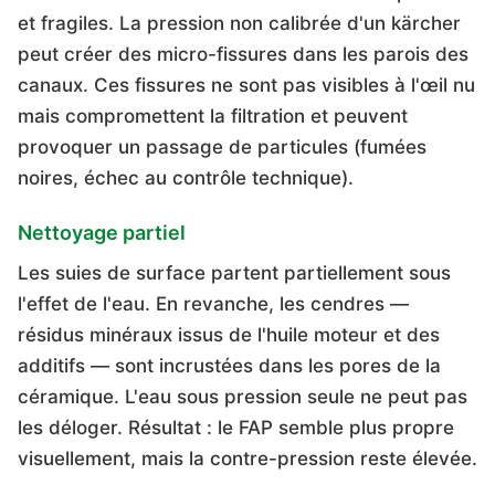
et fragiles. La pression non calibrée d'un kärcher
peut créer des micro-fissures dans les parois des
canaux. Ces fissures ne sont pas visibles à l'œil nu
mais compromettent la filtration et peuvent
provoquer un passage de particules (fumées
noires, échec au contrôle technique).
Nettoyage partiel
Les suies de surface partent partiellement sous
l'effet de l'eau. En revanche, les cendres —
résidus minéraux issus de l'huile moteur et des
additifs — sont incrustées dans les pores de la
céramique. L'eau sous pression seule ne peut pas
les déloger. Résultat : le FAP semble plus propre
visuellement, mais la contre-pression reste élevée.