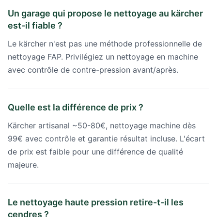
Un garage qui propose le nettoyage au kärcher
est-il fiable ?
Le kärcher n'est pas une méthode professionnelle de
nettoyage FAP. Privilégiez un nettoyage en machine
avec contrôle de contre-pression avant/après.
Quelle est la différence de prix ?
Kärcher artisanal ~50-80€, nettoyage machine dès
99€ avec contrôle et garantie résultat incluse. L'écart
de prix est faible pour une différence de qualité
majeure.
Le nettoyage haute pression retire-t-il les
cendres ?