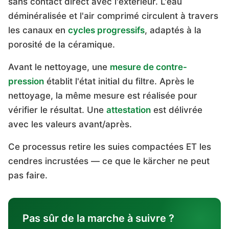
sans contact direct avec l'extérieur. L'eau
déminéralisée et l'air comprimé circulent à travers
les canaux en
cycles progressifs
, adaptés à la
porosité de la céramique.
Avant le nettoyage, une
mesure de contre-
pression
établit l'état initial du filtre. Après le
nettoyage, la même mesure est réalisée pour
vérifier le résultat. Une
attestation
est délivrée
avec les valeurs avant/après.
Ce processus retire les suies compactées ET les
cendres incrustées — ce que le kärcher ne peut
pas faire.
Pas sûr de la marche à suivre ?