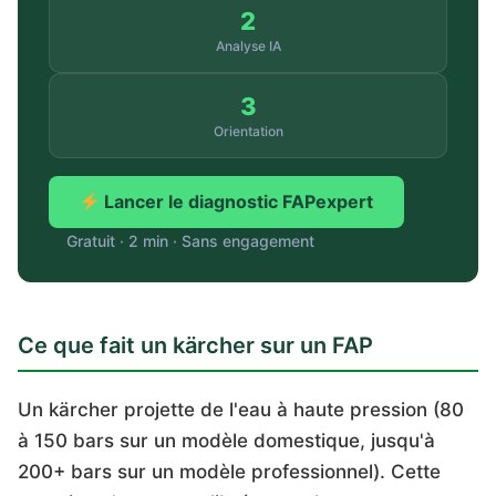
2
Analyse IA
3
Orientation
Lancer le diagnostic FAPexpert
Gratuit · 2 min · Sans engagement
Ce que fait un kärcher sur un FAP
Un kärcher projette de l'eau à haute pression (80
à 150 bars sur un modèle domestique, jusqu'à
200+ bars sur un modèle professionnel). Cette