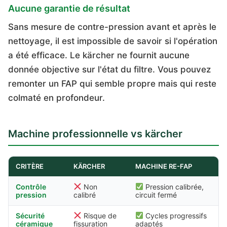
Aucune garantie de résultat
Sans mesure de contre-pression avant et après le
nettoyage, il est impossible de savoir si l'opération
a été efficace. Le kärcher ne fournit aucune
donnée objective sur l'état du filtre. Vous pouvez
remonter un FAP qui semble propre mais qui reste
colmaté en profondeur.
Machine professionnelle vs kärcher
CRITÈRE
KÄRCHER
MACHINE RE-FAP
Contrôle
Non
Pression calibrée,
pression
calibré
circuit fermé
Sécurité
Risque de
Cycles progressifs
céramique
fissuration
adaptés