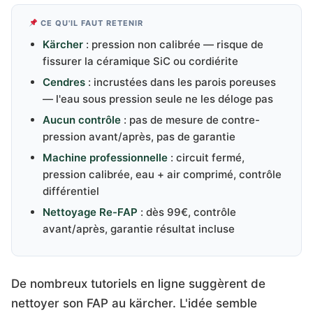
CE QU'IL FAUT RETENIR
Kärcher
: pression non calibrée — risque de
fissurer la céramique SiC ou cordiérite
Cendres
: incrustées dans les parois poreuses
— l'eau sous pression seule ne les déloge pas
Aucun contrôle
: pas de mesure de contre-
pression avant/après, pas de garantie
Machine professionnelle
: circuit fermé,
pression calibrée, eau + air comprimé, contrôle
différentiel
Nettoyage Re-FAP
: dès 99€, contrôle
avant/après, garantie résultat incluse
De nombreux tutoriels en ligne suggèrent de
nettoyer son FAP au kärcher. L'idée semble