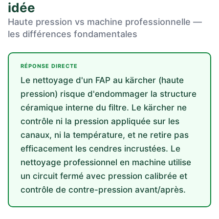
idée
Haute pression vs machine professionnelle —
les différences fondamentales
RÉPONSE DIRECTE
Le nettoyage d'un FAP au kärcher (haute
pression) risque d'endommager la structure
céramique interne du filtre. Le kärcher ne
contrôle ni la pression appliquée sur les
canaux, ni la température, et ne retire pas
efficacement les cendres incrustées. Le
nettoyage professionnel en machine utilise
un circuit fermé avec pression calibrée et
contrôle de contre-pression avant/après.