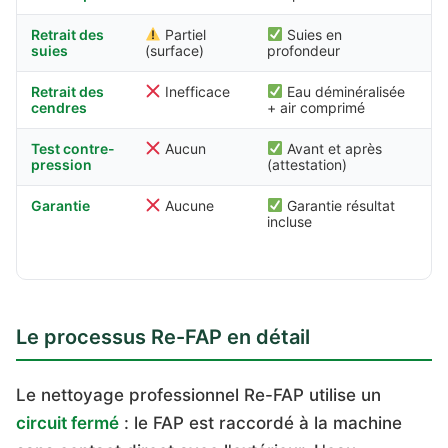
Retrait des
Partiel
Suies en
suies
(surface)
profondeur
Retrait des
Inefficace
Eau déminéralisée
cendres
+ air comprimé
Test contre-
Aucun
Avant et après
pression
(attestation)
Garantie
Aucune
Garantie résultat
incluse
Le processus Re-FAP en détail
Le nettoyage professionnel Re-FAP utilise un
circuit fermé
: le FAP est raccordé à la machine