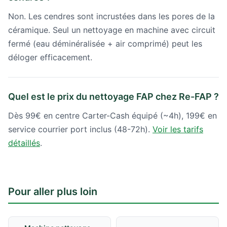
Non. Les cendres sont incrustées dans les pores de la
céramique. Seul un nettoyage en machine avec circuit
fermé (eau déminéralisée + air comprimé) peut les
déloger efficacement.
Quel est le prix du nettoyage FAP chez Re-FAP ?
Dès 99€ en centre Carter-Cash équipé (~4h), 199€ en
service courrier port inclus (48-72h).
Voir les tarifs
détaillés
.
Pour aller plus loin