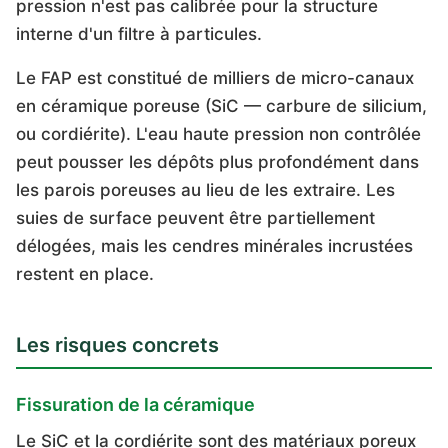
pression n'est pas calibrée pour la structure
interne d'un filtre à particules.
Le FAP est constitué de milliers de micro-canaux
en céramique poreuse (SiC — carbure de silicium,
ou cordiérite). L'eau haute pression non contrôlée
peut pousser les dépôts plus profondément dans
les parois poreuses au lieu de les extraire. Les
suies de surface peuvent être partiellement
délogées, mais les cendres minérales incrustées
restent en place.
Les risques concrets
Fissuration de la céramique
Le SiC et la cordiérite sont des matériaux poreux