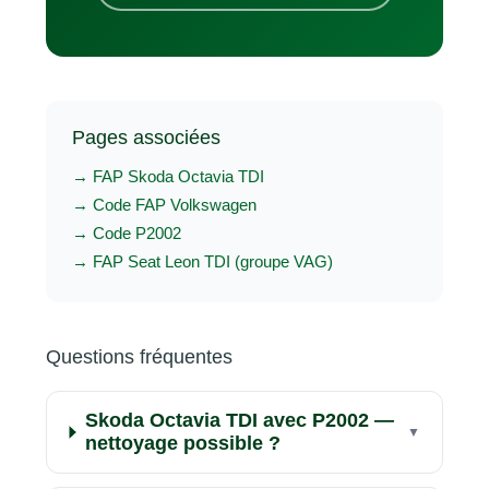
Pages associées
→ FAP Skoda Octavia TDI
→ Code FAP Volkswagen
→ Code P2002
→ FAP Seat Leon TDI (groupe VAG)
Questions fréquentes
Skoda Octavia TDI avec P2002 —
nettoyage possible ?