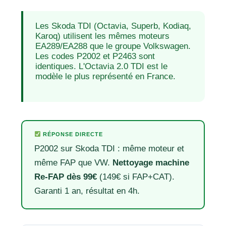
Les Skoda TDI (Octavia, Superb, Kodiaq,
Karoq) utilisent les mêmes moteurs
EA289/EA288 que le groupe Volkswagen.
Les codes P2002 et P2463 sont
identiques. L'Octavia 2.0 TDI est le
modèle le plus représenté en France.
RÉPONSE DIRECTE
P2002 sur Skoda TDI : même moteur et
même FAP que VW.
Nettoyage machine
Re-FAP dès 99€
(149€ si FAP+CAT).
Garanti 1 an, résultat en 4h.