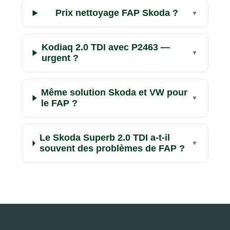
Prix nettoyage FAP Skoda ?
Kodiaq 2.0 TDI avec P2463 —
urgent ?
Même solution Skoda et VW pour
le FAP ?
Le Skoda Superb 2.0 TDI a-t-il
souvent des problèmes de FAP ?